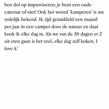
ben dol op improviseren; je bent een oude
cateraar of niet! Ook het woord ‘kamperen’ is me
redelijk bekend. Ik rijd gemiddeld een maand
per jaar in een camper door de natuur en daar
kook ik elke dag in. Als we van de 30 dagen er 2
uit eten gaan is het veel, elke dag zelf koken, I
love it.’