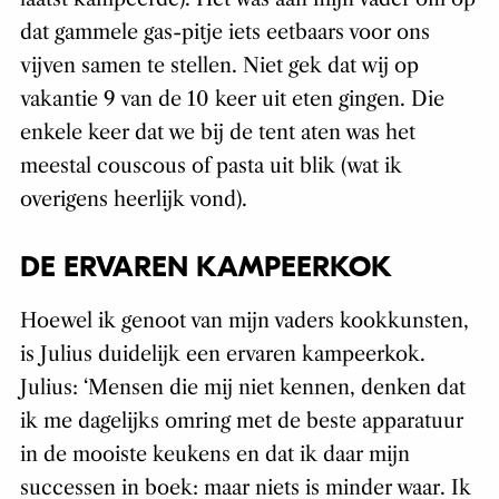
dat gammele gas-pitje iets eetbaars voor ons
vijven samen te stellen. Niet gek dat wij op
vakantie 9 van de 10 keer uit eten gingen. Die
enkele keer dat we bij de tent aten was het
meestal couscous of pasta uit blik (wat ik
overigens heerlijk vond).
DE ERVAREN KAMPEERKOK
Hoewel ik genoot van mijn vaders kookkunsten,
is Julius duidelijk een ervaren kampeerkok.
Julius: ‘Mensen die mij niet kennen, denken dat
ik me dagelijks omring met de beste apparatuur
in de mooiste keukens en dat ik daar mijn
successen in boek: maar niets is minder waar. Ik