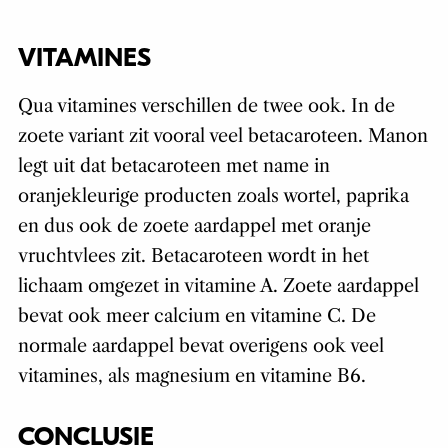
VITAMINES
Qua vitamines verschillen de twee ook. In de
zoete variant zit vooral veel betacaroteen. Manon
legt uit dat betacaroteen met name in
oranjekleurige producten zoals wortel, paprika
en dus ook de zoete aardappel met oranje
vruchtvlees zit. Betacaroteen wordt in het
lichaam omgezet in vitamine A. Zoete aardappel
bevat ook meer calcium en vitamine C. De
normale aardappel bevat overigens ook veel
vitamines, als magnesium en vitamine B6.
CONCLUSIE