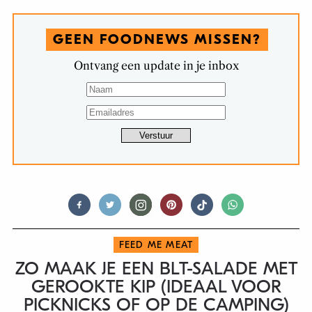
GEEN FOODNEWS MISSEN?
Ontvang een update in je inbox
FEED ME MEAT
ZO MAAK JE EEN BLT-SALADE MET
GEROOKTE KIP (IDEAAL VOOR
PICKNICKS OF OP DE CAMPING)