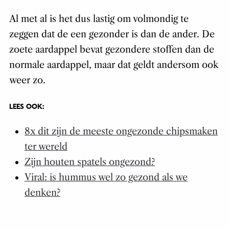
Al met al is het dus lastig om volmondig te
zeggen dat de een gezonder is dan de ander. De
zoete aardappel bevat gezondere stoffen dan de
normale aardappel, maar dat geldt andersom ook
weer zo.
LEES OOK:
8x dit zijn de meeste ongezonde chipsmaken
ter wereld
Zijn houten spatels ongezond?
Viral: is hummus wel zo gezond als we
denken?