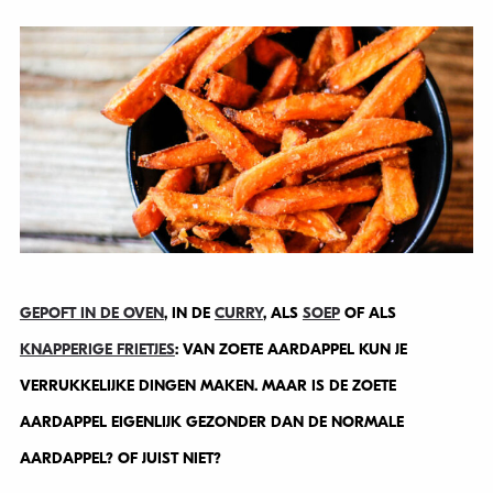
GEPOFT IN DE OVEN
, IN DE
CURRY
, ALS
SOEP
OF ALS
KNAPPERIGE FRIETJES
: VAN ZOETE AARDAPPEL KUN JE
VERRUKKELIJKE DINGEN MAKEN. MAAR IS DE ZOETE
AARDAPPEL EIGENLIJK GEZONDER DAN DE NORMALE
AARDAPPEL? OF JUIST NIET?