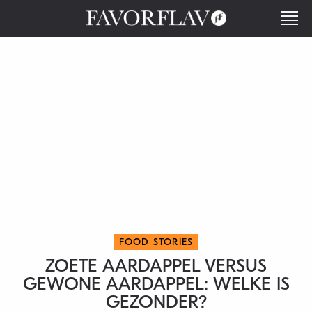
FOOD STORIES
ZOETE AARDAPPEL VERSUS
GEWONE AARDAPPEL: WELKE IS
GEZONDER?