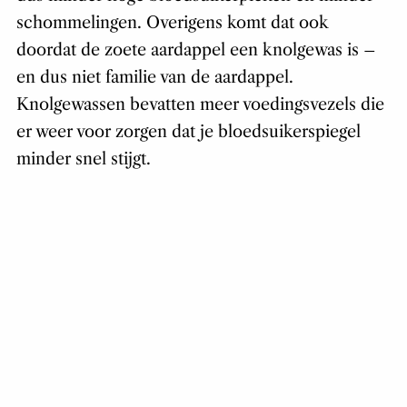
schommelingen. Overigens komt dat ook
doordat de zoete aardappel een knolgewas is –
en dus niet familie van de aardappel.
Knolgewassen bevatten meer voedingsvezels die
er weer voor zorgen dat je bloedsuikerspiegel
minder snel stijgt.