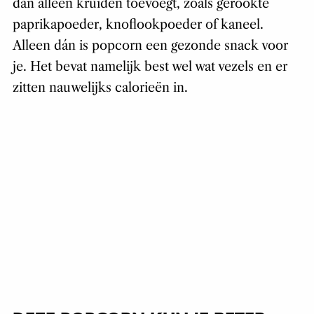
dan alleen kruiden toevoegt, zoals gerookte
paprikapoeder, knoflookpoeder of kaneel.
Alleen dán is popcorn een gezonde snack voor
je. Het bevat namelijk best wel wat vezels en er
zitten nauwelijks calorieën in.