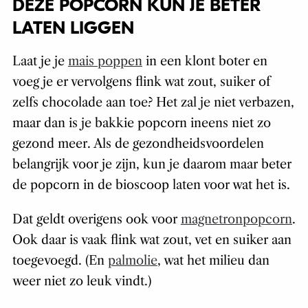
DEZE POPCORN KUN JE BETER
LATEN LIGGEN
Laat je je
mais poppen
in een klont boter en
voeg je er vervolgens flink wat zout, suiker of
zelfs chocolade aan toe? Het zal je niet verbazen,
maar dan is je bakkie popcorn ineens niet zo
gezond meer. Als de gezondheidsvoordelen
belangrijk voor je zijn, kun je daarom maar beter
de popcorn in de bioscoop laten voor wat het is.
Dat geldt overigens ook voor
magnetronpopcorn
.
Ook daar is vaak flink wat zout, vet en suiker aan
toegevoegd. (En
palmolie
, wat het milieu dan
weer niet zo leuk vindt.)