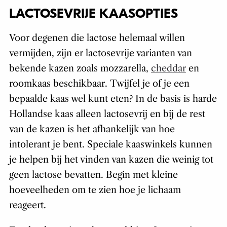
LACTOSEVRIJE KAASOPTIES
Voor degenen die lactose helemaal willen
vermijden, zijn er lactosevrije varianten van
bekende kazen zoals mozzarella,
cheddar
en
roomkaas beschikbaar. Twijfel je of je een
bepaalde kaas wel kunt eten? In de basis is harde
Hollandse kaas alleen lactosevrij en bij de rest
van de kazen is het afhankelijk van hoe
intolerant je bent. Speciale kaaswinkels kunnen
je helpen bij het vinden van kazen die weinig tot
geen lactose bevatten. Begin met kleine
hoeveelheden om te zien hoe je lichaam
reageert.