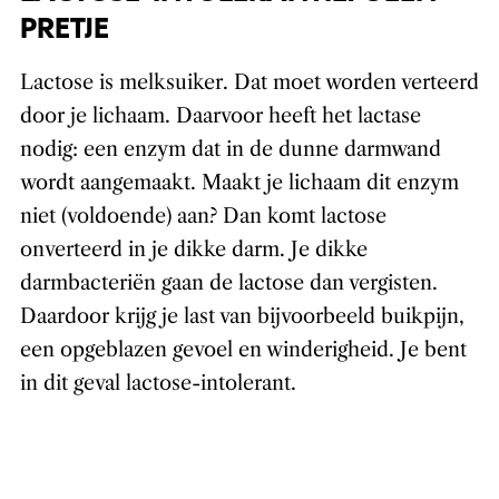
PRETJE
Lactose is melksuiker. Dat moet worden verteerd
door je lichaam. Daarvoor heeft het lactase
nodig: een enzym dat in de dunne darmwand
wordt aangemaakt. Maakt je lichaam dit enzym
niet (voldoende) aan? Dan komt lactose
onverteerd in je dikke darm. Je dikke
darmbacteriën gaan de lactose dan vergisten.
Daardoor krijg je last van bijvoorbeeld buikpijn,
een opgeblazen gevoel en winderigheid. Je bent
in dit geval lactose-intolerant.