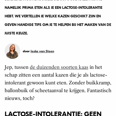
NAMELIJK PRIMA ETEN ALS JE EEN LACTOSE-INTOLERANTIE
HEBT. WE VERTELLEN JE WELKE KAZEN GESCHIKT ZIJN EN
GEVEN HANDIGE TIPS OM JE TE HELPEN BIJ HET MAKEN VAN DE
JUISTE KEUZE.
door
Jeske van Steen
Jep, tussen
de duizenden soorten kaas
in het
schap zitten een aantal kazen die je als lactose-
intolerant gewoon kunt eten. Zonder buikkramp,
ballonbuik of scheetaanval te krijgen. Fantastisch
nieuws, toch?
LACTOSE-INTOLERANTIE: GEEN