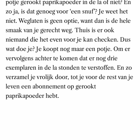
potje gerookt paprikapoeder in de la of niet? En
zo ja, is dat genoeg voor ‘een snuf’? Je weet het
niet. Weglaten is geen optie, want dan is de hele
smaak van je gerecht weg. Thuis is er ook
niemand die het even voor je kan checken. Dus
wat doe je? Je koopt nog maar een potje. Om er
vervolgens achter te komen dat er nog drie
exemplaren in de la stonden te verstoffen. En zo
verzamel je vrolijk door, tot je voor de rest van je
leven een abonnement op gerookt
paprikapoeder hebt.