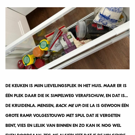
DE KEUKEN IS MIJN LIEVELINGSPLEK IN HET HUIS. MAAR ER IS
ÉÉN PLEK DAAR DIE IK SIMPELWEG VERAFSCHUW, EN DAT IS…
DE KRUIDENLA. MENSEN,
BACK ME UP:
DIE LA IS GEWOON ÉÉN
GROTE RAMP. VOLGESTOUWD MET SPUL DAT JE VERGETEN
BENT, VIES EN LELIJK VAN BINNEN EN ZO KAN IK NOG WEL