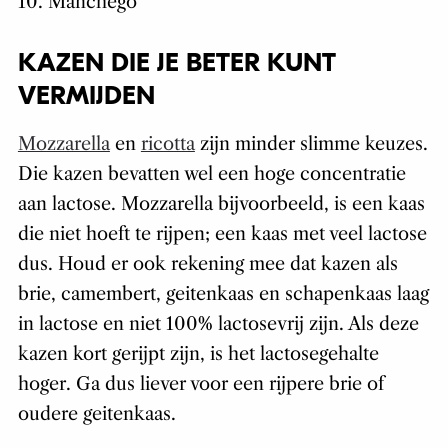
10. Manchego
KAZEN DIE JE BETER KUNT
VERMIJDEN
Mozzarella
en
ricotta
zijn minder slimme keuzes.
Die kazen bevatten wel een hoge concentratie
aan lactose. Mozzarella bijvoorbeeld, is een kaas
die niet hoeft te rijpen; een kaas met veel lactose
dus. Houd er ook rekening mee dat kazen als
brie, camembert, geitenkaas en schapenkaas laag
in lactose en niet 100% lactosevrij zijn. Als deze
kazen kort gerijpt zijn, is het lactosegehalte
hoger. Ga dus liever voor een rijpere brie of
oudere geitenkaas.