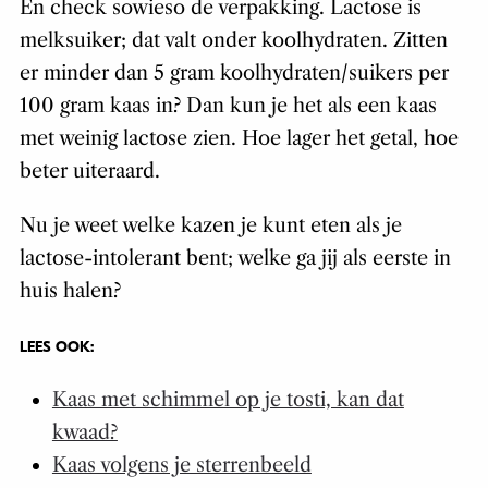
En check sowieso de verpakking. Lactose is
melksuiker; dat valt onder koolhydraten. Zitten
er minder dan 5 gram koolhydraten/suikers per
100 gram kaas in? Dan kun je het als een kaas
met weinig lactose zien. Hoe lager het getal, hoe
beter uiteraard.
Nu je weet welke kazen je kunt eten als je
lactose-intolerant bent; welke ga jij als eerste in
huis halen?
LEES OOK:
Kaas met schimmel op je tosti, kan dat
kwaad?
Kaas volgens je sterrenbeeld