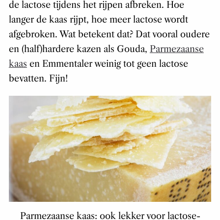
de lactose tijdens het rijpen afbreken. Hoe
langer de kaas rijpt, hoe meer lactose wordt
afgebroken. Wat betekent dat? Dat vooral oudere
en (half)hardere kazen als Gouda,
Parmezaanse
kaas
en Emmentaler weinig tot geen lactose
bevatten. Fijn!
Parmezaanse kaas: ook lekker voor lactose-