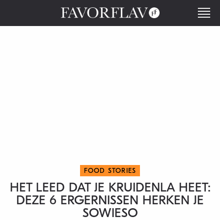
FOOD STORIES
HET LEED DAT JE KRUIDENLA HEET:
DEZE 6 ERGERNISSEN HERKEN JE
SOWIESO