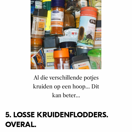
Al die verschillende potjes
kruiden op een hoop… Dit
kan beter…
5. LOSSE KRUIDENFLODDERS.
OVERAL.