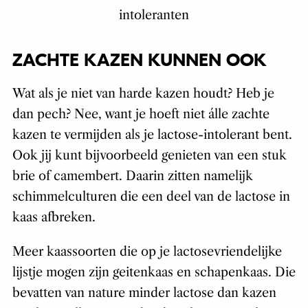
intoleranten
ZACHTE KAZEN KUNNEN OOK
Wat als je niet van harde kazen houdt? Heb je
dan pech? Nee, want je hoeft niet álle zachte
kazen te vermijden als je lactose-intolerant bent.
Ook jij kunt bijvoorbeeld genieten van een stuk
brie of camembert. Daarin zitten namelijk
schimmelculturen die een deel van de lactose in
kaas afbreken.
Meer kaassoorten die op je lactosevriendelijke
lijstje mogen zijn geitenkaas en schapenkaas. Die
bevatten van nature minder lactose dan kazen