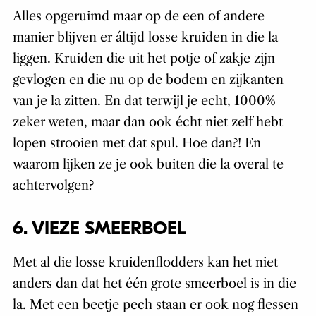
Alles opgeruimd maar op de een of andere
manier blijven er áltijd losse kruiden in die la
liggen. Kruiden die uit het potje of zakje zijn
gevlogen en die nu op de bodem en zijkanten
van je la zitten. En dat terwijl je echt, 1000%
zeker weten, maar dan ook écht niet zelf hebt
lopen strooien met dat spul. Hoe dan?! En
waarom lijken ze je ook buiten die la overal te
achtervolgen?
6. VIEZE SMEERBOEL
Met al die losse kruidenflodders kan het niet
anders dan dat het één grote smeerboel is in die
la. Met een beetje pech staan er ook nog flessen