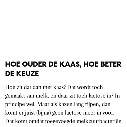
HOE OUDER DE KAAS, HOE BETER
DE KEUZE
Hoe zit dat dan met kaas? Dat wordt toch
gemaakt van melk, en daar zit toch lactose in? In
principe wel. Maar als kazen lang rijpen, dan
komt er juist (bijna) geen lactose meer in voor.
Dat komt omdat toegevoegde melkzuurbacteriën