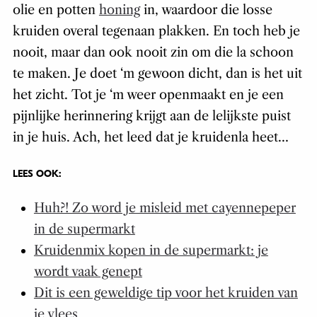
olie en potten
honing
in, waardoor die losse
kruiden overal tegenaan plakken. En toch heb je
nooit, maar dan ook nooit zin om die la schoon
te maken. Je doet ‘m gewoon dicht, dan is het uit
het zicht. Tot je ‘m weer openmaakt en je een
pijnlijke herinnering krijgt aan de lelijkste puist
in je huis. Ach, het leed dat je kruidenla heet…
LEES OOK:
Huh?! Zo word je misleid met cayennepeper
in de supermarkt
Kruidenmix kopen in de supermarkt: je
wordt vaak genept
Dit is een geweldige tip voor het kruiden van
je vlees