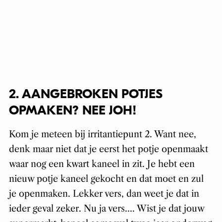
2. AANGEBROKEN POTJES
OPMAKEN? NEE JOH!
Kom je meteen bij irritantiepunt 2. Want nee,
denk maar niet dat je eerst het potje openmaakt
waar nog een kwart kaneel in zit. Je hebt een
nieuw potje kaneel gekocht en dat moet en zul
je openmaken. Lekker vers, dan weet je dat in
ieder geval zeker. Nu ja vers…. Wist je dat jouw