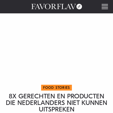
FOOD STORIES
8X GERECHTEN EN PRODUCTEN
DIE NEDERLANDERS NIET KUNNEN
UITSPREKEN