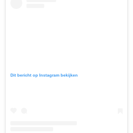
Dit bericht op Instagram bekijken