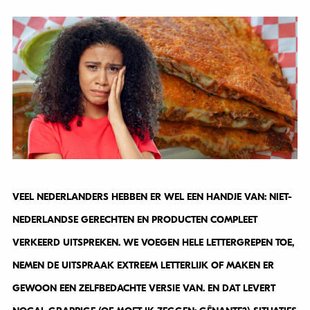
VEEL NEDERLANDERS HEBBEN ER WEL EEN HANDJE VAN: NIET-
NEDERLANDSE GERECHTEN EN PRODUCTEN COMPLEET
VERKEERD UITSPREKEN. WE VOEGEN HELE LETTERGREPEN TOE,
NEMEN DE UITSPRAAK EXTREEM LETTERLIJK OF MAKEN ER
GEWOON EEN ZELFBEDACHTE VERSIE VAN. EN DAT LEVERT