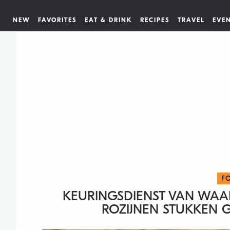
NEW
FAVORITES
EAT & DRINK
RECIPES
TRAVEL
EVE
F
KEURINGSDIENST VAN WAA
ROZIJNEN STUKKEN 