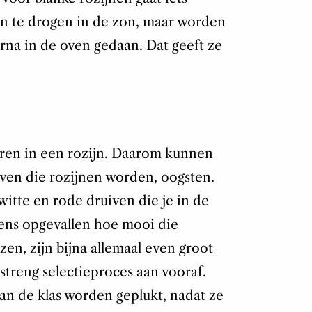
en te drogen in de zon, maar worden
na in de oven gedaan. Dat geeft ze
eren in een rozijn. Daarom kunnen
iven die rozijnen worden, oogsten.
witte en rode druiven die je in de
 eens opgevallen hoe mooi die
zen, zijn bijna allemaal even groot
 streng selectieproces aan vooraf.
an de klas worden geplukt, nadat ze