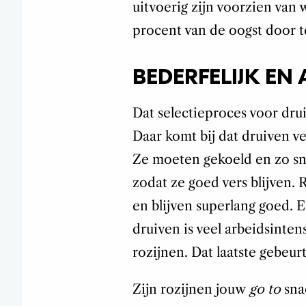
uitvoerig zijn voorzien van 
procent van de oogst door t
BEDERFELIJK EN 
Dat selectieproces voor drui
Daar komt bij dat druiven ve
Ze moeten gekoeld en zo sne
zodat ze goed vers blijven.
en blijven superlang goed. E
druiven is veel arbeidsinte
rozijnen. Dat laatste gebeur
Zijn rozijnen jouw
go to
sna