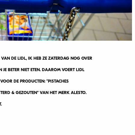
VAN DE LIDL, IK HEB ZE ZATERDAG NOG OVER
N JE BETER NIET ETEN. DAAROM VOERT LIDL
 VOOR DE PRODUCTEN: “PISTACHES
TERD & GEZOUTEN” VAN HET MERK ALESTO.
T.