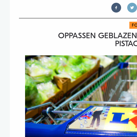
F
OPPASSEN GEBLAZEN
PISTA