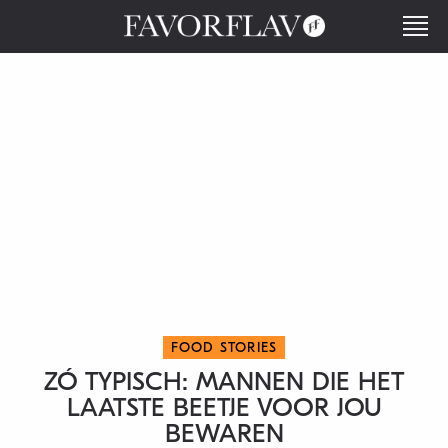
FOOD STORIES
ZÓ TYPISCH: MANNEN DIE HET
LAATSTE BEETJE VOOR JOU
BEWAREN