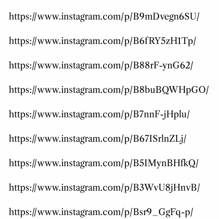
https://www.instagram.com/p/B9mDvegn6SU/
https://www.instagram.com/p/B6fRY5zH1Tp/
https://www.instagram.com/p/B88rF-ynG62/
https://www.instagram.com/p/B8buBQWHpGO/
https://www.instagram.com/p/B7nnF-jHplu/
https://www.instagram.com/p/B67ISrlnZLj/
https://www.instagram.com/p/B5IMynBHfkQ/
https://www.instagram.com/p/B3WvU8jHnvB/
https://www.instagram.com/p/Bsr9_GgFq-p/