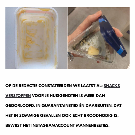
OP DE REDACTIE CONSTATEERDEN WE LAATST AL:
SNACKS
VERSTOPPEN
VOOR JE HUISGENOTEN IS MEER DAN
GEOORLOOFD. IN QUARANTAINETIJD ÉN DAARBUITEN. DAT
HET IN SOMMIGE GEVALLEN OOK ECHT BROODNODIG IS,
BEWIJST HET INSTAGRAMACCOUNT MANNENBEETJES.