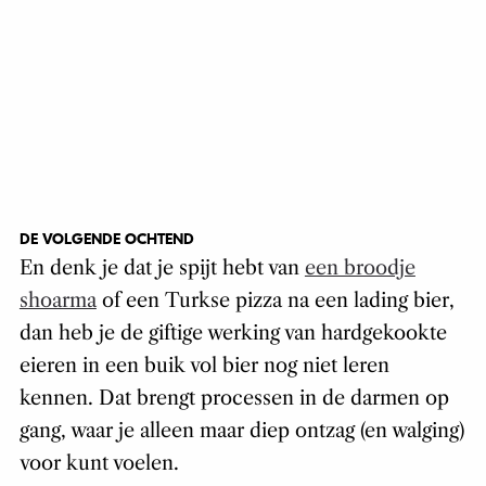
DE VOLGENDE OCHTEND
En denk je dat je spijt hebt van
een broodje
shoarma
of een Turkse pizza na een lading bier,
dan heb je de giftige werking van hardgekookte
eieren in een buik vol bier nog niet leren
kennen. Dat brengt processen in de darmen op
gang, waar je alleen maar diep ontzag (en walging)
voor kunt voelen.