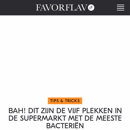
TIPS & TRICKS
BAH! DIT ZIJN DE VIJF PLEKKEN IN
DE SUPERMARKT MET DE MEESTE
BACTERIËN