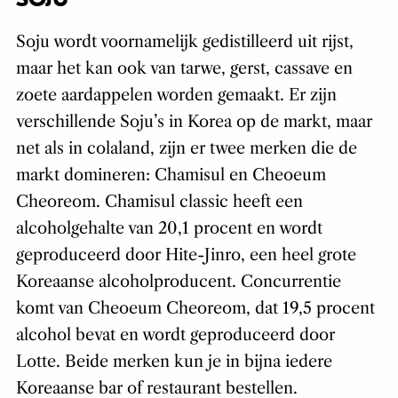
Soju wordt voornamelijk gedistilleerd uit rijst,
maar het kan ook van tarwe, gerst, cassave en
zoete aardappelen worden gemaakt. Er zijn
verschillende Soju’s in Korea op de markt, maar
net als in colaland, zijn er twee merken die de
markt domineren: Chamisul en Cheoeum
Cheoreom. Chamisul classic heeft een
alcoholgehalte van 20,1 procent en wordt
geproduceerd door Hite-Jinro, een heel grote
Koreaanse alcoholproducent. Concurrentie
komt van Cheoeum Cheoreom, dat 19,5 procent
alcohol bevat en wordt geproduceerd door
Lotte. Beide merken kun je in bijna iedere
Koreaanse bar of restaurant bestellen.