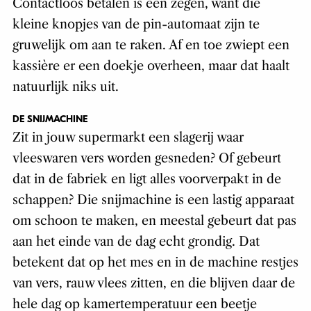
Contactloos betalen is een zegen, want die
kleine knopjes van de pin-automaat zijn te
gruwelijk om aan te raken. Af en toe zwiept een
kassière er een doekje overheen, maar dat haalt
natuurlijk niks uit.
DE SNIJMACHINE
Zit in jouw supermarkt een slagerij waar
vleeswaren vers worden gesneden? Of gebeurt
dat in de fabriek en ligt alles voorverpakt in de
schappen? Die snijmachine is een lastig apparaat
om schoon te maken, en meestal gebeurt dat pas
aan het einde van de dag echt grondig. Dat
betekent dat op het mes en in de machine restjes
van vers, rauw vlees zitten, en die blijven daar de
hele dag op kamertemperatuur een beetje