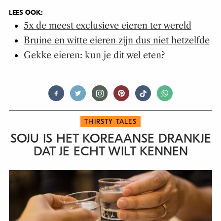
LEES OOK:
5x de meest exclusieve eieren ter wereld
Bruine en witte eieren zijn dus niet hetzelfde
Gekke eieren: kun je dit wel eten?
THIRSTY TALES
SOJU IS HET KOREAANSE DRANKJE
DAT JE ECHT WILT KENNEN