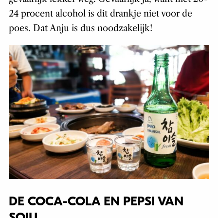
24 procent alcohol is dit drankje niet voor de
poes. Dat Anju is dus noodzakelijk!
DE COCA-COLA EN PEPSI VAN
SOJU