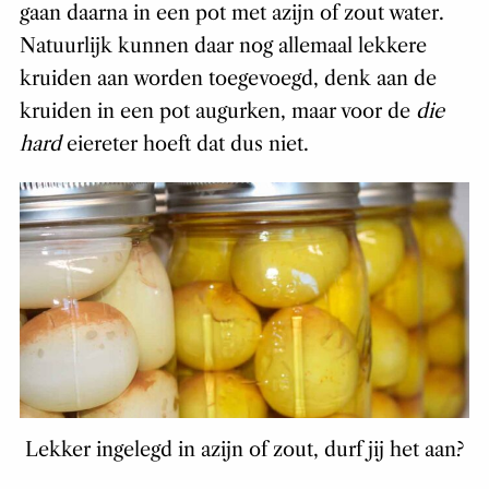
gaan daarna in een pot met azijn of zout water.
Natuurlijk kunnen daar nog allemaal lekkere
kruiden aan worden toegevoegd, denk aan de
kruiden in een pot augurken, maar voor de
die
hard
eiereter hoeft dat dus niet.
Lekker ingelegd in azijn of zout, durf jij het aan?