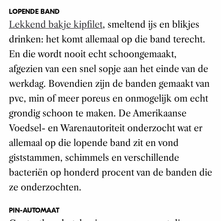
LOPENDE BAND
Lekkend bakje kipfilet
, smeltend ijs en blikjes
drinken: het komt allemaal op die band terecht.
En die wordt nooit echt schoongemaakt,
afgezien van een snel sopje aan het einde van de
werkdag. Bovendien zijn de banden gemaakt van
pvc, min of meer poreus en onmogelijk om echt
grondig schoon te maken. De Amerikaanse
Voedsel- en Warenautoriteit onderzocht wat er
allemaal op die lopende band zit en vond
giststammen, schimmels en verschillende
bacteriën op honderd procent van de banden die
ze onderzochten.
PIN-AUTOMAAT