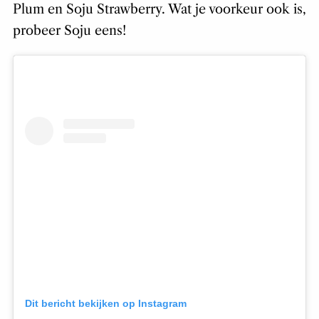
Plum en Soju Strawberry. Wat je voorkeur ook is,
probeer Soju eens!
Dit bericht bekijken op Instagram