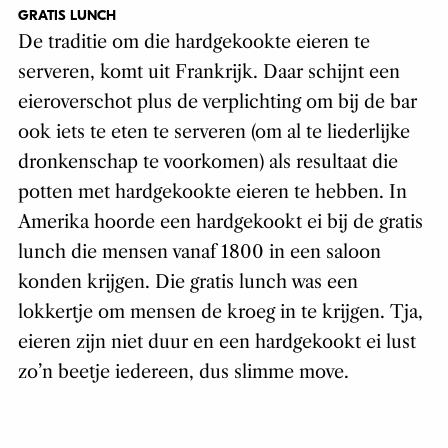
GRATIS LUNCH
De traditie om die hardgekookte eieren te
serveren, komt uit Frankrijk. Daar schijnt een
eieroverschot plus de verplichting om bij de bar
ook iets te eten te serveren (om al te liederlijke
dronkenschap te voorkomen) als resultaat die
potten met hardgekookte eieren te hebben. In
Amerika hoorde een hardgekookt ei bij de gratis
lunch die mensen vanaf 1800 in een saloon
konden krijgen. Die gratis lunch was een
lokkertje om mensen de kroeg in te krijgen. Tja,
eieren zijn niet duur en een hardgekookt ei lust
zo’n beetje iedereen, dus slimme move.