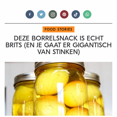
FOOD STORIES
DEZE BORRELSNACK IS ECHT
BRITS (EN JE GAAT ER GIGANTISCH
VAN STINKEN)