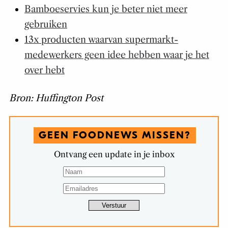
Bamboeservies kun je beter niet meer
gebruiken
13x producten waarvan supermarkt-
medewerkers geen idee hebben waar je het
over hebt
Bron: Huffington Post
GEEN FOODNEWS MISSEN?
Ontvang een update in je inbox