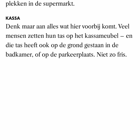
plekken in de supermarkt.
KASSA
Denk maar aan alles wat hier voorbij komt. Veel
mensen zetten hun tas op het kassameubel – en
die tas heeft ook op de grond gestaan in de
badkamer, of op de parkeerplaats. Niet zo fris.