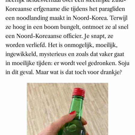
Koreaanse erfgename die tijdens het paragliden
een noodlanding maakt in Noord-Korea. Terwijl
ze hoog in een boom bungelt, ontmoet ze al snel
een Noord-Koreaanse officier. Je snapt, ze
worden verliefd. Het is onmogelijk, moeilijk,
ingewikkeld, mysterieus en zoals dat vaker gaat
in moeilijke tijden: er wordt veel gedronken. Soju
in dit geval. Maar wat is dat toch voor drankje?