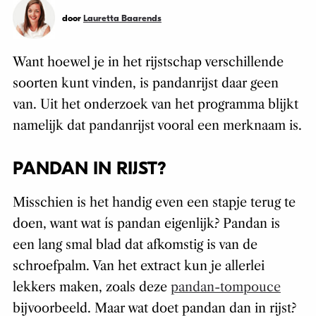
door
Lauretta Baarends
Want hoewel je in het rijstschap verschillende
soorten kunt vinden, is pandanrijst daar geen
van. Uit het onderzoek van het programma blijkt
namelijk dat pandanrijst vooral een merknaam is.
PANDAN IN RIJST?
Misschien is het handig even een stapje terug te
doen, want wat ís pandan eigenlijk? Pandan is
een lang smal blad dat afkomstig is van de
schroefpalm. Van het extract kun je allerlei
lekkers maken, zoals deze
pandan-tompouce
bijvoorbeeld. Maar wat doet pandan dan in rijst?