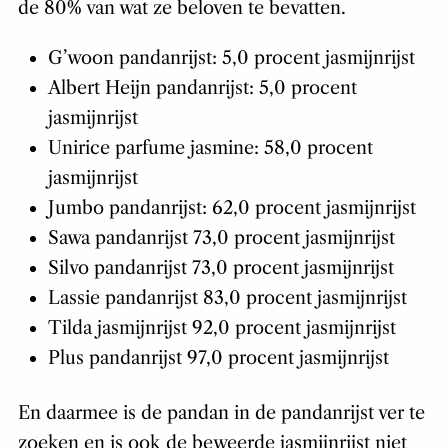
de 80% van wat ze beloven te bevatten.
G’woon pandanrijst: 5,0 procent jasmijnrijst
Albert Heijn pandanrijst: 5,0 procent
jasmijnrijst
Unirice parfume jasmine: 58,0 procent
jasmijnrijst
Jumbo pandanrijst: 62,0 procent jasmijnrijst
Sawa pandanrijst 73,0 procent jasmijnrijst
Silvo pandanrijst 73,0 procent jasmijnrijst
Lassie pandanrijst 83,0 procent jasmijnrijst
Tilda jasmijnrijst 92,0 procent jasmijnrijst
Plus pandanrijst 97,0 procent jasmijnrijst
En daarmee is de pandan in de pandanrijst ver te
zoeken en is ook de beweerde jasmijnrijst niet