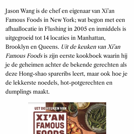
Jason Wang is de chef en eigenaar van Xi’an
Famous Foods in New York; wat begon met een
afhaallocatie in Flushing in 2005 en inmiddels is
uitgegroeid tot 14 locaties in Manhattan,
Brooklyn en Queens.
Uit de keuken van Xi’an
Famous Foods
is zijn eerste kookboek waarin hij
je de geheimen achter de bekende gerechten als
deze Hong-shao spareribs leert, maar ook hoe je
de lekkerste noedels, hot-potgerechten en
dumplings maakt.