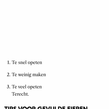
Te snel opeten
Te weinig maken
Te veel opeten
Terecht.