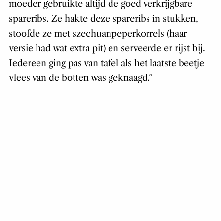
moeder gebruikte altijd de goed verkrijgbare
spareribs. Ze hakte deze spareribs in stukken,
stoofde ze met szechuanpeperkorrels (haar
versie had wat extra pit) en serveerde er rijst bij.
Iedereen ging pas van tafel als het laatste beetje
vlees van de botten was geknaagd.”