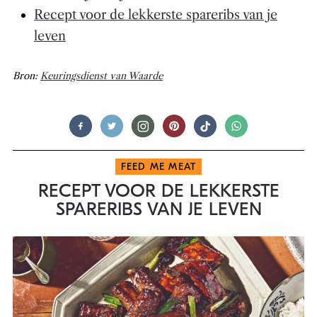
Recept voor de lekkerste spareribs van je
leven
Bron:
Keuringsdienst van Waarde
FEED ME MEAT
RECEPT VOOR DE LEKKERSTE
SPARERIBS VAN JE LEVEN