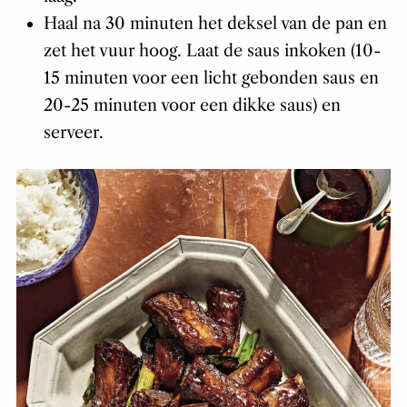
Haal na 30 minuten het deksel van de pan en
zet het vuur hoog. Laat de saus inkoken (10-
15 minuten voor een licht gebonden saus en
20-25 minuten voor een dikke saus) en
serveer.