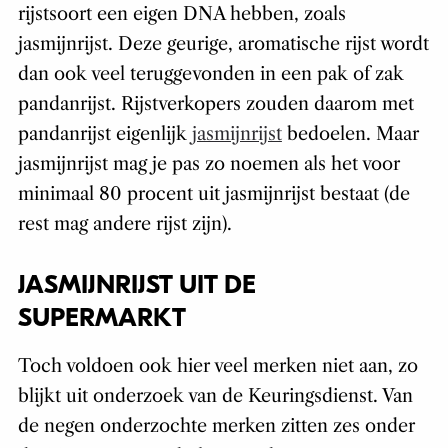
rijstsoort een eigen DNA hebben, zoals
jasmijnrijst. Deze geurige, aromatische rijst wordt
dan ook veel teruggevonden in een pak of zak
pandanrijst. Rijstverkopers zouden daarom met
pandanrijst eigenlijk
jasmijnrijst
bedoelen. Maar
jasmijnrijst mag je pas zo noemen als het voor
minimaal 80 procent uit jasmijnrijst bestaat (de
rest mag andere rijst zijn).
JASMIJNRIJST UIT DE
SUPERMARKT
Toch voldoen ook hier veel merken niet aan, zo
blijkt uit onderzoek van de Keuringsdienst. Van
de negen onderzochte merken zitten zes onder