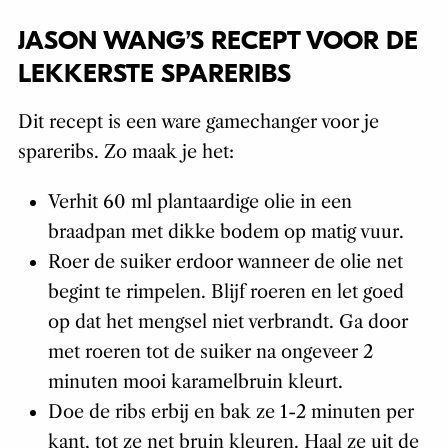
JASON WANG’S RECEPT VOOR DE
LEKKERSTE SPARERIBS
Dit recept is een ware gamechanger voor je
spareribs. Zo maak je het:
Verhit 60 ml plantaardige olie in een
braadpan met dikke bodem op matig vuur.
Roer de suiker erdoor wanneer de olie net
begint te rimpelen. Blijf roeren en let goed
op dat het mengsel niet verbrandt. Ga door
met roeren tot de suiker na ongeveer 2
minuten mooi karamelbruin kleurt.
Doe de ribs erbij en bak ze 1-2 minuten per
kant, tot ze net bruin kleuren. Haal ze uit de