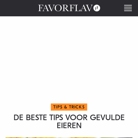
TIPS & TRICKS
DE BESTE TIPS VOOR GEVULDE
EIEREN