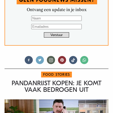
GEEN FOODNEWS MISSEN?
Ontvang een update in je inbox
FOOD STORIES
PANDANRIJST KOPEN: JE KOMT
VAAK BEDROGEN UIT