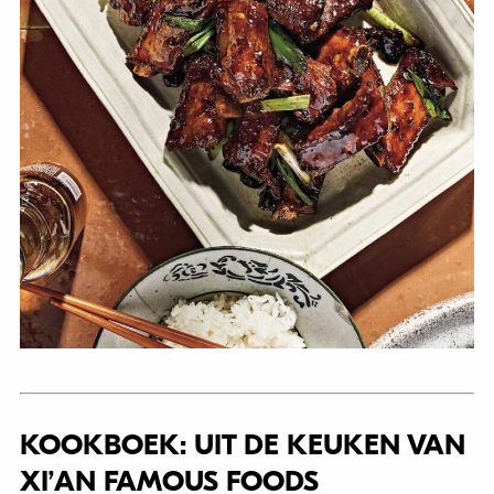
KOOKBOEK: UIT DE KEUKEN VAN
XI’AN FAMOUS FOODS