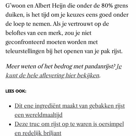
G’woon en Albert Heijn die onder de 80% grens
duiken, is het tijd om je keuzes eens goed onder
de loep te nemen. Als je vertrouwt op de
beloftes van een merk, zou je niet
geconfronteerd moeten worden met
teleurstellingen bij het openen van je pak rijst.
Meer weten of het bedrog met pandanrijst?
Je
kunt de hele aflevering hier bekijken
.
LEES OOK:
Dit ene ingrediënt maakt van gebakken rijst
een wereldmaaltijd
Deze truc om rijst op te waren is oersimpel
en redelijk briljant