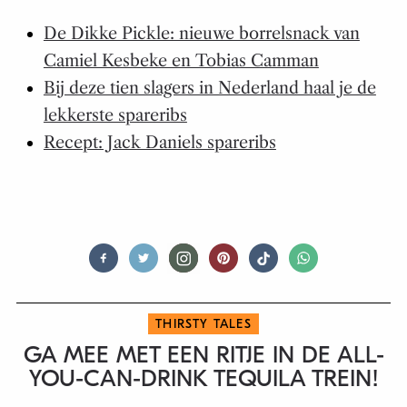
De Dikke Pickle: nieuwe borrelsnack van
Camiel Kesbeke en Tobias Camman
Bij deze tien slagers in Nederland haal je de
lekkerste spareribs
Recept: Jack Daniels spareribs
THIRSTY TALES
GA MEE MET EEN RITJE IN DE ALL-
YOU-CAN-DRINK TEQUILA TREIN!