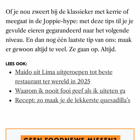
Of je nou zweert bij de klassieker met kerrie of
meegaat in de Joppie-hype: met deze tips til je je
gevulde eieren gegarandeerd naar het volgende
niveau. En dan nog één laatste tip van ons: maak
er gewoon altijd te veel. Ze gaan op. Altijd.
LEES OOK:
Maido uit Lima uitgeroepen tot beste
restaurant ter wereld in 2025
Waarom ik nooit fooi geef als ik uiteten ga
Recept: zo maak je de lekkerste quesadilla’s