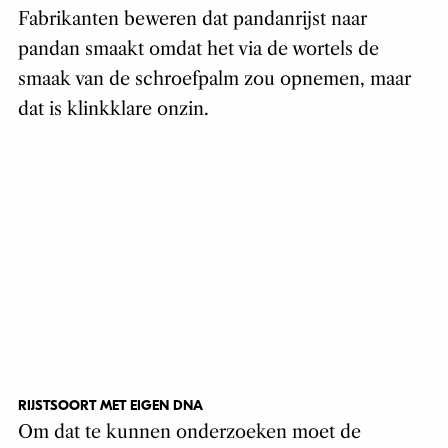
Fabrikanten beweren dat pandanrijst naar
pandan smaakt omdat het via de wortels de
smaak van de schroefpalm zou opnemen, maar
dat is klinkklare onzin.
RIJSTSOORT MET EIGEN DNA
Om dat te kunnen onderzoeken moet de