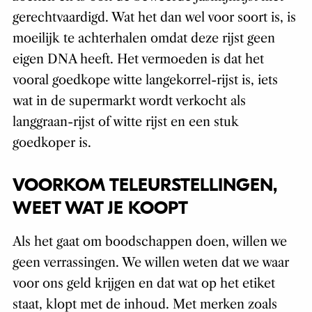
gerechtvaardigd. Wat het dan wel voor soort is, is
moeilijk te achterhalen omdat deze rijst geen
eigen DNA heeft. Het vermoeden is dat het
vooral goedkope witte langekorrel-rijst is, iets
wat in de supermarkt wordt verkocht als
langgraan-rijst of witte rijst en een stuk
goedkoper is.
VOORKOM TELEURSTELLINGEN,
WEET WAT JE KOOPT
Als het gaat om boodschappen doen, willen we
geen verrassingen. We willen weten dat we waar
voor ons geld krijgen en dat wat op het etiket
staat, klopt met de inhoud. Met merken zoals