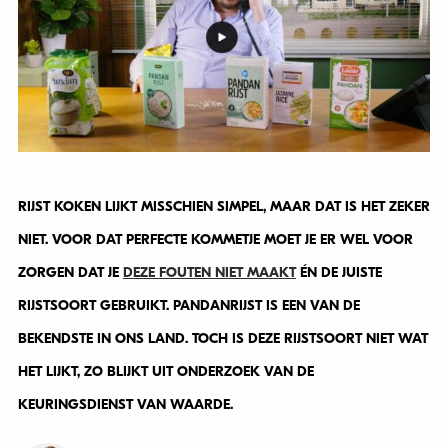
RIJST KOKEN LIJKT MISSCHIEN SIMPEL, MAAR DAT IS HET ZEKER
NIET. VOOR DAT PERFECTE KOMMETJE MOET JE ER WEL VOOR
ZORGEN DAT JE
DEZE FOUTEN NIET MAAKT
ÉN DE JUISTE
RIJSTSOORT GEBRUIKT. PANDANRIJST IS EEN VAN DE
BEKENDSTE IN ONS LAND. TOCH IS DEZE RIJSTSOORT NIET WAT
HET LIJKT, ZO BLIJKT UIT ONDERZOEK VAN DE
KEURINGSDIENST VAN WAARDE.