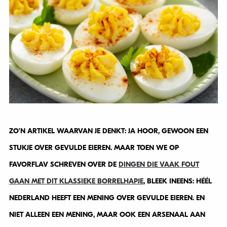
ZO’N ARTIKEL WAARVAN JE DENKT: JA HOOR, GEWOON EEN
STUKJE OVER GEVULDE EIEREN. MAAR TOEN WE OP
FAVORFLAV SCHREVEN OVER DE
DINGEN DIE VAAK FOUT
GAAN MET DIT KLASSIEKE BORRELHAPJE
, BLEEK INEENS: HÉÉL
NEDERLAND HEEFT EEN MENING OVER GEVULDE EIEREN. EN
NIET ALLEEN EEN MENING, MAAR OOK EEN ARSENAAL AAN