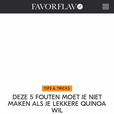
TIPS & TRICKS
DEZE 5 FOUTEN MOET JE NIET
MAKEN ALS JE LEKKERE QUINOA
WIL