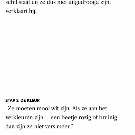
schil staat en ze dus niet uitgedroogd zijn,”
verklaart hij.
STAP 2: DE KLEUR
“Ze moeten mooi wit zijn. Als ze aan het
verkleuren zijn – een beetje rozig of bruinig –
dan zijn ze niet vers meer.”