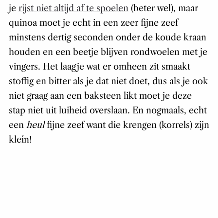
je
rijst niet altijd af te spoelen
(beter wel), maar
quinoa moet je echt in een zeer fijne zeef
minstens dertig seconden onder de koude kraan
houden en een beetje blijven rondwoelen met je
vingers. Het laagje wat er omheen zit smaakt
stoffig en bitter als je dat niet doet, dus als je ook
niet graag aan een baksteen likt moet je deze
stap niet uit luiheid overslaan. En nogmaals, echt
een
heul
fijne zeef want die krengen (korrels) zijn
kleín!