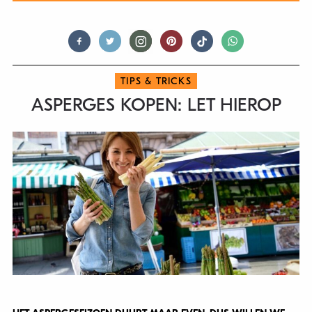
TIPS & TRICKS
ASPERGES KOPEN: LET HIEROP