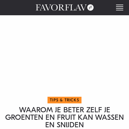
TIPS & TRICKS
WAAROM JE BETER ZELF JE
GROENTEN EN FRUIT KAN WASSEN
EN SNIJDEN