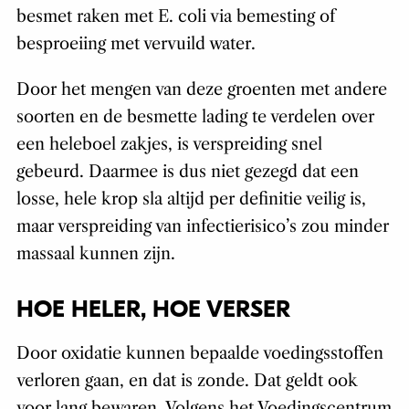
besmet raken met E. coli via bemesting of
besproeiing met vervuild water.
Door het mengen van deze groenten met andere
soorten en de besmette lading te verdelen over
een heleboel zakjes, is verspreiding snel
gebeurd. Daarmee is dus niet gezegd dat een
losse, hele krop sla altijd per definitie veilig is,
maar verspreiding van infectierisico’s zou minder
massaal kunnen zijn.
HOE HELER, HOE VERSER
Door oxidatie kunnen bepaalde voedingsstoffen
verloren gaan, en dat is zonde. Dat geldt ook
voor lang bewaren. Volgens het Voedingscentrum