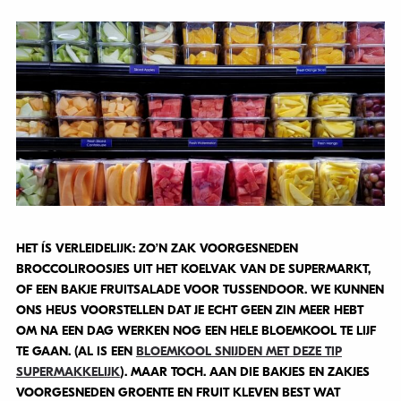
HET ÍS VERLEIDELIJK: ZO’N ZAK VOORGESNEDEN
BROCCOLIROOSJES UIT HET KOELVAK VAN DE SUPERMARKT,
OF EEN BAKJE FRUITSALADE VOOR TUSSENDOOR. WE KUNNEN
ONS HEUS VOORSTELLEN DAT JE ECHT GEEN ZIN MEER HEBT
OM NA EEN DAG WERKEN NOG EEN HELE BLOEMKOOL TE LIJF
TE GAAN. (AL IS EEN
BLOEMKOOL SNIJDEN MET DEZE TIP
SUPERMAKKELIJK
). MAAR TOCH. AAN DIE BAKJES EN ZAKJES
VOORGESNEDEN GROENTE EN FRUIT KLEVEN BEST WAT