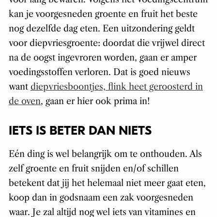
kan je voorgesneden groente en fruit het beste
nog dezelfde dag eten. Een uitzondering geldt
voor diepvriesgroente: doordat die vrijwel direct
na de oogst ingevroren worden, gaan er amper
voedingsstoffen verloren. Dat is goed nieuws
want
diepvriesboontjes, flink heet geroosterd in
de oven
, gaan er hier ook prima in!
IETS IS BETER DAN NIETS
Eén ding is wel belangrijk om te onthouden. Als
zelf groente en fruit snijden en/of schillen
betekent dat jij het helemaal niet meer gaat eten,
koop dan in godsnaam een zak voorgesneden
waar. Je zal altijd nog wel iets van vitamines en