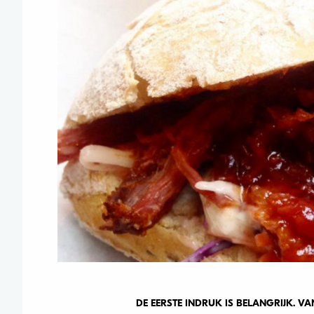
DE EERSTE INDRUK IS BELANGRIJK. V