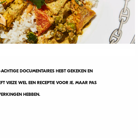
-ACHTIGE DOCUMENTAIRES HEBT GEKEKEN EN
EFT VJEZE WEL EEN RECEPTJE VOOR JE. MAAR PAS
WERKINGEN HEBBEN.