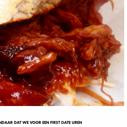
ANDAAR DAT WE VOOR EEN FIRST DATE UREN