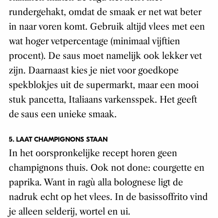
rundergehakt, omdat de smaak er net wat beter
in naar voren komt. Gebruik altijd vlees met een
wat hoger vetpercentage (minimaal vijftien
procent). De saus moet namelijk ook lekker vet
zijn. Daarnaast kies je niet voor goedkope
spekblokjes uit de supermarkt, maar een mooi
stuk pancetta, Italiaans varkensspek. Het geeft
de
saus een unieke smaak.
5.
LAAT CHAMPIGNONS STAAN
In het oorspronkelijke recept horen geen
champignons thuis.
Ook not done: courgette en
paprika. Want in ragù alla bolognese ligt de
nadruk echt op het vlees. In de basissoffrito vind
je alleen selderij, wortel en ui.