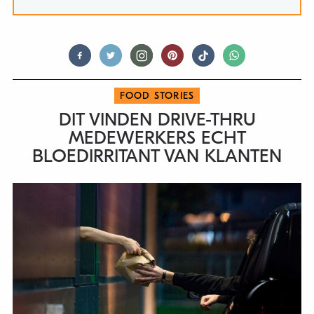
FOOD STORIES
DIT VINDEN DRIVE-THRU
MEDEWERKERS ECHT
BLOEDIRRITANT VAN KLANTEN