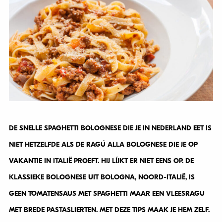
DE SNELLE SPAGHETTI BOLOGNESE DIE JE IN NEDERLAND EET IS
NIET HETZELFDE ALS DE
RAGÚ ALLA BOLOGNESE
DIE JE OP
VAKANTIE IN ITALIË PROEFT. HIJ LÍJKT ER NIET EENS OP. DE
KLASSIEKE BOLOGNESE UIT BOLOGNA, NOORD-ITALIË, IS
GEEN TOMATENSAUS MET SPAGHETTI MAAR EEN VLEESRAGU
MET BREDE PASTASLIERTEN. MET DEZE TIPS MAAK JE HEM ZELF.