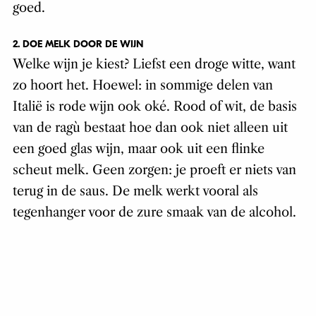
goed.
2. DOE MELK DOOR DE WIJN
Welke wijn je kiest? Liefst een droge witte, want
zo hoort het. Hoewel: in sommige delen van
I
talië is rode wijn ook oké. Rood of wit, d
e basis
van de ragù bestaat hoe dan ook niet alleen uit
een goed glas wijn, maar ook uit een flinke
scheut melk. Geen zorgen: je proeft er niets van
terug in de saus. De melk werkt vooral als
tegenhanger voor de zure smaak van de alcohol.