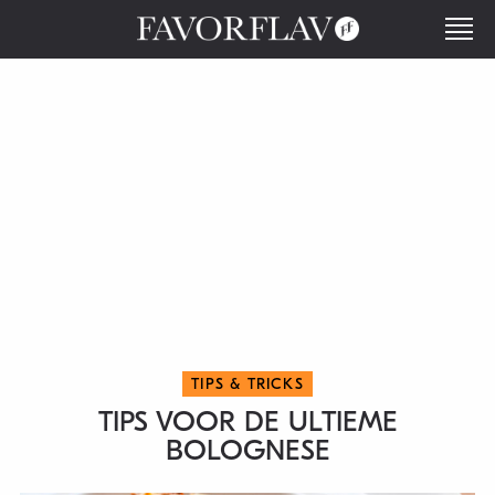
TIPS & TRICKS
TIPS VOOR DE ULTIEME
BOLOGNESE