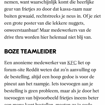
nemen, want waarschijnlijk komt die heerlijke
geur van frietjes zo door dat kassa-raam naar
buiten gewaaid, rechtstreeks je neus in. Of je ziet
een grote poster van die lekkere nuggets,
onweerstaanbaar! Maar medewerkers van de
drive thru worden hier helemaal niet blij van.
BOZE TEAMLEIDER
Een anonieme medewerker van
KFC
liet op
forum-site Reddit weten dat zo’n aanvulling op
de bestelling, altijd een hoop gedoe is voor de
pineut aan het raampje. Iets toevoegen aan je
bestelling is geen probleem, maar als je door het
toevoegen van bijvoorbeeld frietjes ineens beter