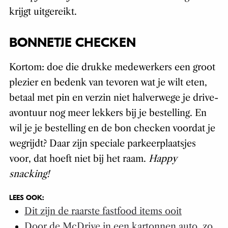
krijgt uitgereikt.
BONNETJE CHECKEN
Kortom: doe die drukke medewerkers een groot
plezier en bedenk van tevoren wat je wilt eten,
betaal met pin en verzin niet halverwege je drive-
avontuur nog meer lekkers bij je bestelling. En
wil je je bestelling en de bon checken voordat je
wegrijdt? Daar zijn speciale parkeerplaatsjes
voor, dat hoeft niet bij het raam.
Happy
snacking!
LEES OOK:
Dit zijn de raarste fastfood items ooit
Door de McDrive in een kartonnen auto, zo