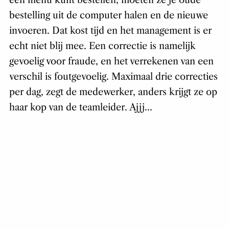
een menu kunt bestellen, moeten ze je oude
bestelling uit de computer halen en de nieuwe
invoeren. Dat kost tijd en het management is er
echt niet blij mee. Een correctie is namelijk
gevoelig voor fraude, en het verrekenen van een
verschil is foutgevoelig. Maximaal drie correcties
per dag, zegt de medewerker, anders krijgt ze op
haar kop van de teamleider. Ajjj…