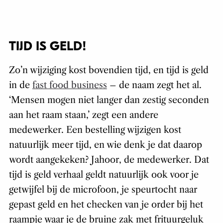
TIJD IS GELD!
Zo’n wijziging kost bovendien tijd, en tijd is geld
in de
fast food business
– de naam zegt het al.
‘Mensen mogen niet langer dan zestig seconden
aan het raam staan,’ zegt een andere
medewerker. Een bestelling wijzigen kost
natuurlijk meer tijd, en wie denk je dat daarop
wordt aangekeken? Jahoor, de medewerker. Dat
tijd is geld verhaal geldt natuurlijk ook voor je
getwijfel bij de microfoon, je speurtocht naar
gepast geld en het checken van je order bij het
raampje waar je de bruine zak met frituurgeluk