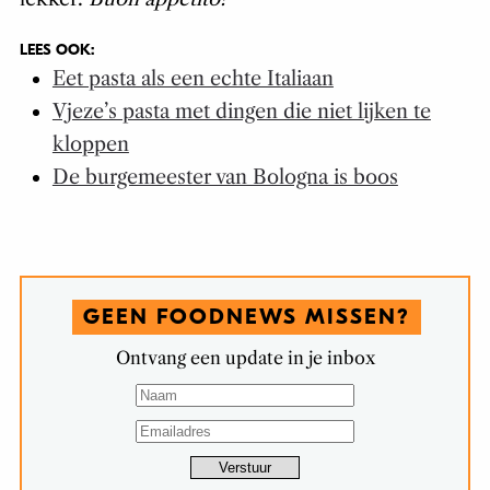
LEES OOK:
Eet pasta als een echte Italiaan
Vjeze’s pasta met dingen die niet lijken te
kloppen
De burgemeester van Bologna is boos
GEEN FOODNEWS MISSEN?
Ontvang een update in je inbox