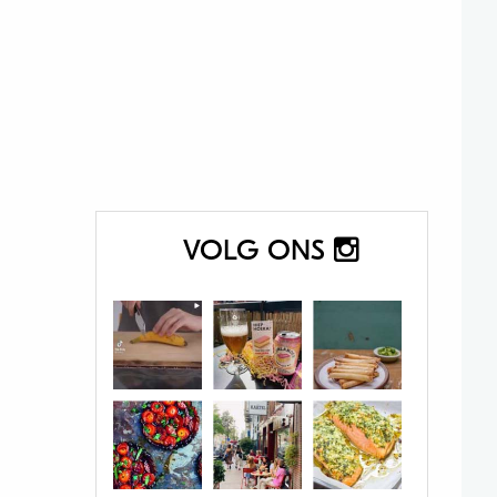
VOLG ONS