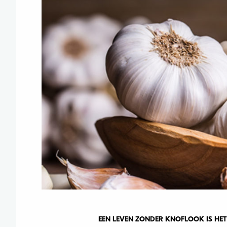
EEN LEVEN ZONDER KNOFLOOK IS HET