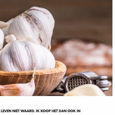
 LEVEN NIET WAARD. IK KOOP HET DAN OOK IN