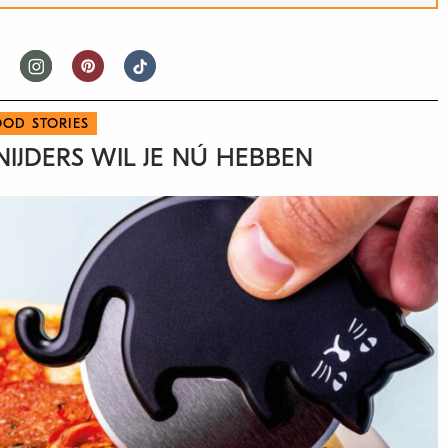
OOD STORIES
NIJDERS WIL JE NÚ HEBBEN