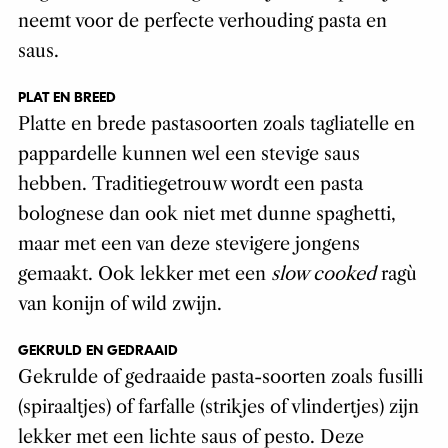
neemt voor de perfecte verhouding pasta en
saus.
PLAT EN BREED
Platte en brede pastasoorten zoals tagliatelle en
pappardelle kunnen wel een stevige saus
hebben. Traditiegetrouw wordt een pasta
bolognese dan ook niet met dunne spaghetti,
maar met een van deze stevigere jongens
gemaakt. Ook lekker met een
slow cooked
ragù
van konijn of wild zwijn.
GEKRULD EN GEDRAAID
Gekrulde of gedraaide pasta-soorten zoals fusilli
(spiraaltjes) of farfalle (strikjes of vlindertjes) zijn
lekker met een lichte saus of pesto. Deze