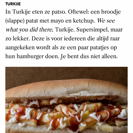
TURKIJE
In Turkije eten ze patso. Oftewel: een broodje
(slappe) patat met mayo en ketchup.
We see
what you did there
,
Turkije. Supersimpel, maar
zo lekker. Deze is voor iedereen die altijd raar
aangekeken wordt als ze een paar patatjes op
hun hamburger doen. Je bent dus niet alleen.