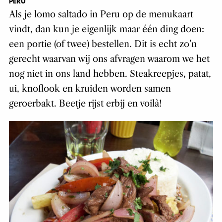
PERU
Als je lomo saltado in Peru op de menukaart
vindt, dan kun je eigenlijk maar één ding doen:
een portie (of twee) bestellen. Dit is echt zo’n
gerecht waarvan wij ons afvragen waarom we het
nog niet in ons land hebben. Steakreepjes, patat,
ui, knoflook en kruiden worden samen
geroerbakt. Beetje rijst erbij en voilà!