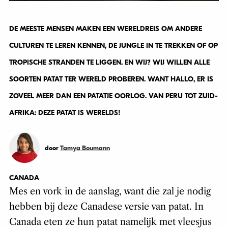
DE MEESTE MENSEN MAKEN EEN WERELDREIS OM ANDERE
CULTUREN TE LEREN KENNEN, DE JUNGLE IN TE TREKKEN OF OP
TROPISCHE STRANDEN TE LIGGEN. EN WIJ? WIJ WILLEN ALLE
SOORTEN PATAT TER WERELD PROBEREN. WANT HALLO, ER IS
ZOVEEL MEER DAN EEN PATATJE OORLOG. VAN PERU TOT ZUID-
AFRIKA: DEZE PATAT IS WERELDS!
door
Tamya Boumann
CANADA
Mes en vork in de aanslag, want die zal je nodig
hebben bij deze Canadese versie van patat. In
Canada eten ze hun patat namelijk met vleesjus