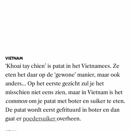
VIETNAM
‘Khoai tay chien’ is patat in het Vietnamees. Ze
eten het daar op de ‘gewone’ manier, maar ook
anders… Op het eerste gezicht zul je het
misschien niet eens zien, maar in Vietnam is het
common
om je patat met boter en suiker te eten.
De patat wordt eerst gefrituurd in boter en dan
gaat er
poedersuiker
overheen.