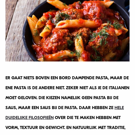
ER GAAT NIETS BOVEN EEN BORD DAMPENDE PASTA, MAAR DE
ENE PASTA IS DE ANDERE NIET. ZEKER NIET ALS JE DE ITALIANEN
MOET GELOVEN. DIE KIEZEN NAMELIJK GEEN PASTA BIJ DE
SAUS, MAAR EEN SAUS BIJ DE PASTA. DAAR HEBBEN ZE
HELE
DUIDELIJKE FILOSOFIEËN
OVER DIE TE MAKEN HEBBEN MET
VORM, TEXTUUR EN GEWICHT. EN NATUURLIJK MET TRADITIE,