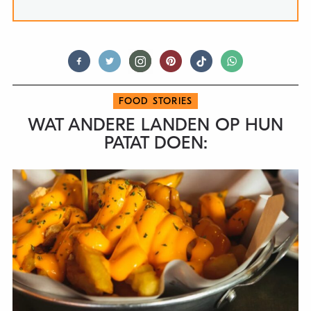
FOOD STORIES
WAT ANDERE LANDEN OP HUN
PATAT DOEN: