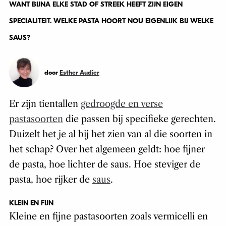
WANT BIJNA ELKE STAD OF STREEK HEEFT ZIJN EIGEN
SPECIALITEIT. WELKE PASTA HOORT NOU EIGENLIJK BIJ WELKE
SAUS?
door
Esther Audier
Er zijn tientallen
gedroogde en verse
pastasoorten
die passen bij specifieke gerechten.
Duizelt het je al bij het zien van al die soorten in
het schap? Over het algemeen geldt: hoe fijner
de pasta, hoe lichter de saus. Hoe steviger de
pasta, hoe rijker de
saus
.
KLEIN EN FIJN
Kleine en fijne pastasoorten zoals vermicelli en