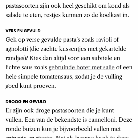
pastasoorten zijn ook heel geschikt om koud als
salade te eten, restjes kunnen zo de koelkast in.
VERS EN GEVULD
Gek op verse gevulde pasta’s zoals
ravioli
of
agnolotti (die zachte kussentjes met gekartelde
randjes)? Kies dan altijd voor een subtiele en
lichte saus zoals
gebruinde boter met salie
of een
hele simpele tomatensaus, zodat je de vulling
goed kunt proeven.
DROOG EN GEVULD
Er zijn ook droge pastasoorten die je kunt
vullen. Een van de bekendste is
cannelloni
. Deze
ronde buizen kun je bijvoorbeeld vullen met