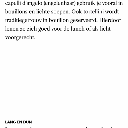
capelli d’angelo (engelenhaar) gebruik je vooral in
bouillons en lichte soepen. Ook
tortellini
wordt
traditiegetrouw in bouillon geserveerd. Hierdoor
lenen ze zich goed voor de lunch of als licht
voorgerecht.
LANG EN DUN