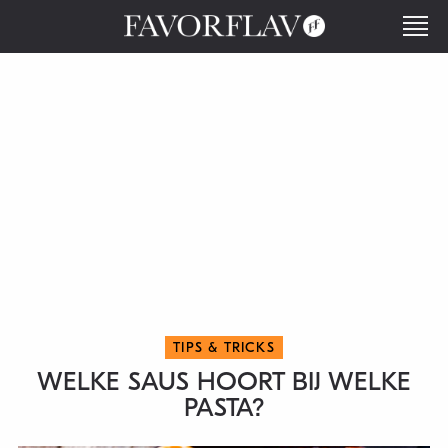
TIPS & TRICKS
WELKE SAUS HOORT BIJ WELKE
PASTA?