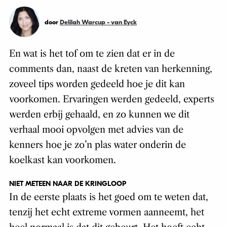
door
Delilah Warcup - van Eyck
En wat is het tof om te zien dat er in de
comments dan, naast de kreten van herkenning,
zoveel tips worden gedeeld hoe je dit kan
voorkomen. Ervaringen werden gedeeld, experts
werden erbij gehaald, en zo kunnen we dit
verhaal mooi opvolgen met advies van de
kenners hoe je zo’n plas water onderin de
koelkast kan voorkomen.
NIET METEEN NAAR DE KRINGLOOP
In de eerste plaats is het goed om te weten dat,
tenzij het echt extreme vormen aanneemt, het