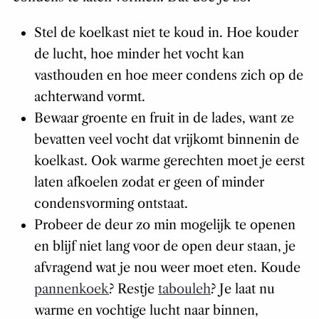
Stel de koelkast niet te koud in. Hoe kouder
de lucht, hoe minder het vocht kan
vasthouden en hoe meer condens zich op de
achterwand vormt.
Bewaar groente en fruit in de lades, want ze
bevatten veel vocht dat vrijkomt binnenin de
koelkast. Ook warme gerechten moet je eerst
laten afkoelen zodat er geen of minder
condensvorming ontstaat.
Probeer de deur zo min mogelijk te openen
en blijf niet lang voor de open deur staan, je
afvragend wat je nou weer moet eten. Koude
pannenkoek
? Restje
tabouleh
? Je laat nu
warme en vochtige lucht naar binnen,