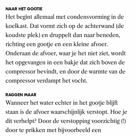
NAAR HET GOOTJE
Het begint allemaal met condensvorming in de
koelkast. Dat vormt zich op de achterwand (de
koudste plek) en druppelt dan naar beneden,
richting een gootje en een kleine afvoer.
Onderaan de afvoer, waar je het niet ziet, wordt
het opgevangen in een bakje dat zich boven de
compressor bevindt, en door de warmte van de
compressor verdampt het vocht.
RAGGEN MAAR
Wanneer het water echter in het gootje blijft
staan is de afvoer waarschijnlijk verstopt. Hoe je
dit verhelpt? Door de verstopping voorzichtig (!)
door te prikken met bijvoorbeeld een