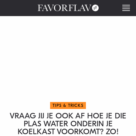
TIPS & TRICKS
VRAAG JIJ JE OOK AF HOE JE DIE
PLAS WATER ONDERIN JE
KOELKAST VOORKOMT? ZO!