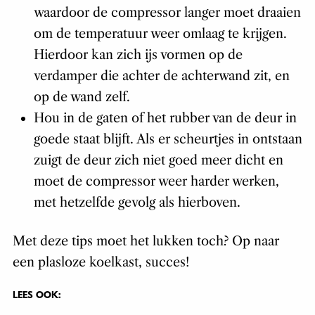
waardoor de compressor langer moet draaien
om de temperatuur weer omlaag te krijgen.
Hierdoor kan zich ijs vormen op de
verdamper die achter de achterwand zit, en
op de wand zelf.
Hou in de gaten of het rubber van de deur in
goede staat blijft. Als er scheurtjes in ontstaan
zuigt de deur zich niet goed meer dicht en
moet de compressor weer harder werken,
met hetzelfde gevolg als hierboven.
Met deze tips moet het lukken toch? Op naar
een plasloze koelkast, succes!
LEES OOK: