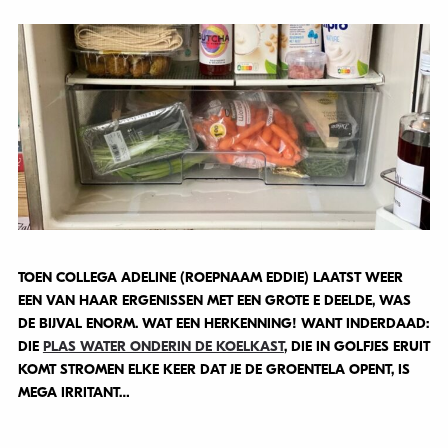
TOEN COLLEGA ADELINE (ROEPNAAM EDDIE) LAATST WEER
EEN VAN HAAR ERGENISSEN MET EEN GROTE E DEELDE, WAS
DE BIJVAL ENORM. WAT EEN HERKENNING! WANT INDERDAAD:
DIE
PLAS WATER ONDERIN DE KOELKAST
, DIE IN GOLFJES ERUIT
KOMT STROMEN ELKE KEER DAT JE DE GROENTELA OPENT, IS
MEGA IRRITANT…