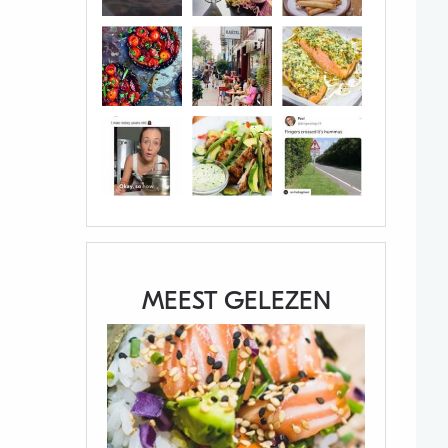
MEEST GELEZEN