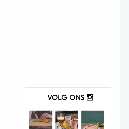
VOLG ONS