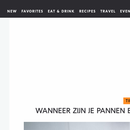
NEW
FAVORITES
EAT & DRINK
RECIPES
TRAVEL
EVE
T
WANNEER ZIJN JE PANNEN 