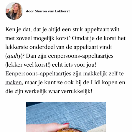
door
Sharon van Lokhorst
Ken je dat, dat je altijd een stuk appeltaart wilt
met zoveel mogelijk korst? Omdat je de korst het
lekkerste onderdeel van de appeltaart vindt
(
quilty
)? Dan zijn eenpersoons-appeltaartjes
(lekker veel korst!) echt iets voor jou!
Eenpersoons-appeltaartjes zijn makkelijk zelf te
maken
, maar je kunt ze ook bij de Lidl kopen en
die zijn werkelijk waar verrukkelijk!