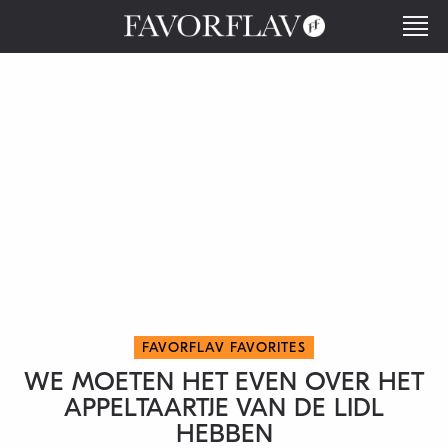
FAVORFLAV FAVORITES
WE MOETEN HET EVEN OVER HET
APPELTAARTJE VAN DE LIDL
HEBBEN