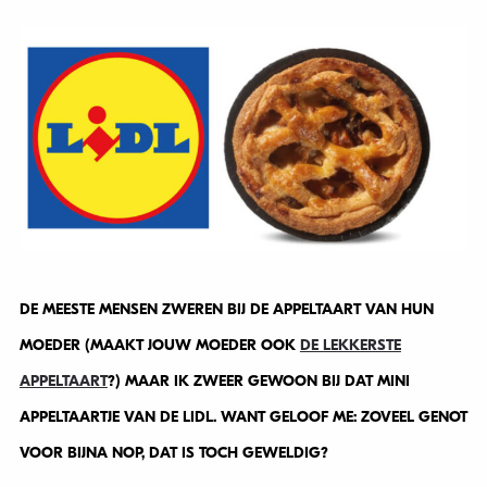
DE MEESTE MENSEN ZWEREN BIJ DE APPELTAART VAN HUN
MOEDER (MAAKT JOUW MOEDER OOK
DE LEKKERSTE
APPELTAART
?) MAAR IK ZWEER GEWOON BIJ DAT MINI
APPELTAARTJE VAN DE LIDL. WANT GELOOF ME: ZOVEEL GENOT
VOOR BIJNA NOP, DAT IS TOCH GEWELDIG?