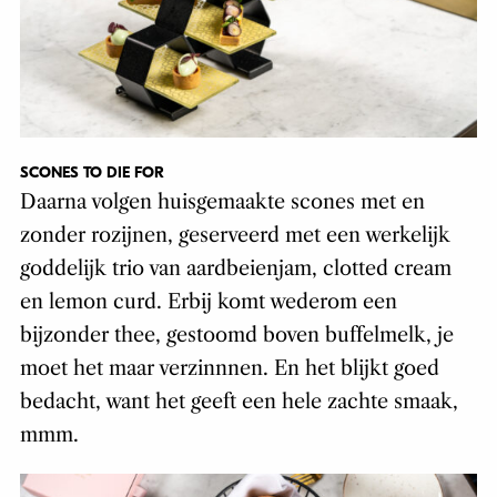
SCONES TO DIE FOR
Daarna volgen huisgemaakte scones met en
zonder rozijnen, geserveerd met een werkelijk
goddelijk trio van aardbeienjam, clotted cream
en lemon curd. Erbij komt wederom een
bijzonder thee, gestoomd boven buffelmelk, je
moet het maar verzinnnen. En het blijkt goed
bedacht, want het geeft een hele zachte smaak,
mmm.