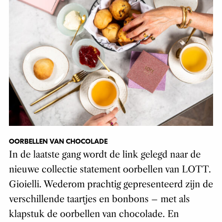
OORBELLEN VAN CHOCOLADE
In de laatste gang wordt de link gelegd naar de
nieuwe collectie statement oorbellen van LOTT.
Gioielli. Wederom prachtig gepresenteerd zijn de
verschillende taartjes en bonbons – met als
klapstuk de oorbellen van chocolade. En