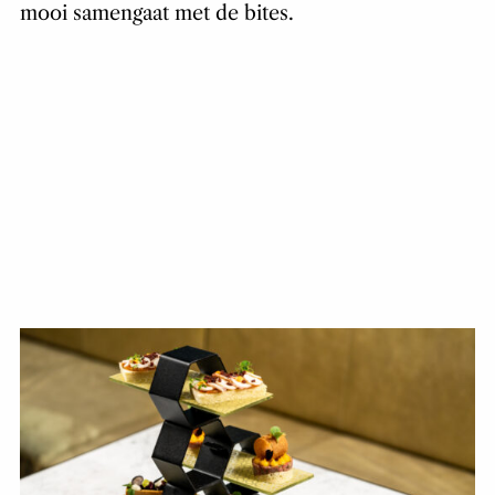
mooi samengaat met de bites.