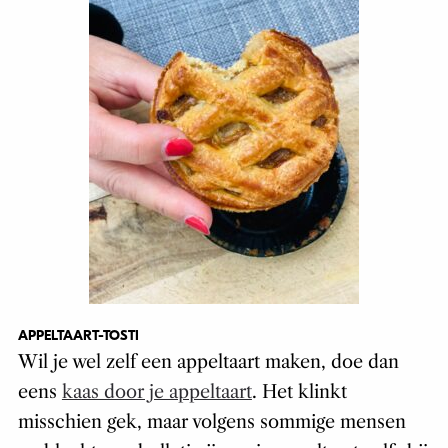
APPELTAART-TOSTI
Wil je wel zelf een appeltaart maken, doe dan
eens
kaas door je appeltaart
. Het klinkt
misschien gek, maar volgens sommige mensen