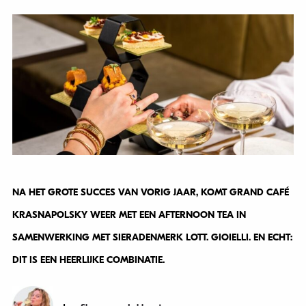
NA HET GROTE SUCCES VAN VORIG JAAR, KOMT GRAND CAFÉ
KRASNAPOLSKY WEER MET EEN AFTERNOON TEA IN
SAMENWERKING MET SIERADENMERK LOTT. GIOIELLI. EN ECHT:
DIT IS EEN HEERLIJKE COMBINATIE.