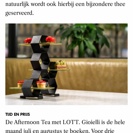
natuurlijk wordt ook hierbij een bijzondere thee
geserveerd.
TIJD EN PRIJS
De Afternoon Tea met LOTT. Gioielli is de hele
maand juli en augustus te boeken. Voor drie