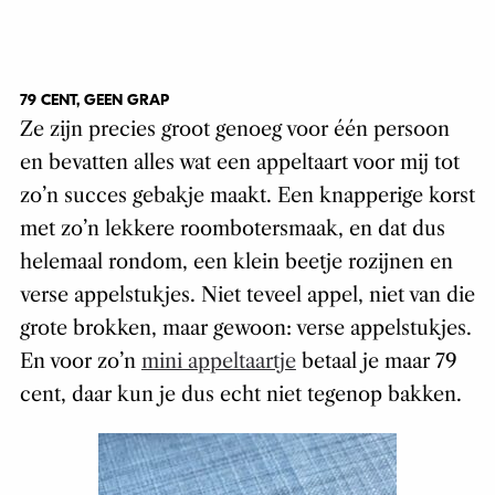
79 CENT, GEEN GRAP
Ze zijn precies groot genoeg voor één persoon
en bevatten alles wat een appeltaart voor mij tot
zo’n succes gebakje maakt. Een knapperige korst
met zo’n lekkere roombotersmaak, en dat dus
helemaal rondom, een klein beetje rozijnen en
verse appelstukjes. Niet teveel appel, niet van die
grote brokken, maar gewoon: verse appelstukjes.
En voor zo’n
mini appeltaartje
betaal je maar 79
cent, daar kun je dus echt niet tegenop bakken.