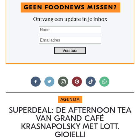
GEEN FOODNEWS MISSEN?
Ontvang een update in je inbox
AGENDA
SUPERDEAL: DE AFTERNOON TEA
VAN GRAND CAFÉ
KRASNAPOLSKY MET LOTT.
GIOIELLI