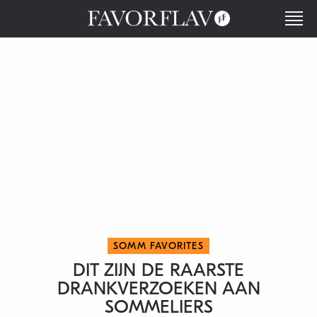
SOMM FAVORITES
DIT ZIJN DE RAARSTE
DRANKVERZOEKEN AAN
SOMMELIERS