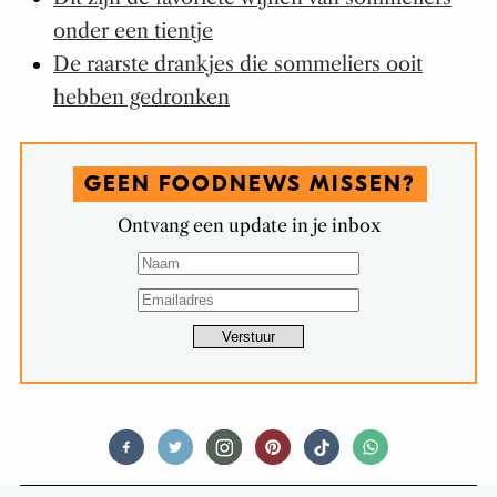
onder een tientje
De raarste drankjes die sommeliers ooit
hebben gedronken
GEEN FOODNEWS MISSEN?
Ontvang een update in je inbox