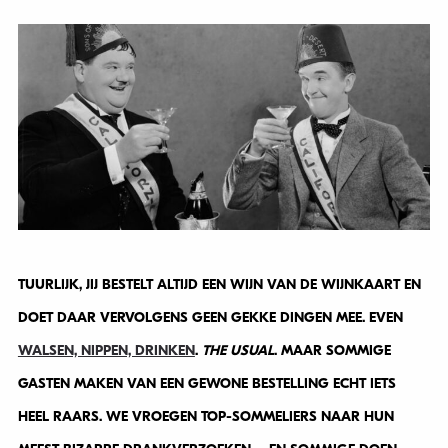
TUURLIJK, JIJ BESTELT ALTIJD EEN WIJN VAN DE WIJNKAART EN
DOET DAAR VERVOLGENS GEEN GEKKE DINGEN MEE. EVEN
WALSEN, NIPPEN, DRINKEN
.
THE USUAL
. MAAR SOMMIGE
GASTEN MAKEN VAN EEN GEWONE BESTELLING ECHT IETS
HEEL RAARS. WE VROEGEN TOP-SOMMELIERS NAAR HUN