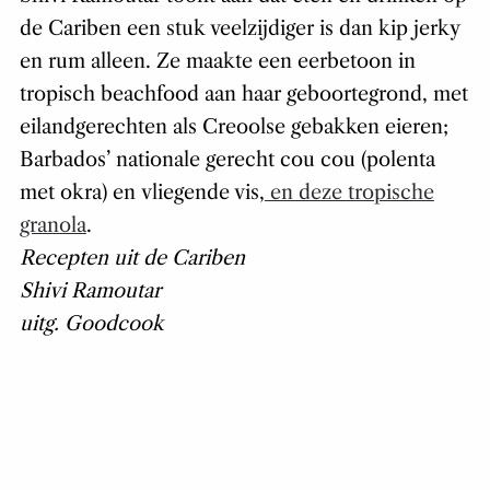
de Cariben een stuk veelzijdiger is dan kip jerky
en rum alleen. Ze maakte een eerbetoon in
tropisch beachfood aan haar geboortegrond, met
eilandgerechten als Creoolse gebakken eieren;
Barbados’ nationale gerecht cou cou (polenta
met okra) en vliegende vis,
en deze tropische
granola
.
Recepten uit de Cariben
Shivi Ramoutar
uitg. Goodcook