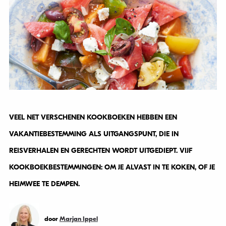
VEEL NET VERSCHENEN KOOKBOEKEN HEBBEN EEN
VAKANTIEBESTEMMING ALS UITGANGSPUNT, DIE IN
REISVERHALEN EN GERECHTEN WORDT UITGEDIEPT. VIJF
KOOKBOEKBESTEMMINGEN: OM JE ALVAST IN TE KOKEN, OF JE
HEIMWEE TE DEMPEN.
door
Marjan Ippel