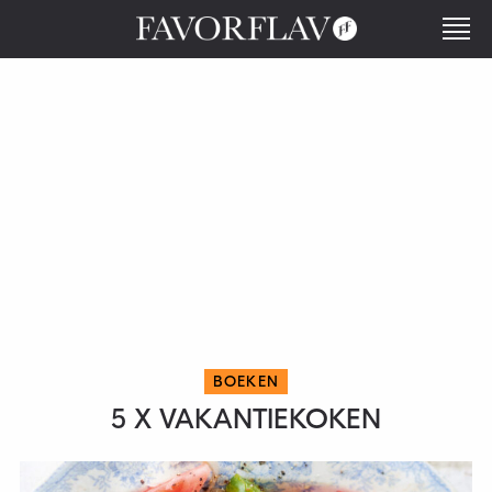
BOEKEN
5 X VAKANTIEKOKEN