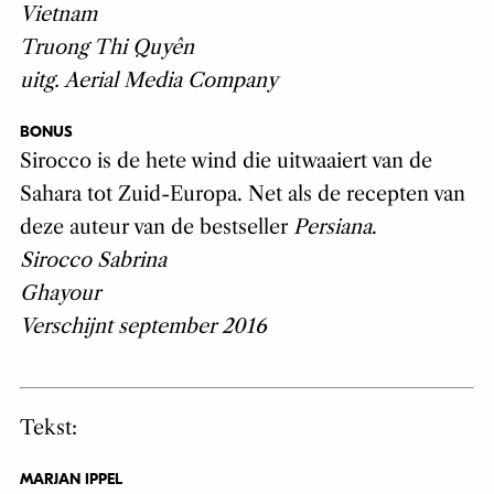
Vietnam
Truong Thi Quyên
uitg. Aerial Media Company
BONUS
Sirocco is de hete wind die uitwaaiert van de
Sahara tot Zuid-Europa. Net als de recepten van
deze auteur van de bestseller
Persiana
.
Sirocco Sabrina
Ghayour
Verschijnt september 2016
Tekst:
MARJAN IPPEL