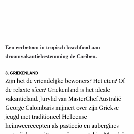
Een eerbetoon in tropisch beachfood aan
droomvakantiebestemming de Cariben.
3. GRIEKENLAND
Zijn het de vriendelijke bewoners? Het eten? Of
de relaxte sfeer? Griekenland is het ideale
vakantieland. Jurylid van MasterChef Australië
George Calombaris mijmert over zijn Griekse
jeugd met traditioneel Helleense
heimweerecepten als pasticcio en aubergines