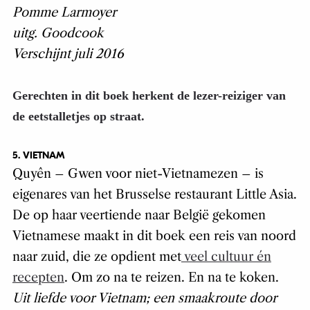
Pomme Larmoyer
uitg. Goodcook
Verschijnt juli 2016
Gerechten in dit boek herkent de lezer-reiziger van
de eetstalletjes op straat.
5. VIETNAM
Quyên – Gwen voor niet-Vietnamezen – is
eigenares van het Brusselse restaurant Little Asia.
De op haar veertiende naar België gekomen
Vietnamese maakt in dit boek een reis van noord
naar zuid, die ze opdient met
veel cultuur én
recepten
. Om zo na te reizen. En na te koken.
Uit liefde voor Vietnam; een smaakroute door