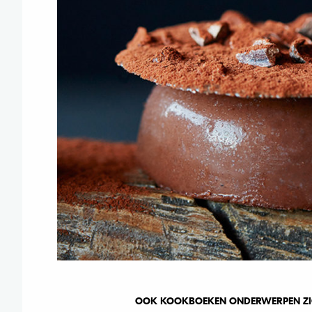
OOK KOOKBOEKEN ONDERWERPEN ZI