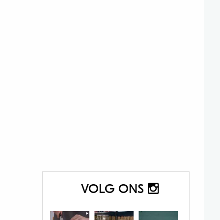
VOLG ONS