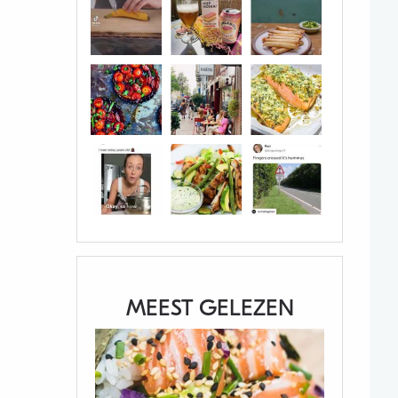
MEEST GELEZEN