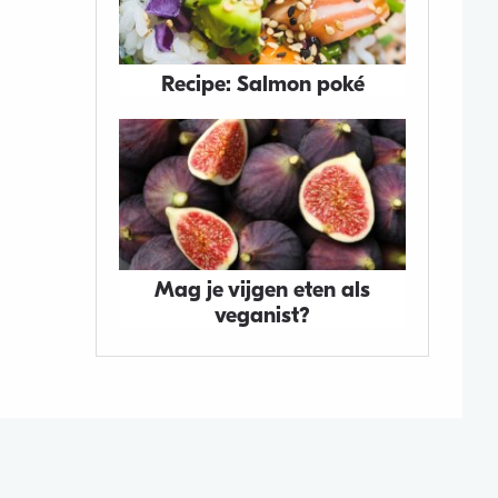
Recipe: Salmon poké
Mag je vijgen eten als
veganist?