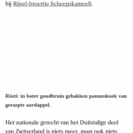
bij
Rijsel-broertje Scheepskameel
).
Rösti: in boter goudbruin gebakken pannenkoek van
geraspte aardappel.
Het nationale gerecht van het Duitstalige deel
van Zwitserland is niets meer, maar ook niets