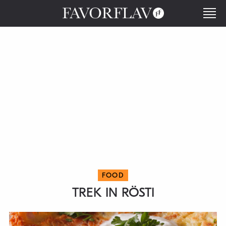
FOOD
TREK IN RÖSTI