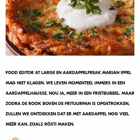
FOOD EDITOR AT LARGE EN AARDAPPELFREAK MARJAN IPPEL
MAG NIET KLAGEN. WE LEVEN MOMENTEEL IMMERS IN EEN
AARDAPPELHAUSSE. NOU JA, MEER IN EEN FRIETBUBBEL. MAAR
ZODRA DE ROOK BOVEN DE FRITUURPAN IS OPGETROKKEN,
ZULLEN WE ONTDEKKEN DAT ER MET AARDAPPEL NOG VEEL
MÉÉR KAN. ZOALS RÖSTI MAKEN.