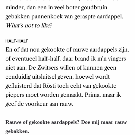
minder, dan een in veel boter goudbruin
gebakken pannenkoek van geraspte aardappel.
What’s not to like
?
HALF-HALF
En of dat nou gekookte of rauwe aardappels zijn,
of eventueel half-half, daar brand ik m’n vingers
niet aan. De Zwitsers willen of kunnen geen
eenduidig uitsluitsel geven, hoewel wordt
gefluisterd dat Rösti toch echt van gekookte
piepers moet worden gemaakt. Prima, maar ik
geef de voorkeur aan rauw.
Rauwe of gekookte aardappels? Doe mij maar rauw
gebakken.