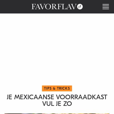
TIPS & TRICKS
JE MEXICAANSE VOORRAADKAST
VUL JE ZO