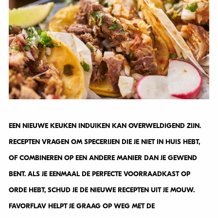
EEN NIEUWE KEUKEN INDUIKEN KAN OVERWELDIGEND ZIJN.
RECEPTEN VRAGEN OM SPECERIJEN DIE JE NIET IN HUIS HEBT,
OF COMBINEREN OP EEN ANDERE MANIER DAN JE GEWEND
BENT. ALS JE EENMAAL DE PERFECTE VOORRAADKAST OP
ORDE HEBT, SCHUD JE DE NIEUWE RECEPTEN UIT JE MOUW.
FAVORFLAV HELPT JE GRAAG OP WEG MET DE