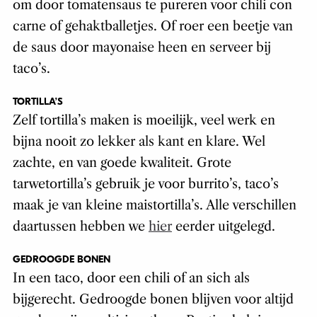
om door tomatensaus te pureren voor chili con
carne of gehaktballetjes. Of roer een beetje van
de saus door mayonaise heen en serveer bij
taco’s.
TORTILLA’S
Zelf tortilla’s maken is moeilijk, veel werk en
bijna nooit zo lekker als kant en klare. Wel
zachte, en van goede kwaliteit. Grote
tarwetortilla’s gebruik je voor burrito’s, taco’s
maak je van kleine maistortilla’s. Alle verschillen
daartussen hebben we
hier
eerder uitgelegd.
GEDROOGDE BONEN
In een taco, door een chili of an sich als
bijgerecht. Gedroogde bonen blijven voor altijd