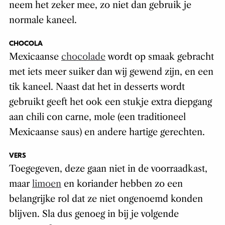
neem het zeker mee, zo niet dan gebruik je
normale kaneel.
CHOCOLA
Mexicaanse
chocolade
wordt op smaak gebracht
met iets meer suiker dan wij gewend zijn, en een
tik kaneel. Naast dat het in desserts wordt
gebruikt geeft het ook een stukje extra diepgang
aan chili con carne, mole (een traditioneel
Mexicaanse saus) en andere hartige gerechten.
VERS
Toegegeven, deze gaan niet in de voorraadkast,
maar
limoen
en koriander hebben zo een
belangrijke rol dat ze niet ongenoemd konden
blijven. Sla dus genoeg in bij je volgende