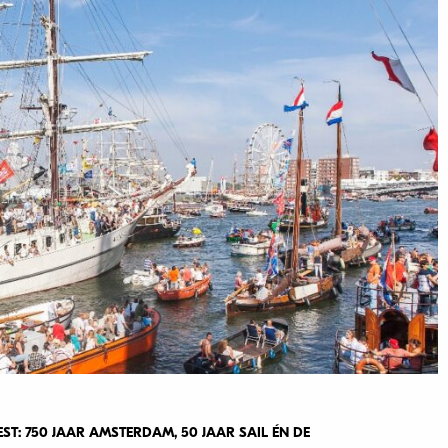
ST: 750 JAAR AMSTERDAM, 50 JAAR SAIL ÉN DE