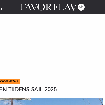
NTS
FOODNEWS
EN TIJDENS SAIL 2025