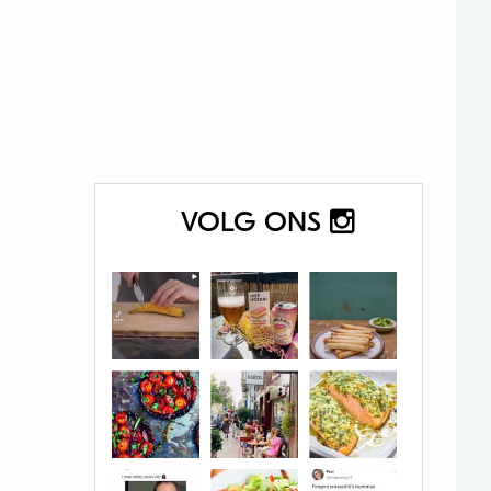
VOLG ONS