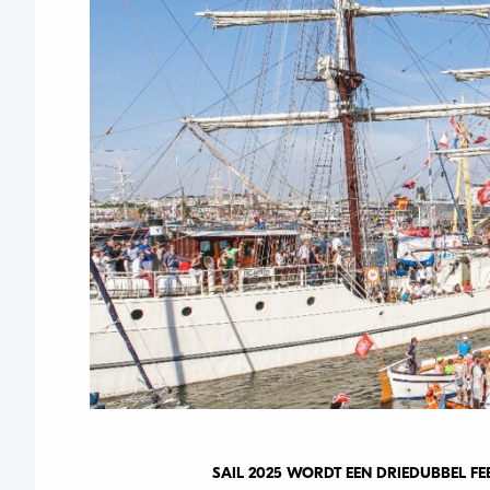
SAIL 2025 WORDT EEN DRIEDUBBEL FEE