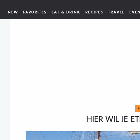
NEW
FAVORITES
EAT & DRINK
RECIPES
TRAVEL
EVE
HIER WIL JE ET