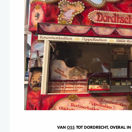
VAN
OSS
TOT DORDRECHT, OVERAL IN 