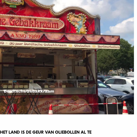
HET LAND IS DE GEUR VAN OLIEBOLLEN AL TE