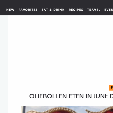
NEW
FAVORITES
EAT & DRINK
RECIPES
TRAVEL
EVE
OLIEBOLLEN ETEN IN JUNI