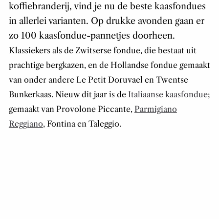
koffiebranderij, vind je nu de beste kaasfondues
in allerlei varianten. Op drukke avonden gaan er
zo 100 kaasfondue-pannetjes doorheen.
Klassiekers als de Zwitserse fondue, die bestaat uit
prachtige bergkazen, en de Hollandse fondue gemaakt
van onder andere Le Petit Doruvael en Twentse
Bunkerkaas. Nieuw dit jaar is de
Italiaanse kaasfondue
;
gemaakt van Provolone Piccante,
Parmigiano
Reggiano
, Fontina en Taleggio.