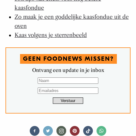
kaasfondue
Zo maak je een goddelijke kaasfondue uit de
oven
Kaas volgens je sterrenbeeld
GEEN FOODNEWS MISSEN?
Ontvang een update in je inbox