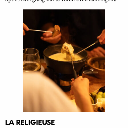
LA RELIGIEUSE