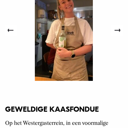
GEWELDIGE KAASFONDUE
Op het Westergasterrein, in een voormalige