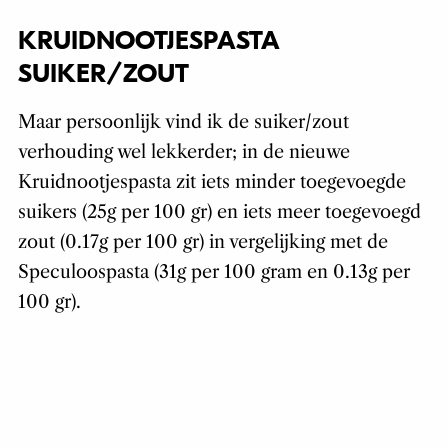
KRUIDNOOTJESPASTA
SUIKER/ZOUT
Maar persoonlijk vind ik de suiker/zout
verhouding wel lekkerder; in de nieuwe
Kruidnootjespasta zit iets minder toegevoegde
suikers (25g per 100 gr) en iets meer toegevoegd
zout (0.17g per 100 gr) in vergelijking met de
Speculoospasta (31g per 100 gram en 0.13g per
100 gr).