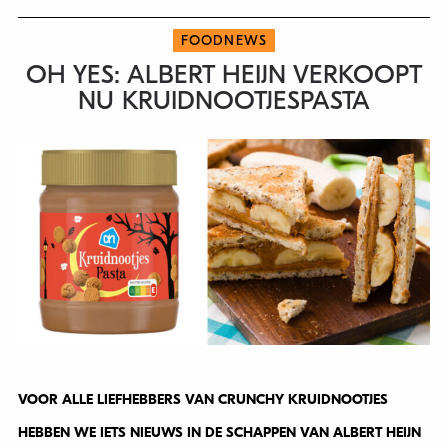
FOODNEWS
OH YES: ALBERT HEIJN VERKOOPT
NU KRUIDNOOTJESPASTA
VOOR ALLE LIEFHEBBERS VAN CRUNCHY KRUIDNOOTJES
HEBBEN WE IETS NIEUWS IN DE SCHAPPEN VAN ALBERT HEIJN