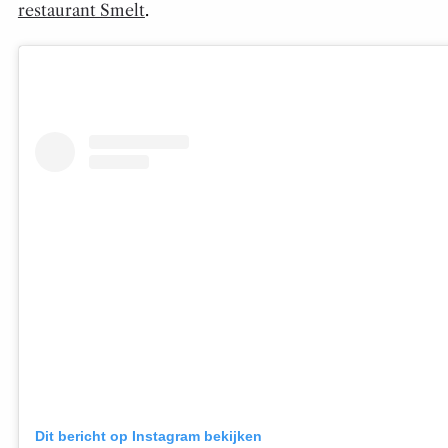
restaurant Smelt
.
Dit bericht op Instagram bekijken