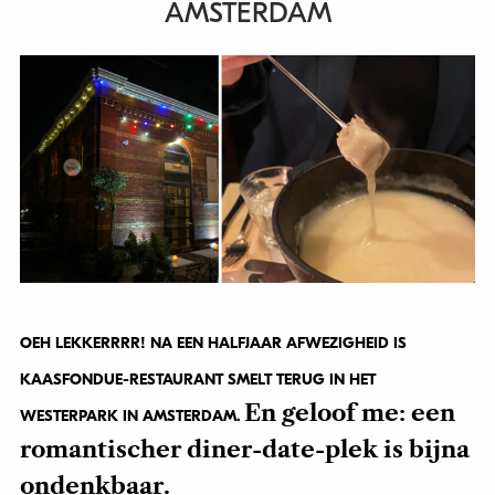
AMSTERDAM
OEH LEKKERRRR! NA EEN HALFJAAR AFWEZIGHEID IS
KAASFONDUE-RESTAURANT SMELT TERUG IN HET
En geloof me: een
WESTERPARK IN AMSTERDAM.
romantischer diner-date-plek is bijna
ondenkbaar.