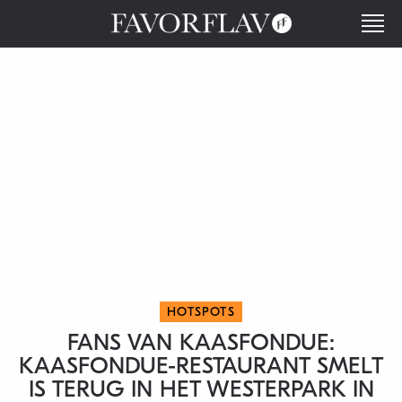
HOTSPOTS
FANS VAN KAASFONDUE:
KAASFONDUE-RESTAURANT SMELT
IS TERUG IN HET WESTERPARK IN