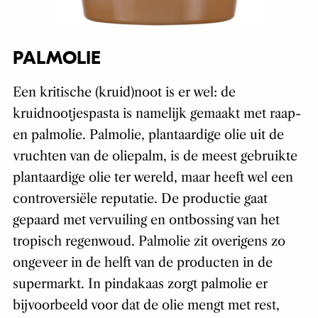
PALMOLIE
Een kritische (kruid)noot is er wel: de
kruidnootjespasta is namelijk gemaakt met raap-
en palmolie. Palmolie, plantaardige olie uit de
vruchten van de oliepalm, is de meest gebruikte
plantaardige olie ter wereld, maar heeft wel een
controversiële reputatie. De productie gaat
gepaard met vervuiling en ontbossing van het
tropisch regenwoud. Palmolie zit overigens zo
ongeveer in de helft van de producten in de
supermarkt. In pindakaas zorgt palmolie er
bijvoorbeeld voor dat de olie mengt met rest,