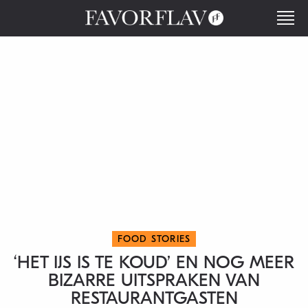
FOOD STORIES
‘HET IJS IS TE KOUD’ EN NOG MEER
BIZARRE UITSPRAKEN VAN
RESTAURANTGASTEN