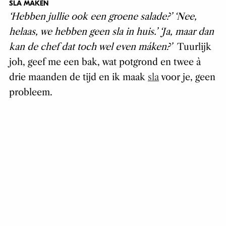
SLA MAKEN
‘Hebben jullie ook een groene salade?’ ‘Nee,
helaas, we hebben geen sla in huis.’ ‘Ja, maar dan
kan de chef dat toch wel even máken?’
Tuurlijk
joh, geef me een bak, wat potgrond en twee à
drie maanden de tijd en ik maak
sla
voor je, geen
probleem.