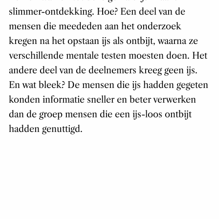
slimmer-ontdekking. Hoe? Een deel van de
mensen die meededen aan het onderzoek
kregen na het opstaan ijs als ontbijt, waarna ze
verschillende mentale testen moesten doen. Het
andere deel van de deelnemers kreeg geen ijs.
En wat bleek? De mensen die ijs hadden gegeten
konden informatie sneller en beter verwerken
dan de groep mensen die een ijs-loos ontbijt
hadden genuttigd.