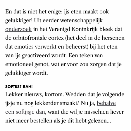
En dat is niet het enige: ijs eten maakt ook
gelukkiger! Uit eerder wetenschappelijk
onderzoek
in het Verenigd Koninkrijk bleek dat
de orbitofrontale cortex (het deel in de hersenen
dat emoties verwerkt en beheerst) bij het eten
van ijs geactiveerd wordt. Een teken van
emotioneel genot, wat er voor zou zorgen dat je
gelukkiger wordt.
SOFTIJS? BAH!
Lekker nieuws, kortom. Wedden dat je volgende
ijsje nu nog lekkerder smaakt? Nu ja,
behalve
een softijsje dan
, want die wil je misschien liever
niet meer bestellen als je dit hebt gelezen…