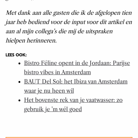
Met dank aan alle gasten die ik de afgelopen tien
jaar heb bediend voor de input voor dit artikel en
aan al mijn collega’s die mij de uitspraken
hielpen herinneren.
LEES OOK:
Bistro Féline opent in de Jordaan: Parijse
bistro vibes in Amsterdam
BAUT Del Sol: het Ibiza van Amsterdam
waar je nu heen wil
Het bovenste rek van je vaatwasser: zo
gebruik je ’m wél goed