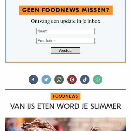
GEEN FOODNEWS MISSEN?
Ontvang een update in je inbox
FOODNEWS
VAN IJS ETEN WORD JE SLIMMER