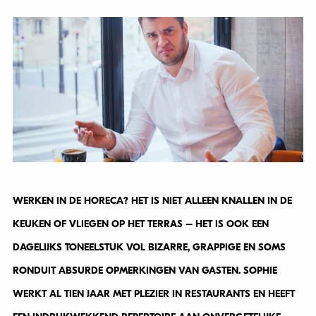
WERKEN IN DE HORECA? HET IS NIET ALLEEN KNALLEN IN DE
KEUKEN OF VLIEGEN OP HET TERRAS – HET IS OOK EEN
DAGELIJKS TONEELSTUK VOL BIZARRE, GRAPPIGE EN SOMS
RONDUIT ABSURDE OPMERKINGEN VAN GASTEN. SOPHIE
WERKT AL TIEN JAAR MET PLEZIER IN RESTAURANTS EN HEEFT