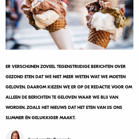
ER VERSCHIJNEN ZOVEEL TEGENSTRIJDIGE BERICHTEN OVER
GEZOND ETEN DAT WE NIET MEER WETEN WAT WE MOETEN
GELOVEN. DAAROM KIEZEN WE ER OP DE REDACTIE VOOR OM
ALLEEN DE BERICHTEN TE GELOVEN WAAR WE BLIJ VAN
WORDEN. ZOALS HET NIEUWS DAT HET ETEN VAN IJS ONS
SLIMMER ÉN GELUKKIGER MAAKT.