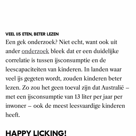
VEEL IJS ETEN, BETER LEZEN
Een gek onderzoek? Niet echt, want ook uit
ander
onderzoek
bleek dat er een duidelijke
correlatie is tussen ijsconsumptie en de
leescapaciteiten van kinderen. In landen waar
veel ijs gegeten wordt, zouden kinderen beter
lezen. Zo zou het geen toeval zijn dat Australië –
met een ijsconsumptie van 13 liter per jaar per
inwoner – ook de meest leesvaardige kinderen
heeft.
HAPPY LICKING!