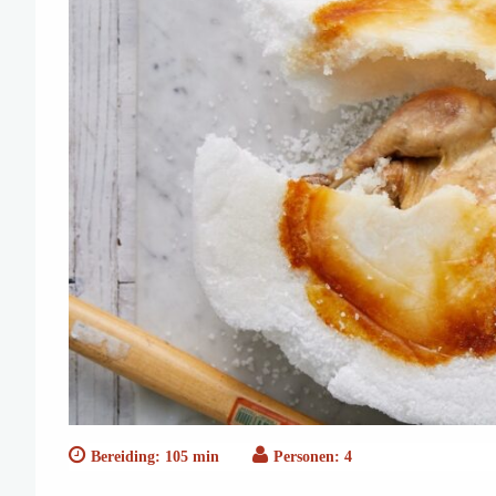
Bereiding: 105 min
Personen: 4