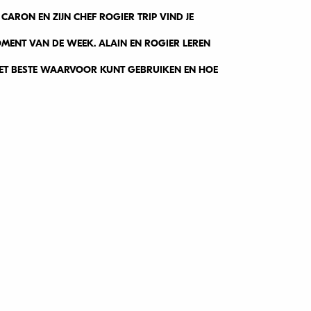
ARON EN ZIJN CHEF ROGIER TRIP VIND JE
MENT VAN DE WEEK. ALAIN EN ROGIER LEREN
 HET BESTE WAARVOOR KUNT GEBRUIKEN EN HOE