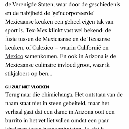
de Verenigde Staten, waar door de geschiedenis
en de nabijheid de ‘geïncorporeerde’
Mexicaanse keuken een geheel eigen tak van
sport is. Tex-Mex klinkt vast wel bekend; de
fusie tussen de Mexicaanse en de Texaanse
keuken, of Calexico – waarin Californië en
Mexico
samenkomen. En ook in Arizona is de
Mexicaanse culinaire invloed groot, waar ik
stikjaloers op ben…
GIJ ZULT NIET VLOEKEN
Terug naar die chimichanga. Het ontstaan van de
naam staat niet in steen gebeiteld, maar het
verhaal gaat dat een dame in Arizona ooit een
burrito in het vet liet vallen omdat een paar