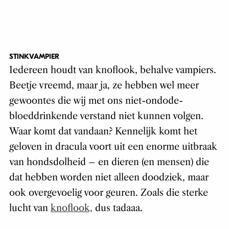
STINKVAMPIER
Iedereen houdt van knoflook, behalve vampiers.
Beetje vreemd, maar ja, ze hebben wel meer
gewoontes die wij met ons niet-ondode-
bloeddrinkende verstand niet kunnen volgen.
Waar komt dat vandaan? Kennelijk komt het
geloven in dracula voort uit een enorme uitbraak
van hondsdolheid – en dieren (en mensen) die
dat hebben worden niet alleen doodziek, maar
ook overgevoelig voor geuren. Zoals die sterke
lucht van
knoflook,
dus tadaaa.