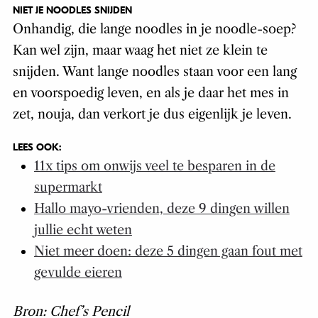
NIET JE NOODLES SNIJDEN
Onhandig, die lange noodles in je noodle-soep?
Kan wel zijn, maar waag het niet ze klein te
snijden. Want lange noodles staan voor een lang
en voorspoedig leven, en als je daar het mes in
zet, nouja, dan verkort je dus eigenlijk je leven.
LEES OOK:
11x tips om onwijs veel te besparen in de
supermarkt
Hallo mayo-vrienden, deze 9 dingen willen
jullie echt weten
Niet meer doen: deze 5 dingen gaan fout met
gevulde eieren
Bron: Chef’s Pencil