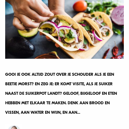
GOOI JE OOK ALTIJD ZOUT OVER JE SCHOUDER ALS JE EEN
BEETJE MORST? EN ZEG JE: ER KOMT VISITE, ALS JE SUIKER
NAAST DE SUIKERPOT LANDT? GELOOF, BIJGELOOF EN ETEN
HEBBEN MET ELKAAR TE MAKEN. DENK AAN BROOD EN
VISSEN, AAN WATER EN WIJN, EN AAN…