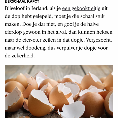
EIERSCHAAL KAPOT
Bijgeloof in Ierland: als je
een gekookt eitje
uit
de dop hebt gelepeld, moet je die schaal stuk
maken. Doe je dat niet, en gooi je de halve
eierdop gewoon in het afval, dan kunnen heksen
naar de eier-eter zeilen in dat dopje. Vergezocht,
maar wel doodeng, dus verpulver je dopje voor
de zekerheid.