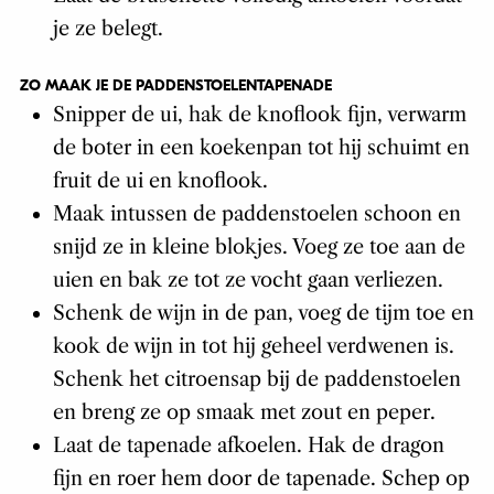
je ze belegt.
ZO MAAK JE DE PADDENSTOELENTAPENADE
Snipper de ui, hak de knoflook fijn, verwarm
de boter in een koekenpan tot hij schuimt en
fruit de ui en knoflook.
Maak intussen de paddenstoelen schoon en
snijd ze in kleine blokjes. Voeg ze toe aan de
uien en bak ze tot ze vocht gaan verliezen.
Schenk de wijn in de pan, voeg de tijm toe en
kook de wijn in tot hij geheel verdwenen is.
Schenk het citroensap bij de paddenstoelen
en breng ze op smaak met zout en peper.
Laat de tapenade afkoelen. Hak de dragon
fijn en roer hem door de tapenade. Schep op