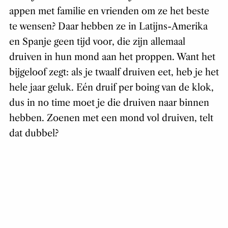
appen met familie en vrienden om ze het beste
te wensen? Daar hebben ze in Latijns-Amerika
en Spanje geen tijd voor, die zijn allemaal
druiven in hun mond aan het proppen. Want het
bijgeloof zegt: als je twaalf druiven eet, heb je het
hele jaar geluk. Eén druif per boing van de klok,
dus in no time moet je die druiven naar binnen
hebben. Zoenen met een mond vol druiven, telt
dat dubbel?