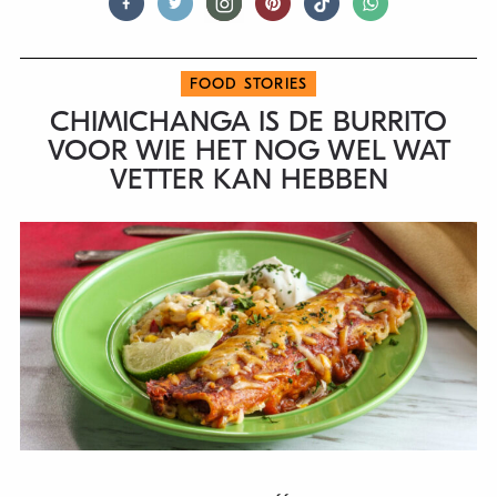
FOOD STORIES
CHIMICHANGA IS DE BURRITO
VOOR WIE HET NOG WEL WAT
VETTER KAN HEBBEN