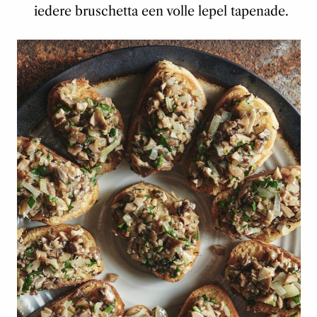
iedere bruschetta een volle lepel tapenade.