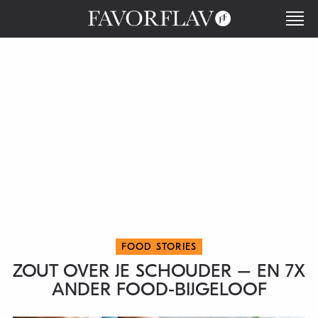
FOOD STORIES
ZOUT OVER JE SCHOUDER – EN 7X
ANDER FOOD-BIJGELOOF