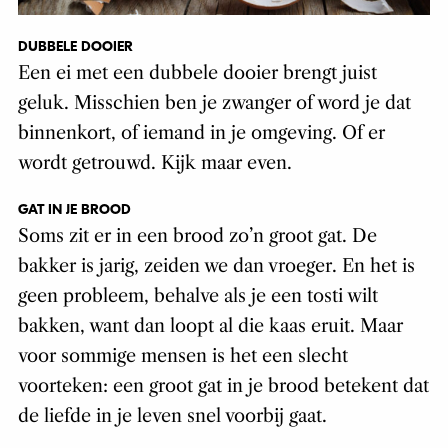
DUBBELE DOOIER
Een ei met een dubbele dooier brengt juist
geluk. Misschien ben je zwanger of word je dat
binnenkort, of iemand in je omgeving. Of er
wordt getrouwd. Kijk maar even.
GAT IN JE BROOD
Soms zit er in een brood zo’n groot gat. De
bakker is jarig, zeiden we dan vroeger. En het is
geen probleem, behalve als je een tosti wilt
bakken, want dan loopt al die kaas eruit. Maar
voor sommige mensen is het een slecht
voorteken: een groot gat in je brood betekent dat
de liefde in je leven snel voorbij gaat.