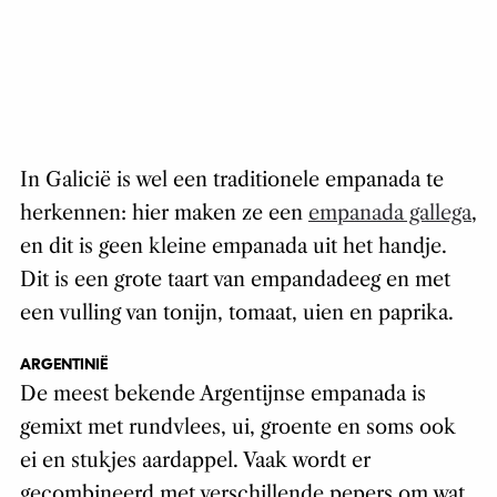
In Galicië is wel een traditionele empanada te
herkennen: hier maken ze een
empanada gallega
,
en dit is geen kleine empanada uit het handje.
Dit is een grote taart van empandadeeg en met
een vulling van tonijn, tomaat, uien en paprika.
ARGENTINIË
De meest bekende Argentijnse empanada is
gemixt met rundvlees, ui, groente en soms ook
ei en stukjes aardappel. Vaak wordt er
gecombineerd met verschillende pepers om wat