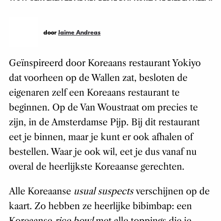
door
Jaime Andreas
Geïnspireerd door Koreaans restaurant Yokiyo
dat voorheen op de Wallen zat, besloten de
eigenaren zelf een Koreaans restaurant te
beginnen. Op de Van Woustraat om precies te
zijn, in de Amsterdamse Pijp. Bij dit restaurant
eet je binnen, maar je kunt er ook afhalen of
bestellen. Waar je ook wil, eet je dus vanaf nu
overal de heerlijkste Koreaanse gerechten.
Alle Koreaanse
usual suspects
verschijnen op de
kaart. Zo hebben ze heerlijke bibimbap: een