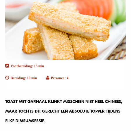
Voorbereiding: 15 min
Bereiding: 10 min
Personen: 4
TOAST MET GARNAAL KLINKT MISSCHIEN NIET HEEL CHINEES,
MAAR TOCH IS DIT GERECHT EEN ABSOLUTE TOPPER TIJDENS
ELKE DIMSUMSESSIE.