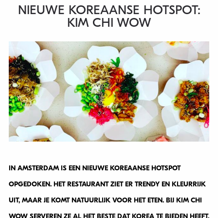
NIEUWE KOREAANSE HOTSPOT:
KIM CHI WOW
IN AMSTERDAM IS EEN NIEUWE KOREAANSE HOTSPOT
OPGEDOKEN. HET RESTAURANT ZIET ER TRENDY EN KLEURRIJK
UIT, MAAR JE KOMT NATUURLIJK VOOR HET ETEN. BIJ KIM CHI
WOW SERVEREN ZE AL HET BESTE DAT KOREA TE BIEDEN HEEFT.