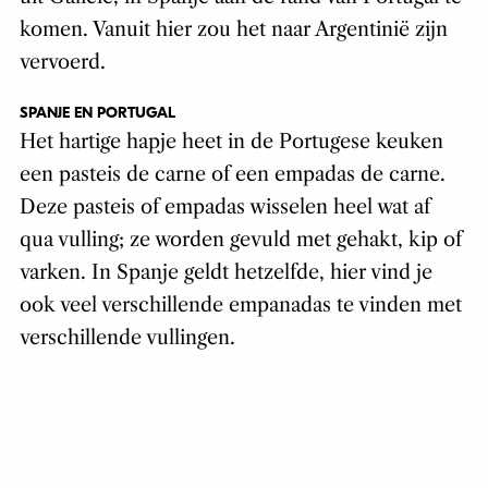
komen. Vanuit hier zou het naar Argentinië zijn
vervoerd.
SPANJE EN PORTUGAL
Het hartige hapje heet in de Portugese keuken
een pasteis de carne of een empadas de carne.
Deze pasteis of empadas wisselen heel wat af
qua vulling; ze worden gevuld met gehakt, kip of
varken. In Spanje geldt hetzelfde, hier vind je
ook veel verschillende empanadas te vinden met
verschillende vullingen.