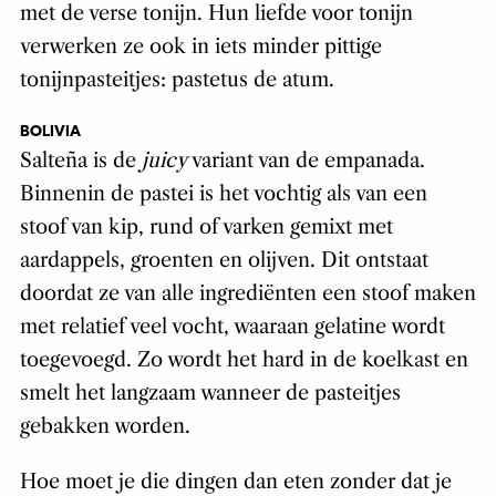
met de verse tonijn. Hun liefde voor tonijn
verwerken ze ook in iets minder pittige
tonijnpasteitjes: pastetus de atum.
BOLIVIA
Salteña is de
juicy
variant van de empanada.
Binnenin de pastei is het vochtig als van een
stoof van kip, rund of varken gemixt met
aardappels, groenten en olijven. Dit ontstaat
doordat ze van alle ingrediënten een stoof maken
met relatief veel vocht, waaraan gelatine wordt
toegevoegd. Zo wordt het hard in de koelkast en
smelt het langzaam wanneer de pasteitjes
gebakken worden.
Hoe moet je die dingen dan eten zonder dat je