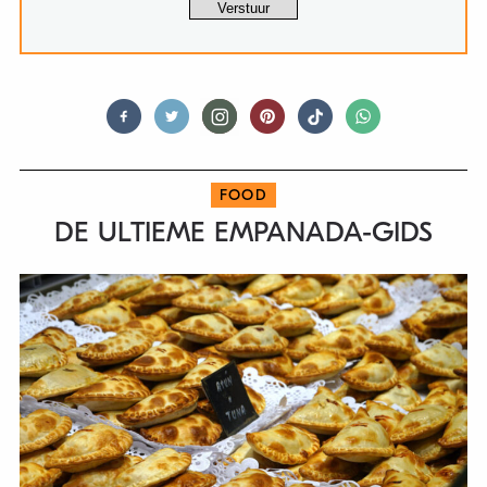
FOOD
DE ULTIEME EMPANADA-GIDS