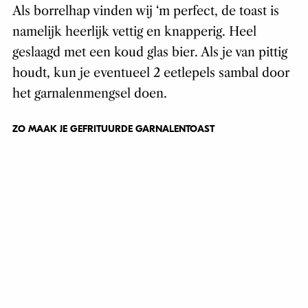
Als borrelhap vinden wij ‘m perfect, de toast is
namelijk heerlijk vettig en knapperig. Heel
geslaagd met een koud glas bier. Als je van pittig
houdt, kun je eventueel 2 eetlepels sambal door
het garnalenmengsel doen.
ZO MAAK JE GEFRITUURDE GARNALENTOAST