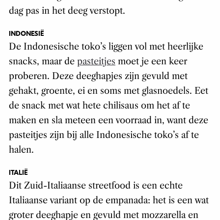
dag pas in het deeg verstopt.
INDONESIË
De Indonesische toko’s liggen vol met heerlijke
snacks, maar de
pasteitjes
moet je een keer
proberen. Deze deeghapjes zijn gevuld met
gehakt, groente, ei en soms met glasnoedels. Eet
de snack met wat hete chilisaus om het af te
maken en sla meteen een voorraad in, want deze
pasteitjes zijn bij alle Indonesische toko’s af te
halen.
ITALIË
Dit Zuid-Italiaanse streetfood is een echte
Italiaanse variant op de empanada: het is een wat
groter deeghapje en gevuld met mozzarella en