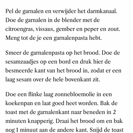
Pel de garnalen en verwijder het darmkanaal.
Doe de garnalen in de blender met de
citroengras, vissaus, gember en peper en zout.
Meng tot de je een garnalenpasta hebt.
Smeer de garnalenpasta op het brood. Doe de
sesamzaadjes op een bord en druk hier de
besmeerde kant van het brood in, zodat er een
laag sesam over de hele bovenkant zit.
Doe een flinke laag zonnebloemolie in een
koekenpan en laat goed heet worden. Bak de
toast met de garnalenkant naar beneden in 2
minuten knapperig. Draai het brood om en bak
nog 1 minuut aan de andere kant. Snijd de toast