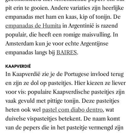
pit erin te gooien. Andere variaties zijn heerlijke
empanadas met ham en kaas, kip of tonijn. De
empanadas de Humita
in Argentinië is razend
populair, die heeft een romige maisvulling. In
Amsterdam kun je voor echte Argentijnse
empanadas langs bij
BAIRES
.
KAAPVERDIË
In Kaapverdië zie je de Portugese invloed terug
en zijn ze dol op pasteitjes. Hier kiezen ze liever
voor vis: populaire Kaapverdische pasteitjes zijn
vaak gevuld met pittige tonijn. Deze pasteitjes
heten ook wel
pastel com diabo dentro
, wat
duivelse vispasteitjes betekent. De naam komt
van de pepers die in het pasteitje vermengd zijn