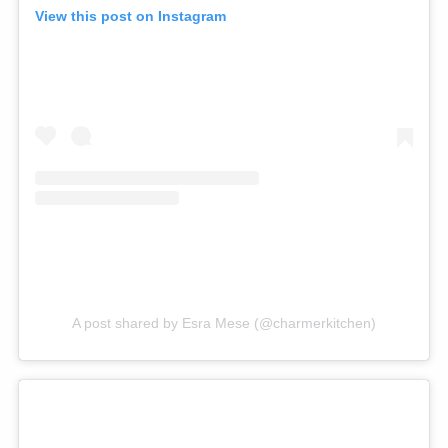
View this post on Instagram
A post shared by Esra Mese (@charmerkitchen)