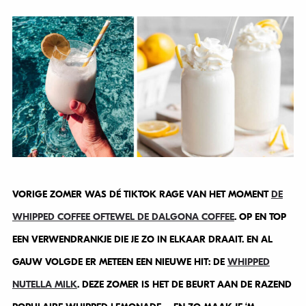
VORIGE ZOMER WAS DÉ TIKTOK RAGE VAN HET MOMENT
DE
WHIPPED COFFEE OFTEWEL DE DALGONA COFFEE
. OP EN TOP
EEN VERWENDRANKJE DIE JE ZO IN ELKAAR DRAAIT. EN AL
GAUW VOLGDE ER METEEN EEN NIEUWE HIT: DE
WHIPPED
NUTELLA MILK
. DEZE ZOMER IS HET DE BEURT AAN DE RAZEND