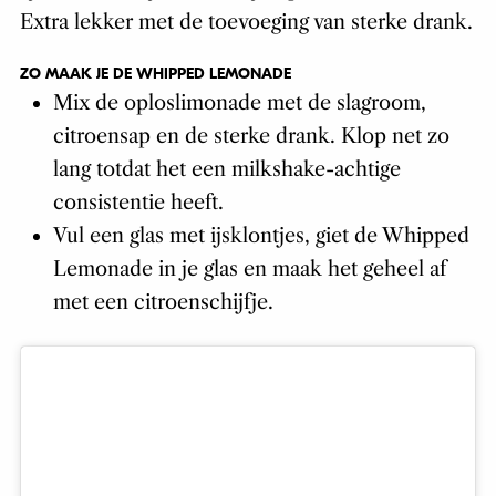
Extra lekker met de toevoeging van sterke drank.
ZO MAAK JE DE WHIPPED LEMONADE
Mix de oploslimonade met de slagroom,
citroensap en de sterke drank. Klop net zo
lang totdat het een milkshake-achtige
consistentie heeft.
Vul een glas met ijsklontjes, giet de Whipped
Lemonade in je glas en maak het geheel af
met een citroenschijfje.