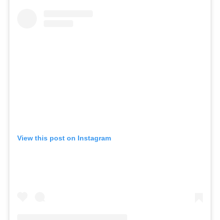
View this post on Instagram