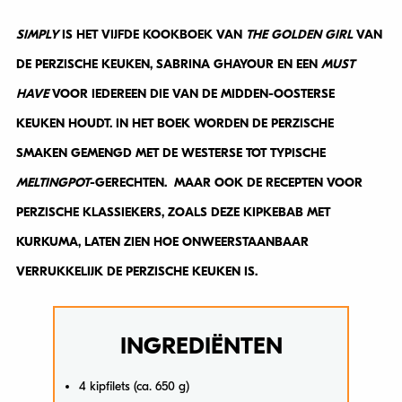
SIMPLY
IS HET VIJFDE KOOKBOEK VAN
THE GOLDEN GIRL
VAN
DE PERZISCHE KEUKEN, SABRINA GHAYOUR EN EEN
MUST
HAVE
VOOR IEDEREEN DIE VAN DE MIDDEN-OOSTERSE
KEUKEN HOUDT. IN HET BOEK WORDEN DE PERZISCHE
SMAKEN GEMENGD MET DE WESTERSE TOT TYPISCHE
MELTINGPOT
-GERECHTEN. MAAR OOK DE RECEPTEN VOOR
PERZISCHE KLASSIEKERS, ZOALS DEZE KIPKEBAB MET
KURKUMA, LATEN ZIEN HOE ONWEERSTAANBAAR
VERRUKKELIJK DE PERZISCHE KEUKEN IS.
INGREDIËNTEN
4 kipfilets (ca. 650 g)