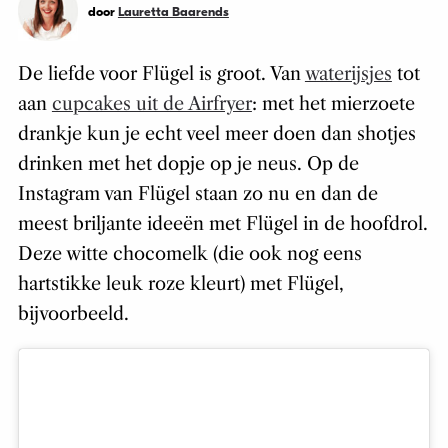
door
Lauretta Baarends
De liefde voor Flügel is groot. Van
waterijsjes
tot
aan
cupcakes uit de Airfryer
: met het mierzoete
drankje kun je echt veel meer doen dan shotjes
drinken met het dopje op je neus. Op de
Instagram van Flügel staan zo nu en dan de
meest briljante ideeën met Flügel in de hoofdrol.
Deze witte chocomelk (die ook nog eens
hartstikke leuk roze kleurt) met Flügel,
bijvoorbeeld.