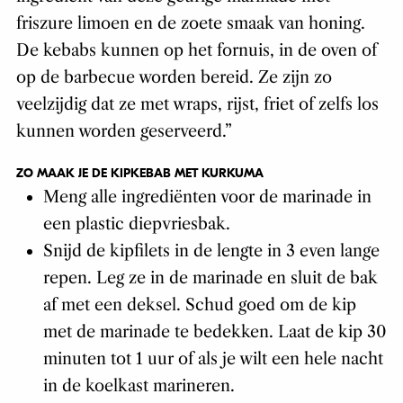
friszure limoen en de zoete smaak van honing.
De kebabs kunnen op het fornuis, in de oven of
op de barbecue worden bereid. Ze zijn zo
veelzijdig dat ze met wraps, rijst, friet of zelfs los
kunnen worden geserveerd.”
ZO MAAK JE DE KIPKEBAB MET KURKUMA
Meng alle ingrediënten voor de marinade in
een plastic diepvriesbak.
Snijd de kipfilets in de lengte in 3 even lange
repen. Leg ze in de marinade en sluit de bak
af met een deksel. Schud goed om de kip
met de marinade te bedekken. Laat de kip 30
minuten tot 1 uur of als je wilt een hele nacht
in de koelkast marineren.