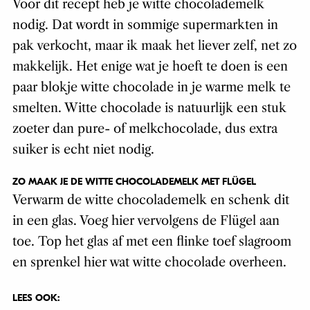
Voor dit recept heb je witte chocolademelk
nodig. Dat wordt in sommige supermarkten in
pak verkocht, maar ik maak het liever zelf, net zo
makkelijk. Het enige wat je hoeft te doen is een
paar blokje witte chocolade in je warme melk te
smelten. Witte chocolade is natuurlijk een stuk
zoeter dan pure- of melkchocolade, dus extra
suiker is echt niet nodig.
ZO MAAK JE DE WITTE CHOCOLADEMELK MET FLÜGEL
Verwarm de witte chocolademelk en schenk dit
in een glas. Voeg hier vervolgens de Flügel aan
toe. Top het glas af met een flinke toef slagroom
en sprenkel hier wat witte chocolade overheen.
LEES OOK: