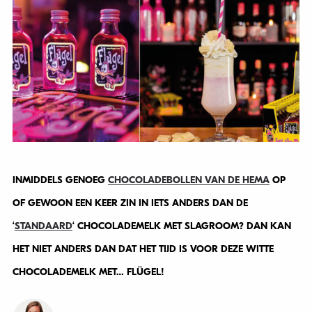
INMIDDELS GENOEG
CHOCOLADEBOLLEN VAN DE HEMA
OP
OF GEWOON EEN KEER ZIN IN IETS ANDERS DAN DE
‘
STANDAARD
‘ CHOCOLADEMELK MET SLAGROOM? DAN KAN
HET NIET ANDERS DAN DAT HET TIJD IS VOOR DEZE WITTE
CHOCOLADEMELK MET… FLÜGEL!