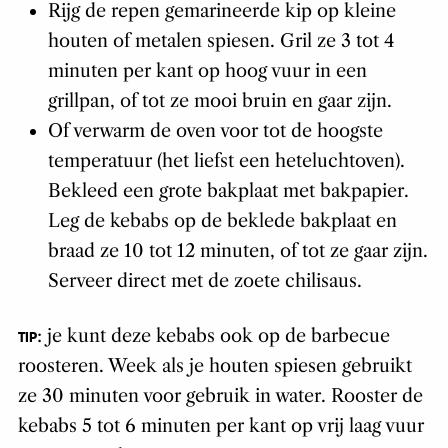
Rijg de repen gemarineerde kip op kleine
houten of metalen spiesen. Gril ze 3 tot 4
minuten per kant op hoog vuur in een
grillpan, of tot ze mooi bruin en gaar zijn.
Of verwarm de oven voor tot de hoogste
temperatuur (het liefst een heteluchtoven).
Bekleed een grote bakplaat met bakpapier.
Leg de kebabs op de beklede bakplaat en
braad ze 10 tot 12 minuten, of tot ze gaar zijn.
Serveer direct met de zoete chilisaus.
: je kunt deze kebabs ook op de barbecue
TIP
roosteren. Week als je houten spiesen gebruikt
ze 30 minuten voor gebruik in water. Rooster de
kebabs 5 tot 6 minuten per kant op vrij laag vuur