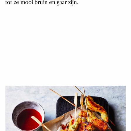
tot ze mooi bruin en gaar zijn.