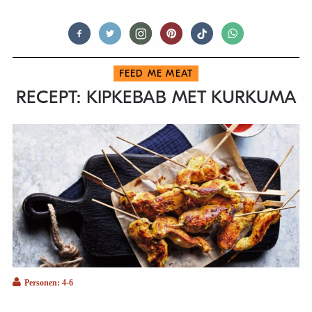
FEED ME MEAT
RECEPT: KIPKEBAB MET KURKUMA
Personen: 4-6