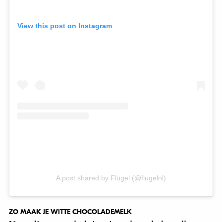
View this post on Instagram
A post shared by Flügel (@flugelnl)
ZO MAAK JE WITTE CHOCOLADEMELK