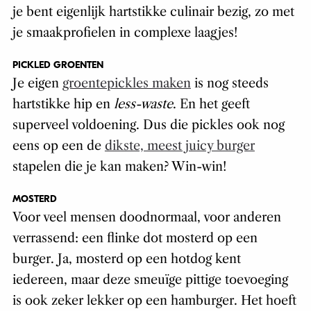
je bent eigenlijk hartstikke culinair bezig, zo met
je smaakprofielen in complexe laagjes!
PICKLED GROENTEN
Je eigen
groentepickles maken
is nog steeds
hartstikke hip en
less-waste
. En het geeft
superveel voldoening. Dus die pickles ook nog
eens op een de
dikste, meest juicy burger
stapelen die je kan maken? Win-win!
MOSTERD
Voor veel mensen doodnormaal, voor anderen
verrassend: een flinke dot mosterd op een
burger. Ja, mosterd op een hotdog kent
iedereen, maar deze smeuïge pittige toevoeging
is ook zeker lekker op een hamburger. Het hoeft