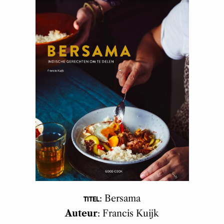
: Bersama
TITEL
Auteur
: Francis Kuijk