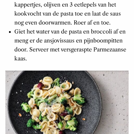
kappertjes, olijven en 3 eetlepels van het
kookvocht van de pasta toe en laat de saus
nog even doorwarmen. Roer af en toe.
Giet het water van de pasta en broccoli af en
meng er de ansjovissaus en pijnboompitten
door. Serveer met versgeraspte Parmezaanse
kaas.