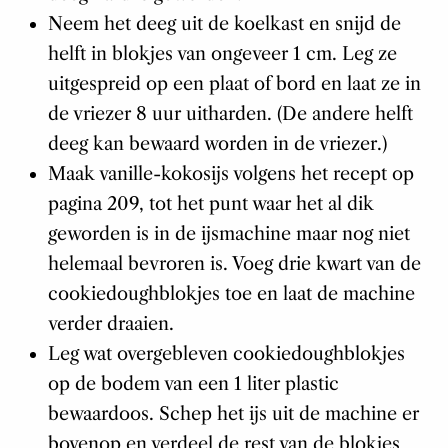
Neem het deeg uit de koelkast en snijd de
helft in blokjes van ongeveer 1 cm. Leg ze
uitgespreid op een plaat of bord en laat ze in
de vriezer 8 uur uitharden. (De andere helft
deeg kan bewaard worden in de vriezer.)
Maak vanille-kokosijs volgens het recept op
pagina 209, tot het punt waar het al dik
geworden is in de ijsmachine maar nog niet
helemaal bevroren is. Voeg drie kwart van de
cookiedoughblokjes toe en laat de machine
verder draaien.
Leg wat overgebleven cookiedoughblokjes
op de bodem van een 1 liter plastic
bewaardoos. Schep het ijs uit de machine er
bovenop en verdeel de rest van de blokjes