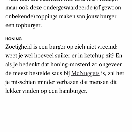
maar ook deze ondergewaardeerde (of gewoon
onbekende) toppings maken van jouw burger
een topburger:
HONING
Zoetigheid is een burger op zich niet vreemd:
weet je wel hoeveel suiker er in ketchup zit? En
als je bedenkt dat honing-mosterd zo ongeveer
de meest bestelde saus bij
McNuggets
is, zal het
je misschien minder verbazen dat mensen dit
lekker vinden op een hamburger.