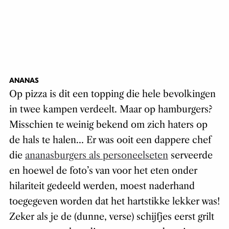
ANANAS
Op pizza is dit een topping die hele bevolkingen
in twee kampen verdeelt. Maar op hamburgers?
Misschien te weinig bekend om zich haters op
de hals te halen… Er was ooit een dappere chef
die
ananasburgers als personeelseten
serveerde
en hoewel de foto’s van voor het eten onder
hilariteit gedeeld werden, moest naderhand
toegegeven worden dat het hartstikke lekker was!
Zeker als je de (dunne, verse) schijfjes eerst grilt