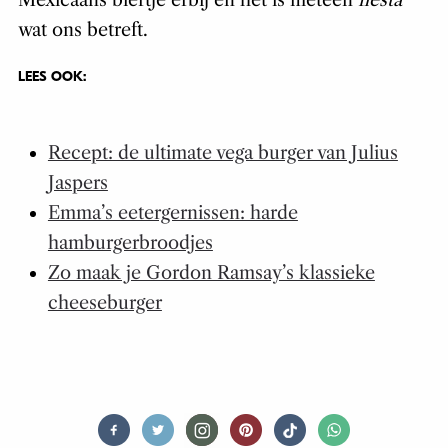
wat ons betreft.
LEES OOK:
Recept: de ultimate vega burger van Julius
Jaspers
Emma’s eetergernissen: harde
hamburgerbroodjes
Zo maak je Gordon Ramsay’s klassieke
cheeseburger