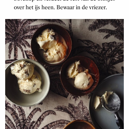
over het ijs heen. Bewaar in de vriezer.