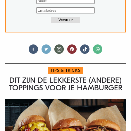
TIPS & TRICKS
DIT ZIJN DE LEKKERSTE (ANDERE)
TOPPINGS VOOR JE HAMBURGER