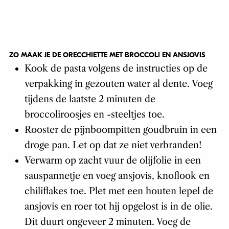
ZO MAAK JE DE ORECCHIETTE MET BROCCOLI EN ANSJOVIS
Kook de pasta volgens de instructies op de
verpakking in gezouten water al dente. Voeg
tijdens de laatste 2 minuten de
broccoliroosjes en -steeltjes toe.
Rooster de pijnboompitten goudbruin in een
droge pan. Let op dat ze niet verbranden!
Verwarm op zacht vuur de olijfolie in een
sauspannetje en voeg ansjovis, knoflook en
chiliflakes toe. Plet met een houten lepel de
ansjovis en roer tot hij opgelost is in de olie.
Dit duurt ongeveer 2 minuten. Voeg de