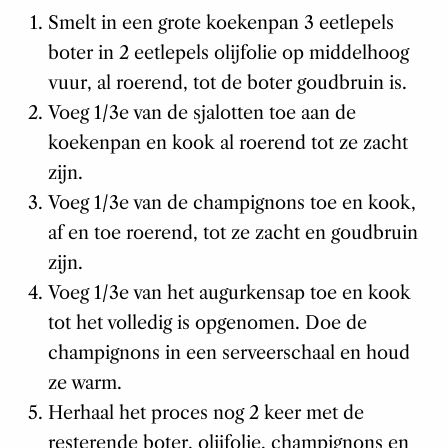
Smelt in een grote koekenpan 3 eetlepels
boter in 2 eetlepels olijfolie op middelhoog
vuur, al roerend, tot de boter goudbruin is.
Voeg 1/3e van de sjalotten toe aan de
koekenpan en kook al roerend tot ze zacht
zijn.
Voeg 1/3e van de champignons toe en kook,
af en toe roerend, tot ze zacht en goudbruin
zijn.
Voeg 1/3e van het augurkensap toe en kook
tot het volledig is opgenomen. Doe de
champignons in een serveerschaal en houd
ze warm.
Herhaal het proces nog 2 keer met de
resterende boter, olijfolie, champignons en