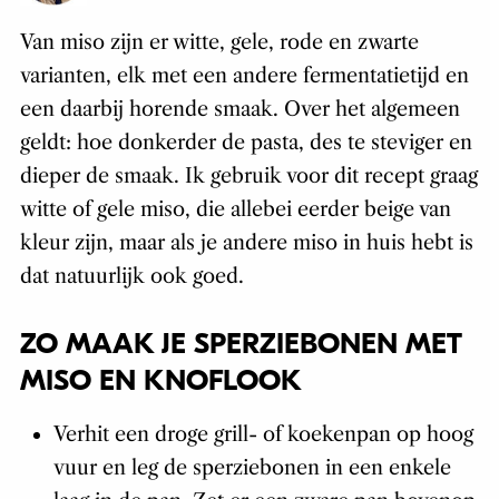
Van miso zijn er witte, gele, rode en zwarte
varianten, elk met een andere fermentatietijd en
een daarbij horende smaak. Over het algemeen
geldt: hoe donkerder de pasta, des te steviger en
dieper de smaak. Ik gebruik voor dit recept graag
witte of gele miso, die allebei eerder beige van
kleur zijn, maar als je andere miso in huis hebt is
dat natuurlijk ook goed.
ZO MAAK JE SPERZIEBONEN MET
MISO EN KNOFLOOK
Verhit een droge grill- of koekenpan op hoog
vuur en leg de sperziebonen in een enkele