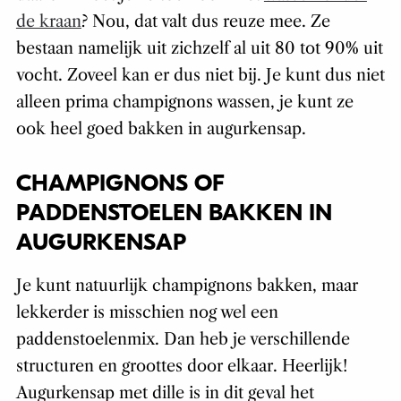
de kraan
? Nou, dat valt dus reuze mee. Ze
bestaan namelijk uit zichzelf al uit 80 tot 90% uit
vocht. Zoveel kan er dus niet bij. Je kunt dus niet
alleen prima champignons wassen, je kunt ze
ook heel goed bakken in augurkensap.
CHAMPIGNONS OF
PADDENSTOELEN BAKKEN IN
AUGURKENSAP
Je kunt natuurlijk champignons bakken, maar
lekkerder is misschien nog wel een
paddenstoelenmix. Dan heb je verschillende
structuren en groottes door elkaar. Heerlijk!
Augurkensap met dille is in dit geval het