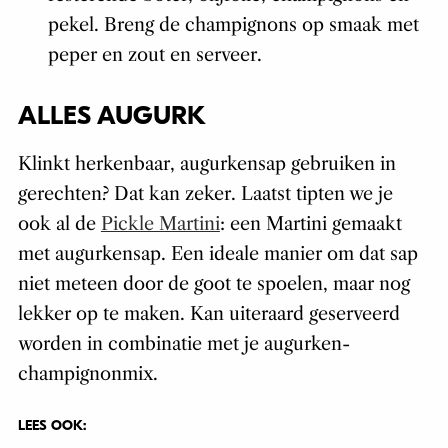
pekel. Breng de champignons op smaak met
peper en zout en serveer.
ALLES AUGURK
Klinkt herkenbaar, augurkensap gebruiken in
gerechten? Dat kan zeker. Laatst tipten we je
ook al de
Pickle Martini
: een Martini gemaakt
met augurkensap. Een ideale manier om dat sap
niet meteen door de goot te spoelen, maar nog
lekker op te maken. Kan uiteraard geserveerd
worden in combinatie met je augurken-
champignonmix.
LEES OOK: