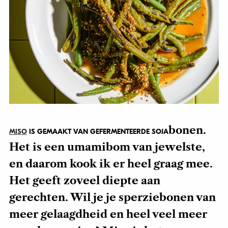
bonen.
MISO
IS GEMAAKT VAN GEFERMENTEERDE SOJA
Het is een umamibom van jewelste,
en daarom kook ik er heel graag mee.
Het geeft zoveel diepte aan
gerechten. Wil je je sperziebonen van
meer gelaagdheid en heel veel meer