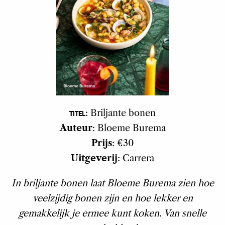
: Briljante bonen
TITEL
Auteur
: Bloeme Burema
Prijs
: €30
Uitgeverij
: Carrera
In briljante bonen laat Bloeme Burema zien hoe
veelzijdig bonen zijn en hoe lekker en
gemakkelijk je ermee kunt koken. Van snelle