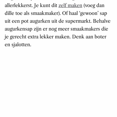
allerlekkerst. Je kunt dit
zelf maken
(voeg dan
dille toe als smaakmaker). Of haal ‘gewoon’ sap
uit een pot augurken uit de supermarkt. Behalve
augurkensap zijn er nog meer smaakmakers die
je gerecht extra lekker maken. Denk aan boter
en sjalotten.