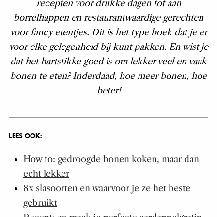
recepten voor drukke dagen tot aan
borrelhappen en restaurantwaardige gerechten
voor fancy etentjes. Dit is het type boek dat je er
voor elke gelegenheid bij kunt pakken. En wist je
dat het hartstikke goed is om lekker veel en vaak
bonen te eten? Inderdaad, hoe meer bonen, hoe
beter!
LEES OOK:
How to: gedroogde bonen koken, maar dan
echt lekker
8x slasoorten en waarvoor je ze het beste
gebruikt