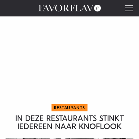
RESTAURANTS
IN DEZE RESTAURANTS STINKT
IEDEREEN NAAR KNOFLOOK