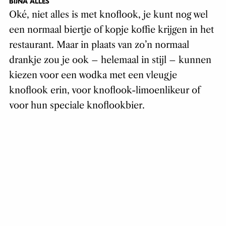
BIJNA ALLES
Oké, niet alles is met knoflook, je kunt nog wel
een normaal biertje of kopje koffie krijgen in het
restaurant. Maar in plaats van zo’n normaal
drankje zou je ook – helemaal in stijl – kunnen
kiezen voor een wodka met een vleugje
knoflook erin, voor knoflook-limoenlikeur of
voor hun speciale knoflookbier.