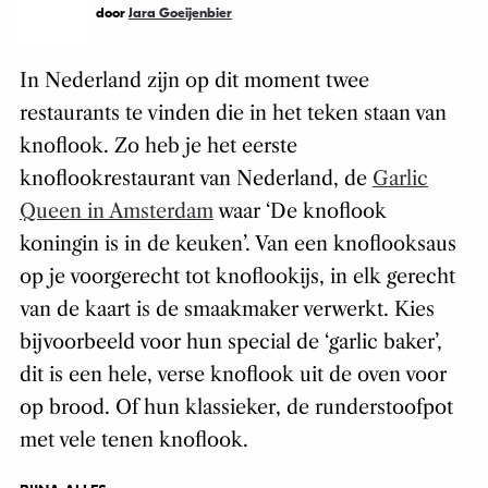
door
Jara Goeijenbier
In Nederland zijn op dit moment twee
restaurants te vinden die in het teken staan van
knoflook. Zo heb je het eerste
knoflookrestaurant van Nederland, de
Garlic
Queen in Amsterdam
waar ‘De knoflook
koningin is in de keuken’. Van een knoflooksaus
op je voorgerecht tot knoflookijs, in elk gerecht
van de kaart is de smaakmaker verwerkt. Kies
bijvoorbeeld voor hun special de ‘garlic baker’,
dit is een hele, verse knoflook uit de oven voor
op brood. Of hun klassieker, de runderstoofpot
met vele tenen knoflook.