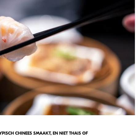
ISCH CHINEES SMAAKT, EN NIET THAIS OF