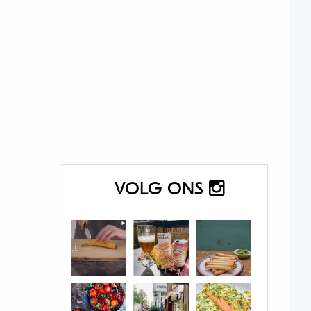
VOLG ONS