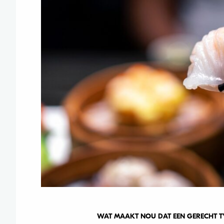
WAT MAAKT NOU DAT EEN GERECHT TYP