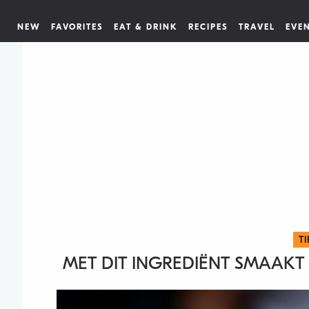
NEW
FAVORITES
EAT & DRINK
RECIPES
TRAVEL
EVE
T
MET DIT INGREDIËNT SMAAKT