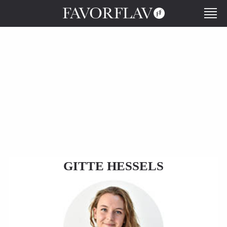
GITTE HESSELS