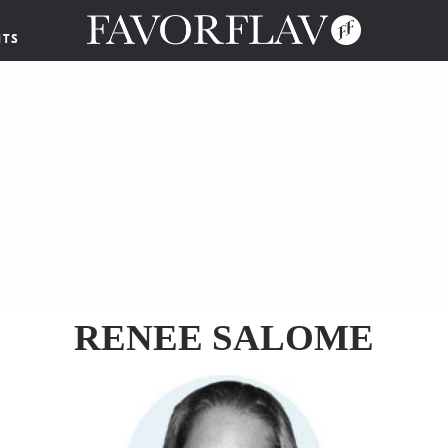
NTS
RENEE SALOME