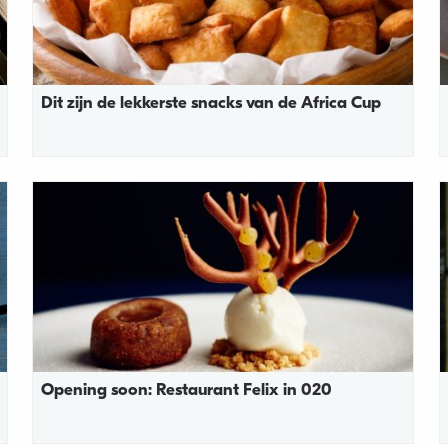
Dit zijn de lekkerste snacks van de Africa Cup
Opening soon: Restaurant Felix in 020