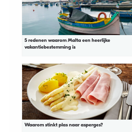
5 redenen waarom Malta een heerlijke
vakantiebestemming is
Waarom stinkt plas naar asperges?