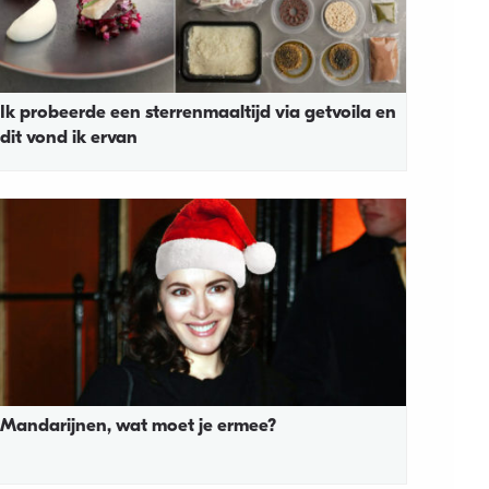
Ik probeerde een sterrenmaaltijd via getvoila en
dit vond ik ervan
Mandarijnen, wat moet je ermee?