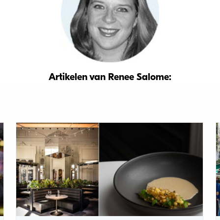
Artikelen van Renee Salome: