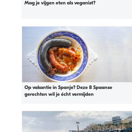
Mag je vijgen eten als veganist?
Op vakantie in Spanje? Deze 8 Spaanse
gerechten wil je écht vermijden