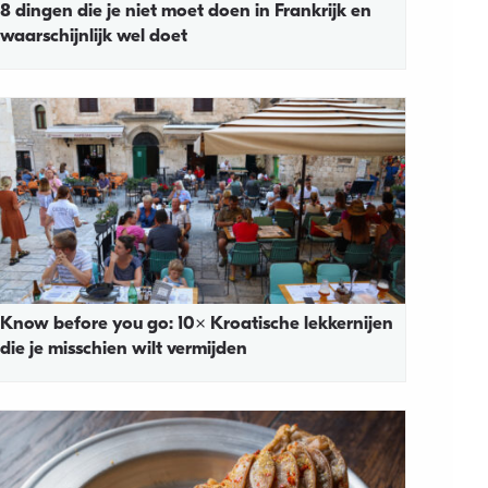
8 dingen die je niet moet doen in Frankrijk en
waarschijnlijk wel doet
Know before you go: 10x Kroatische lekkernijen
die je misschien wilt vermijden