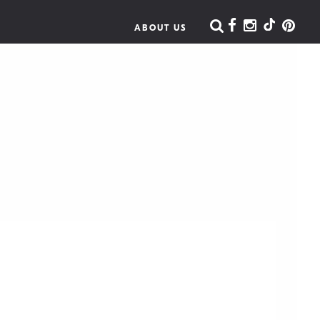
ABOUT US