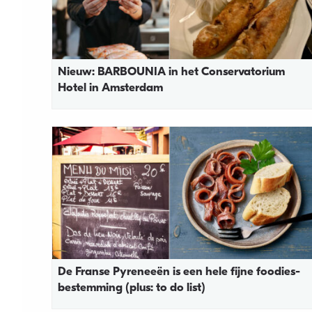
Nieuw: BARBOUNIA in het Conservatorium
Hotel in Amsterdam
De Franse Pyreneeën is een hele fijne foodies-
bestemming (plus: to do list)