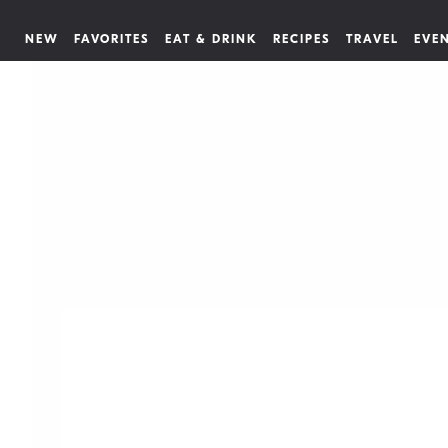
NEW
FAVORITES
EAT & DRINK
RECIPES
TRAVEL
EVE