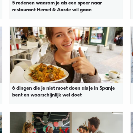
5 redenen waarom je als een speer naar
restaurant Hemel & Aarde wil gaan
6 dingen die je niet moet doen als je in Spanje
bent en waarschijnlijk wel doet