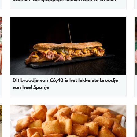
Dit broodje van €6,40 is het lekkerste broodje
van heel Spanje