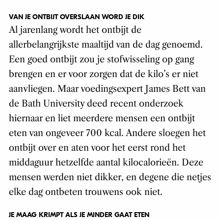
VAN JE ONTBIJT OVERSLAAN WORD JE DIK
Al jarenlang wordt het ontbijt de
allerbelangrijkste maaltijd van de dag genoemd.
Een goed ontbijt zou je stofwisseling op gang
brengen en er voor zorgen dat de kilo’s er niet
aanvliegen. Maar voedingsexpert James Bett van
de Bath University deed recent onderzoek
hiernaar en liet meerdere mensen een ontbijt
eten van ongeveer 700 kcal. Andere sloegen het
ontbijt over en aten voor het eerst rond het
middaguur hetzelfde aantal kilocalorieën. Deze
mensen werden niet dikker, en degene die netjes
elke dag ontbeten trouwens ook niet.
JE MAAG KRIMPT ALS JE MINDER GAAT ETEN