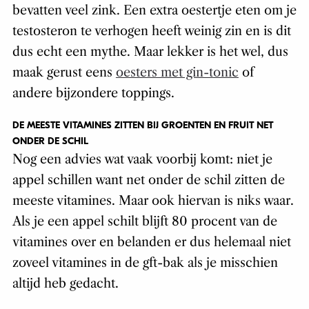
bevatten veel zink. Een extra oestertje eten om je
testosteron te verhogen heeft weinig zin en is dit
dus echt een mythe. Maar lekker is het wel, dus
maak gerust eens
oesters met gin-tonic
of
andere bijzondere toppings.
DE MEESTE VITAMINES ZITTEN BIJ GROENTEN EN FRUIT NET
ONDER DE SCHIL
Nog een advies wat vaak voorbij komt: niet je
appel schillen want net onder de schil zitten de
meeste vitamines. Maar ook hiervan is niks waar.
Als je een appel schilt blijft 80 procent van de
vitamines over en belanden er dus helemaal niet
zoveel vitamines in de gft-bak als je misschien
altijd heb gedacht.