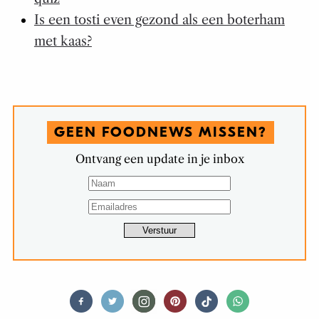
Is een tosti even gezond als een boterham
met kaas?
GEEN FOODNEWS MISSEN?
Ontvang een update in je inbox