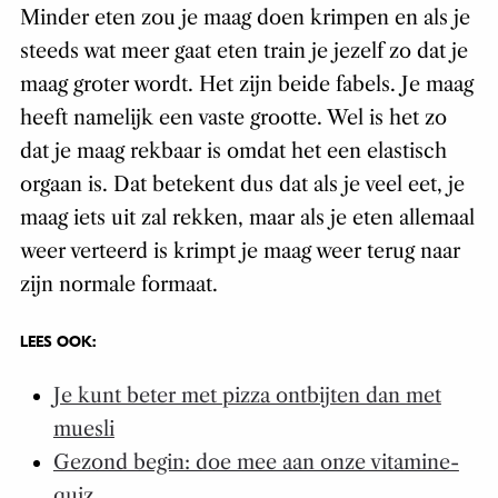
Minder eten zou je maag doen krimpen en als je
steeds wat meer gaat eten train je jezelf zo dat je
maag groter wordt. Het zijn beide fabels. Je maag
heeft namelijk een vaste grootte. Wel is het zo
dat je maag rekbaar is omdat het een elastisch
orgaan is. Dat betekent dus dat als je veel eet, je
maag iets uit zal rekken, maar als je eten allemaal
weer verteerd is krimpt je maag weer terug naar
zijn normale formaat.
LEES OOK:
Je kunt beter met pizza ontbijten dan met
muesli
Gezond begin: doe mee aan onze vitamine-
quiz