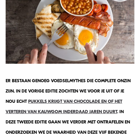
ER BESTAAN GENOEG VOEDSELMYTHES DIE COMPLETE ONZIN
ZIJN. IN DE VORIGE EDITIE ZOCHTEN WE VOOR JE UIT OF JE
NOU ECHT
PUKKELS KRIJGT VAN CHOCOLADE EN OF HET
VERTEREN VAN KAUWGOM INDERDAAD JAREN DUURT
. IN
DEZE TWEEDE EDITIE GAAN WE VERDER MET ONTRAFELEN EN
ONDERZOEKEN WE DE WAARHEID VAN DEZE VIJF BEKENDE