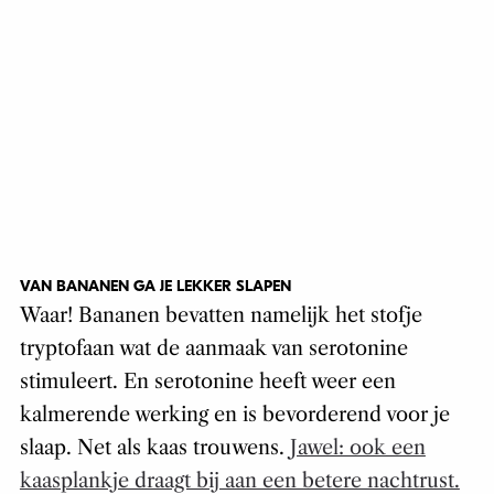
VAN BANANEN GA JE LEKKER SLAPEN
Waar! Bananen bevatten namelijk het stofje
tryptofaan wat de aanmaak van serotonine
stimuleert. En serotonine heeft weer een
kalmerende werking en is bevorderend voor je
slaap. Net als kaas trouwens.
Jawel: ook een
kaasplankje draagt bij aan een betere nachtrust.