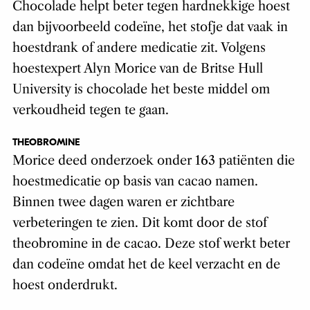
Chocolade helpt beter tegen hardnekkige hoest
dan bijvoorbeeld codeïne, het stofje dat vaak in
hoestdrank of andere medicatie zit. Volgens
hoestexpert Alyn Morice van de Britse Hull
University is chocolade het beste middel om
verkoudheid tegen te gaan.
THEOBROMINE
Morice deed onderzoek onder 163 patiënten die
hoestmedicatie op basis van cacao namen.
Binnen twee dagen waren er zichtbare
verbeteringen te zien. Dit komt door de stof
theobromine in de cacao. Deze stof werkt beter
dan codeïne omdat het de keel verzacht en de
hoest onderdrukt.