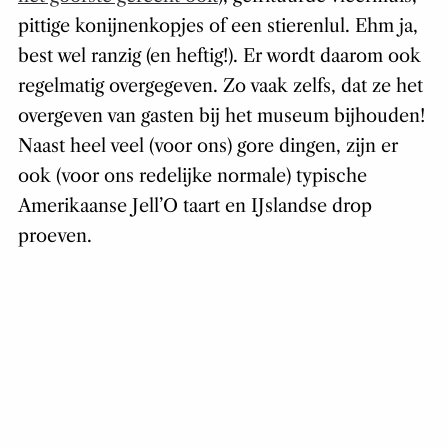
pittige konijnenkopjes of een stierenlul. Ehm ja,
best wel ranzig (en heftig!). Er wordt daarom ook
regelmatig overgegeven. Zo vaak zelfs, dat ze het
overgeven van gasten bij het museum bijhouden!
Naast heel veel (voor ons) gore dingen, zijn er
ook (voor ons redelijke normale) typische
Amerikaanse Jell’O taart en IJslandse drop
proeven.