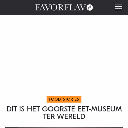
FOOD STORIES
DIT IS HET GOORSTE EET-MUSEUM
TER WERELD