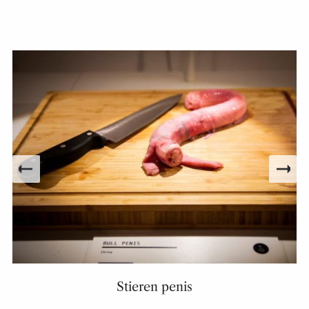
Stieren penis