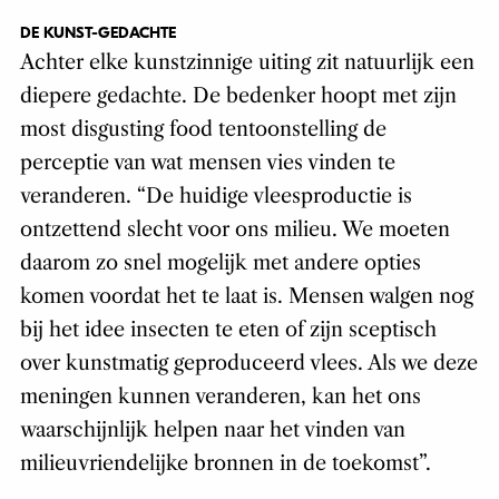
DE KUNST-GEDACHTE
Achter elke kunstzinnige uiting zit natuurlijk een
diepere gedachte. De bedenker hoopt met zijn
most disgusting food tentoonstelling de
perceptie van wat mensen vies vinden te
veranderen. “De huidige vleesproductie is
ontzettend slecht voor ons milieu. We moeten
daarom zo snel mogelijk met andere opties
komen voordat het te laat is. Mensen walgen nog
bij het idee insecten te eten of zijn sceptisch
over kunstmatig geproduceerd vlees. Als we deze
meningen kunnen veranderen, kan het ons
waarschijnlijk helpen naar het vinden van
milieuvriendelijke bronnen in de toekomst”.