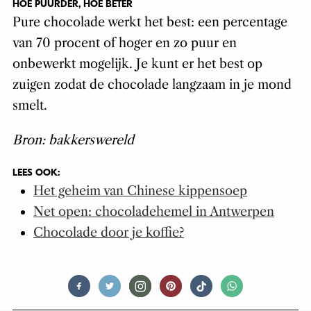
HOE PUURDER, HOE BETER
Pure chocolade werkt het best: een percentage
van 70 procent of hoger en zo puur en
onbewerkt mogelijk. Je kunt er het best op
zuigen zodat de chocolade langzaam in je mond
smelt.
Bron: bakkerswereld
LEES OOK:
Het geheim van Chinese kippensoep
Net open: chocoladehemel in Antwerpen
Chocolade door je koffie?