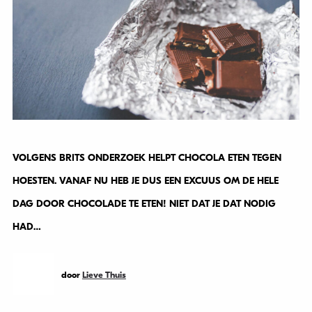
VOLGENS BRITS ONDERZOEK HELPT CHOCOLA ETEN TEGEN
HOESTEN. VANAF NU HEB JE DUS EEN EXCUUS OM DE HELE
DAG DOOR CHOCOLADE TE ETEN! NIET DAT JE DAT NODIG
HAD…
door
Lieve Thuis