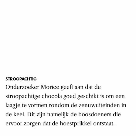
STROOPACHTIG
Onderzoeker Morice geeft aan dat de
stroopachtige chocola goed geschikt is om een
laagje te vormen rondom de zenuwuiteinden in
de keel. Dit zijn namelijk de boosdoeners die
ervoor zorgen dat de hoestprikkel ontstaat.