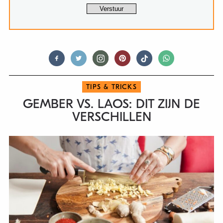
TIPS & TRICKS
GEMBER VS. LAOS: DIT ZIJN DE
VERSCHILLEN