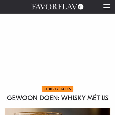
THIRSTY TALES
GEWOON DOEN: WHISKY MÉT IJS