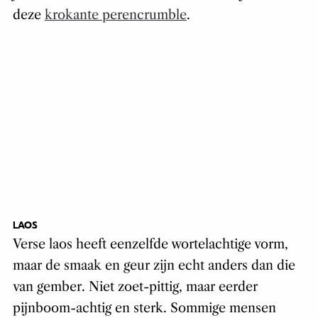
deze
krokante perencrumble
.
LAOS
Verse laos heeft eenzelfde wortelachtige vorm,
maar de smaak en geur zijn echt anders dan die
van gember. Niet zoet-pittig, maar eerder
pijnboom-achtig en sterk. Sommige mensen