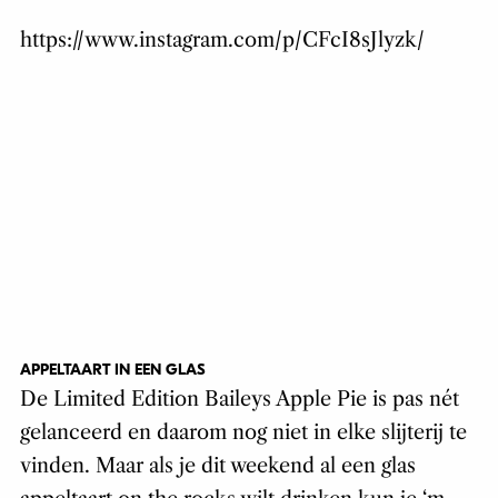
https://www.instagram.com/p/CFcI8sJlyzk/
APPELTAART IN EEN GLAS
De Limited Edition Baileys Apple Pie is pas nét
gelanceerd en daarom nog niet in elke slijterij te
vinden. Maar als je dit weekend al een glas