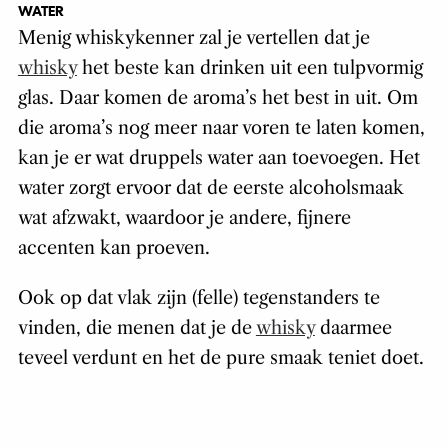
WATER
Menig whiskykenner zal je vertellen dat je
whisky
het beste kan drinken uit een tulpvormig
glas. Daar komen de aroma’s het best in uit. Om
die aroma’s nog meer naar voren te laten komen,
kan je er wat druppels water aan toevoegen. Het
water zorgt ervoor dat de eerste alcoholsmaak
wat afzwakt, waardoor je andere, fijnere
accenten kan proeven.
Ook op dat vlak zijn (felle) tegenstanders te
vinden, die menen dat je de
whisky
daarmee
teveel verdunt en het de pure smaak teniet doet.