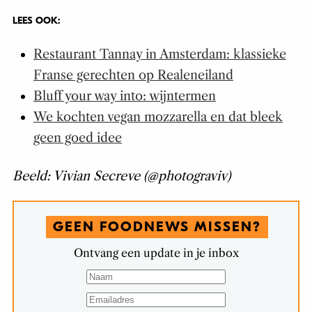
LEES OOK:
Restaurant Tannay in Amsterdam: klassieke
Franse gerechten op Realeneiland
Bluff your way into: wijntermen
We kochten vegan mozzarella en dat bleek
geen goed idee
Beeld: Vivian Secreve (@photograviv)
GEEN FOODNEWS MISSEN?
Ontvang een update in je inbox