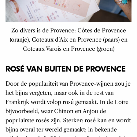
Zo divers is de Provence:
Côtes de Provence
(oranje), Coteaux d’Aix en Provence (paars) en
Coteaux Varois en Provence (groen)
ROSÉ VAN BUITEN DE PROVENCE
Door de populariteit van Provence-wijnen zou je
het bijna vergeten, maar ook in de rest van
Frankrijk wordt volop rosé gemaakt. In de Loire
bijvoorbeeld, waar Chinon en Anjou de
populairste rosés zijn. Sterker: rosé kan en wordt
bijna overal ter wereld gemaakt; in bekende