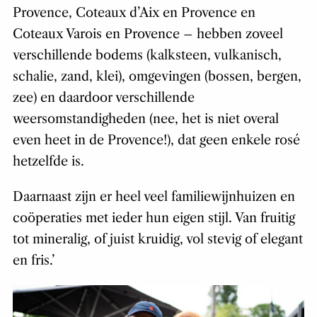
Provence, Coteaux d’Aix en Provence en
Coteaux Varois en Provence – hebben zoveel
verschillende bodems (kalksteen, vulkanisch,
schalie, zand, klei), omgevingen (bossen, bergen,
zee) en daardoor verschillende
weersomstandigheden (nee, het is niet overal
even heet in de Provence!), dat geen enkele rosé
hetzelfde is.
Daarnaast zijn er heel veel familiewijnhuizen en
coöperaties met ieder hun eigen stijl. Van fruitig
tot mineralig, of juist kruidig, vol stevig of elegant
en fris.’