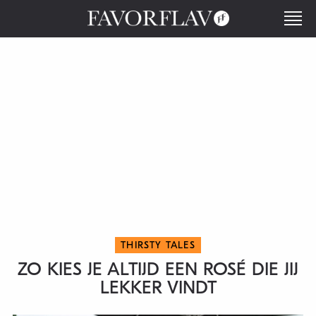
THIRSTY TALES
ZO KIES JE ALTIJD EEN ROSÉ DIE JIJ
LEKKER VINDT