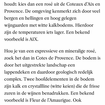
houdt: kies dan een rosé uit de Coteaux d’Aix en
Provence. De omgeving kenmerkt zich door veel
bergen en hellingen en hoog gelegen
wijngaarden met witte kalkbodems. Hierdoor
zijn de temperaturen iets lager. Een bekend
voorbeeld is AIX.
Hou je van een expressieve en mineralige rosé,
zoek het dan in Cotes de Provence. De bodem is
door het uitgestrekte landschap een
lappendeken en daardoor geologisch redelijk
complex. Twee hoofdelementen in de bodem
zijn kalk en crystallline (witte keien) die de frisse
zuren in de wijnen benadrukken. Een bekend
voorbeeld is Fleur de l’Amaurigue. Ook