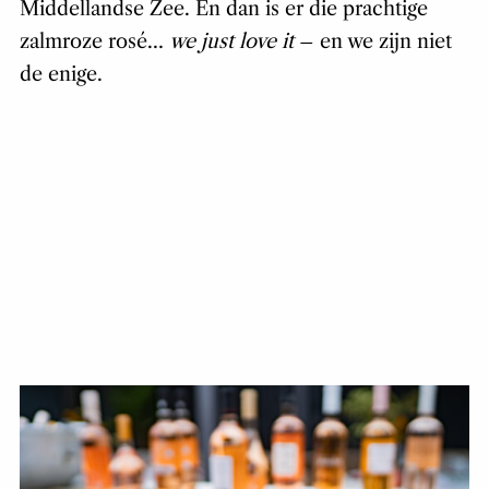
Middellandse Zee. En dan is er die prachtige
zalmroze rosé…
we just love it
– en we zijn niet
de enige.