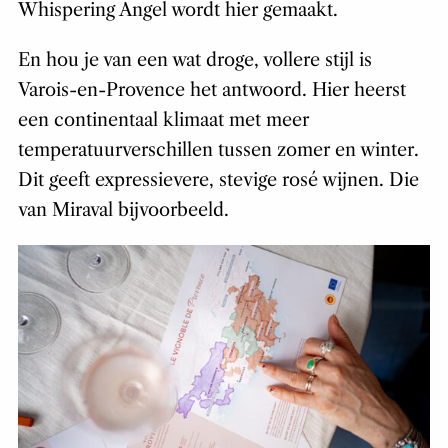
Whispering Angel wordt hier gemaakt.
En hou je van een wat droge, vollere stijl is
Varois-en-Provence het antwoord. Hier heerst
een continentaal klimaat met meer
temperatuurverschillen tussen zomer en winter.
Dit geeft expressievere, stevige rosé wijnen. Die
van Miraval bijvoorbeeld.