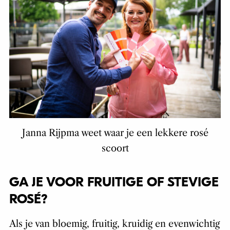
Janna Rijpma weet waar je een lekkere rosé
scoort
GA JE VOOR FRUITIGE OF STEVIGE
ROSÉ?
Als je van bloemig, fruitig, kruidig en evenwichtig