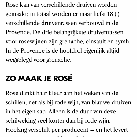
Rosé kan van verschillende druiven worden
gemaakt; in totaal worden er maar liefst 18 (!)
verschillende druivenrassen verbouwd in de
Provence. De drie belangrijkste druivenrassen
voor roséwijnen zijn grenache, cinsault en syrah.
In de Provence is de hoofdrol eigenlijk altijd
weggelegd voor grenache.
ZO MAAK JE ROSÉ
Rosé dankt haar kleur aan het weken van de
schillen, net als bij rode wijn, van blauwe druiven
in het eigen sap. Alleen is de duur van deze
schilweking veel korter dan bij rode wijn.
Hoelang verschilt per producent – en het levert