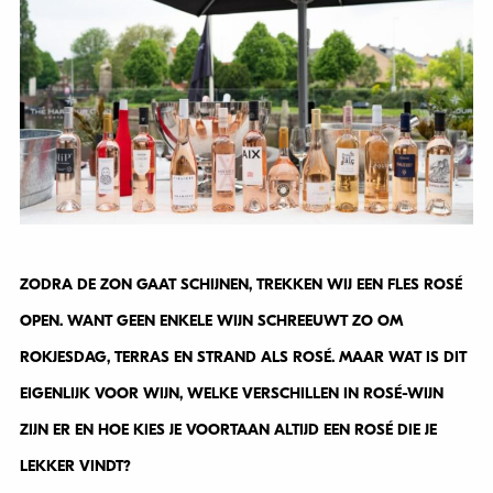
ZODRA DE ZON GAAT SCHIJNEN, TREKKEN WIJ EEN FLES ROSÉ
OPEN. WANT GEEN ENKELE WIJN SCHREEUWT ZO OM
ROKJESDAG, TERRAS EN STRAND ALS ROSÉ. MAAR WAT IS DIT
EIGENLIJK VOOR WIJN, WELKE VERSCHILLEN IN ROSÉ-WIJN
ZIJN ER EN HOE KIES JE VOORTAAN ALTIJD EEN ROSÉ DIE JE
LEKKER VINDT?