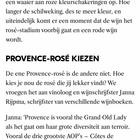
een waaier aan roze kleurschakeringen op. Hoe
langer de schilweking, des te meer kleur, en
uiteindelijk komt er een moment dat de wijn het
rosé-stadium voorbij gaat en een rode wijn
wordt.
PROVENCE-ROSÉ KIEZEN
De ene Provence-rosé is de andere niet. Hoe
kies je nou de rosé die jij lekker vindt? We
vroegen het aan vinoloog en wijnschrijfster
Janna
Rijpma, schrijfster van verschillende wijnboeken.
Janna: ‘Provence is vooral the Grand Old Lady
als het gaat om haar grote diversiteit aan terroir.
Vooral de drie grootste AOP’s – Côtes de