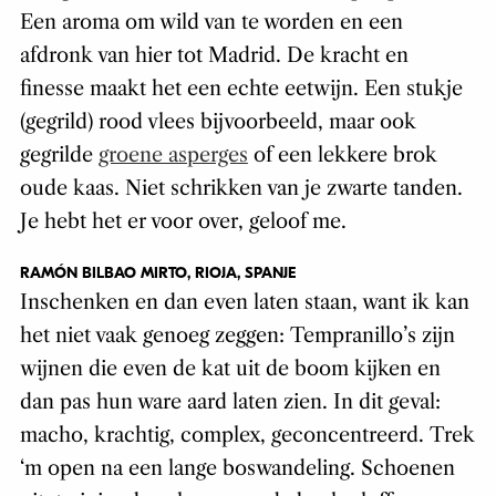
Een aroma om wild van te worden en een
afdronk van hier tot Madrid. De kracht en
finesse maakt het een echte eetwijn. Een stukje
(gegrild) rood vlees bijvoorbeeld, maar ook
gegrilde
groene asperges
of een lekkere brok
oude kaas. Niet schrikken van je zwarte tanden.
Je hebt het er voor over, geloof me.
RAMÓN BILBAO MIRTO, RIOJA, SPANJE
Inschenken en dan even laten staan, want ik kan
het niet vaak genoeg zeggen: Tempranillo’s zijn
wijnen die even de kat uit de boom kijken en
dan pas hun ware aard laten zien. In dit geval:
macho, krachtig, complex, geconcentreerd. Trek
‘m open na een lange boswandeling. Schoenen