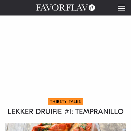
THIRSTY TALES
LEKKER DRUIFJE #1: TEMPRANILLO