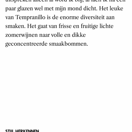
paar glazen wel met mijn mond dicht. Het leuke
van Tempranillo is de enorme diversiteit aan
smaken. Het gaat van frisse en fruitige lichte
zomerwijnen naar volle en dikke
geconcentreerde smaakbommen.
STIJL HERKENNEN