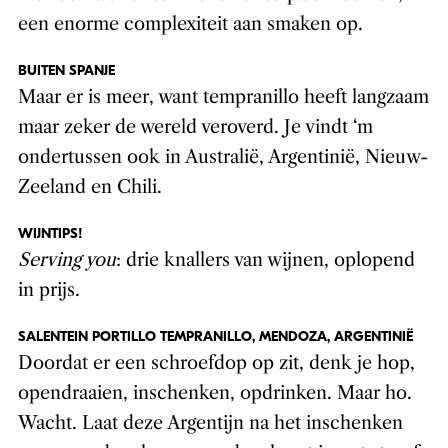
een enorme complexiteit aan smaken op.
BUITEN SPANJE
Maar er is meer, want tempranillo heeft langzaam
maar zeker de wereld veroverd. Je vindt ‘m
ondertussen ook in Australië, Argentinië, Nieuw-
Zeeland en Chili.
WIJNTIPS!
Serving you
: drie knallers van wijnen, oplopend
in prijs.
SALENTEIN PORTILLO TEMPRANILLO, MENDOZA, ARGENTINIË
Doordat er een schroefdop op zit, denk je hop,
opendraaien, inschenken, opdrinken. Maar ho.
Wacht. Laat deze Argentijn na het inschenken