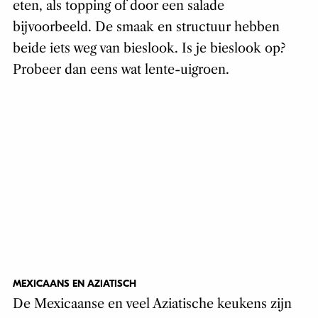
eten, als topping of door een salade
bijvoorbeeld. De smaak en structuur hebben
beide iets weg van bieslook. Is je bieslook op?
Probeer dan eens wat lente-uigroen.
MEXICAANS EN AZIATISCH
De Mexicaanse en veel Aziatische keukens zijn