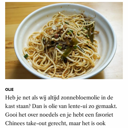
OLIE
Heb je net als wij altijd zonnebloemolie in de
kast staan? Dan is olie van lente-ui zo gemaakt.
Gooi het over noedels en je hebt een favoriet
Chinees take-out gerecht, maar het is ook