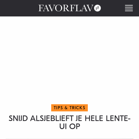
TIPS & TRICKS
SNIJD ALSJEBLIEFT JE HELE LENTE-
UI OP