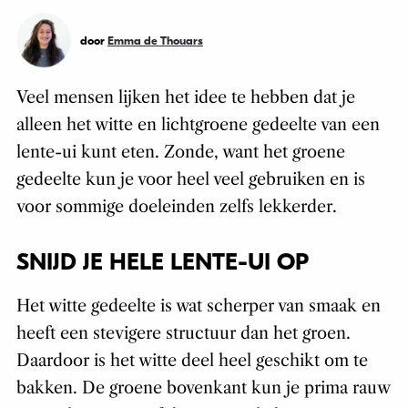
door
Emma de Thouars
Veel mensen lijken het idee te hebben dat je
alleen het witte en lichtgroene gedeelte van een
lente-ui kunt eten. Zonde, want het groene
gedeelte kun je voor heel veel gebruiken en is
voor sommige doeleinden zelfs lekkerder.
SNIJD JE HELE LENTE-UI OP
Het witte gedeelte is wat scherper van smaak en
heeft een stevigere structuur dan het groen.
Daardoor is het witte deel heel geschikt om te
bakken. De groene bovenkant kun je prima rauw