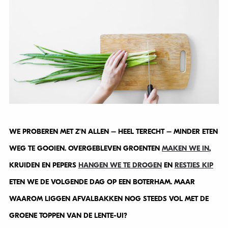
WE PROBEREN MET Z’N ALLEN – HEEL TERECHT – MINDER ETEN
WEG TE GOOIEN. OVERGEBLEVEN GROENTEN
MAKEN WE IN
,
KRUIDEN EN PEPERS
HANGEN WE TE DROGEN
EN
RESTJES KIP
ETEN WE DE VOLGENDE DAG OP EEN BOTERHAM. MAAR
WAAROM LIGGEN AFVALBAKKEN NOG STEEDS VOL MET DE
GROENE TOPPEN VAN DE LENTE-UI?