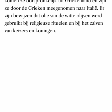
komen ze oorspronkelijk uit Griekenland en zijn
ze door de Grieken meegenomen naar Italië. Er
zijn bewijzen dat olie van de witte olijven werd
gebruikt bij religieuze rituelen en bij het zalven
van keizers en koningen.