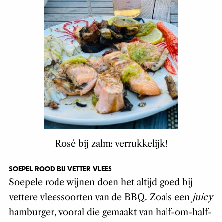
Rosé bij zalm: verrukkelijk!
SOEPEL ROOD BIJ VETTER VLEES
Soepele rode wijnen doen het altijd goed bij
vettere vleessoorten van de BBQ. Zoals een
juicy
hamburger, vooral die gemaakt van half-om-half-