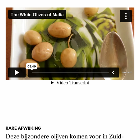
RARE AFWIJKING