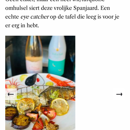
omhulsel siert deze vrolijke Spanjaard. Een
echte
eye catcher
op de tafel die leeg is voor je
er erg in hebt.