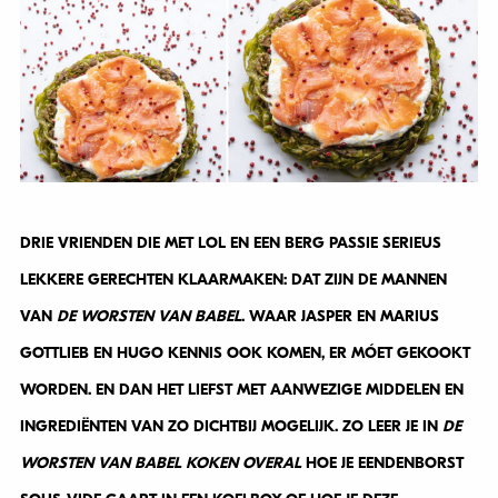
DRIE VRIENDEN DIE MET LOL EN EEN BERG PASSIE SERIEUS
LEKKERE GERECHTEN KLAARMAKEN: DAT ZIJN DE MANNEN
VAN
DE
WORSTEN VAN BABEL
. WAAR JASPER EN MARIUS
GOTTLIEB EN HUGO KENNIS OOK KOMEN, ER MÓET GEKOOKT
WORDEN. EN DAN HET LIEFST MET AANWEZIGE MIDDELEN EN
INGREDIËNTEN VAN ZO DICHTBIJ MOGELIJK. ZO LEER JE IN
DE
WORSTEN VAN BABEL KOKEN OVERAL
HOE JE EENDENBORST