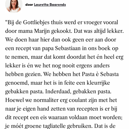
door
Lauretta Baarends
“Bij de Gottliebjes thuis werd er vroeger vooral
door mama Marijn gekookt. Dat was altijd lekker.
We doen haar hier dan ook geen eer aan door
een recept van papa Sebastiaan in ons boek op
te nemen, maar dat komt doordat het én heel erg
lekker is én we het nog nooit ergens anders
hebben gezien. We hebben het Pasta è Sebasta
genoemd, maar het is in feite een kleurrijke
gebakken pasta. Inderdaad, gebakken pasta.
Hoewel we normaliter erg coulant zijn met het
naar je eigen hand zetten van recepten is er bij
dit recept een eis waaraan voldaan moet worden;