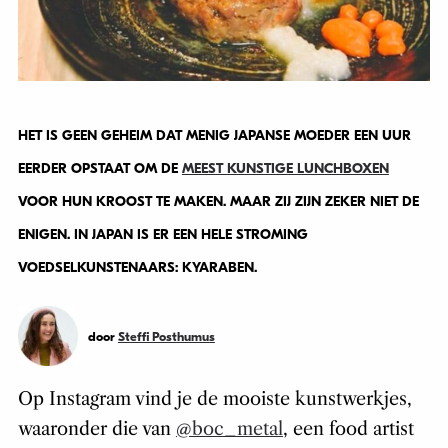
HET IS GEEN GEHEIM DAT MENIG JAPANSE MOEDER EEN UUR
EERDER OPSTAAT OM DE
MEEST KUNSTIGE LUNCHBOXEN
VOOR HUN KROOST TE MAKEN. MAAR ZIJ ZIJN ZEKER NIET DE
ENIGEN. IN JAPAN IS ER EEN HELE STROMING
VOEDSELKUNSTENAARS: KYARABEN.
door
Steffi Posthumus
Op Instagram vind je de mooiste kunstwerkjes,