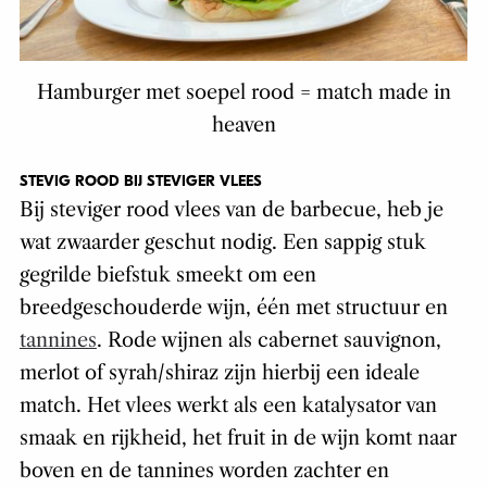
Hamburger met soepel rood = match made in
heaven
STEVIG ROOD BIJ STEVIGER VLEES
Bij steviger rood vlees van de barbecue, heb je
wat zwaarder geschut nodig. Een sappig stuk
gegrilde biefstuk smeekt om een
breedgeschouderde wijn, één met structuur en
tannines
. Rode wijnen als cabernet sauvignon,
merlot of syrah/shiraz zijn hierbij een ideale
match. Het vlees werkt als een katalysator van
smaak en rijkheid, het fruit in de wijn komt naar
boven en de tannines worden zachter en