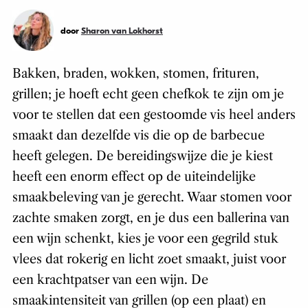
door
Sharon van Lokhorst
Bakken, braden, wokken, stomen, frituren,
grillen; je hoeft echt geen chefkok te zijn om je
voor te stellen dat een gestoomde vis heel anders
smaakt dan dezelfde vis die op de barbecue
heeft gelegen. De bereidingswijze die je kiest
heeft een enorm effect op de uiteindelijke
smaakbeleving van je gerecht. Waar stomen voor
zachte smaken zorgt, en je dus een ballerina van
een wijn schenkt, kies je voor een gegrild stuk
vlees dat rokerig en licht zoet smaakt, juist voor
een krachtpatser van een wijn. De
smaakintensiteit van grillen (op een plaat) en