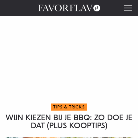
TIPS & TRICKS
WIJN KIEZEN BIJ JE BBQ: ZO DOE JE
DAT (PLUS KOOPTIPS)