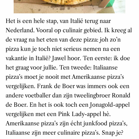
Het is een hele stap, van Italië terug naar
Nederland. Vooral op culinair gebied. Ik kreeg al
de vraag na het eten van deze pizza: joh zo’n
pizza kun je toch niet serieus nemen na een
vakantie in Italië? Jawel hoor. Ten eerste: ik doe
het graag voor jullie. Ten tweede: Italiaanse
pizza’s moet je nooit met Amerikaanse pizza’s
vergelijken. Frank de Boer was immers ook een
andere voetballer dan zijn tweelingbroer Ronald
de Boer. En het is ook toch een Jonagold-appel
vergelijken met een Pink Lady-appel hè.
Amerikaanse pizza’s zijn écht junkfood pizza’s,
Italiaanse zijn meer culinaire pizza’s. Snap je?