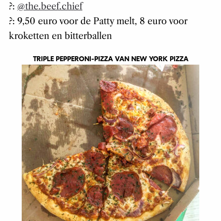
?:
@the.beef.chief
?: 9,50 euro voor de Patty melt, 8 euro voor
kroketten en bitterballen
TRIPLE PEPPERONI-PIZZA VAN NEW YORK PIZZA