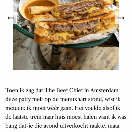
Toen ik zag dat The Beef Chief in Amsterdam
deze patty melt op de menukaart stond, wist ik
meteen: ik moet wéér gaan. Het voelde alsof ik
de laatste trein naar huis moest halen want ik was
bang dat-ie die avond uitverkocht raakte, maar