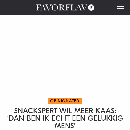
OPINIONATED
SNACKSPERT WIL MEER KAAS:
‘DAN BEN IK ECHT EEN GELUKKIG
MENS’