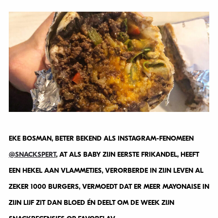
EKE BOSMAN, BETER BEKEND ALS INSTAGRAM-FENOMEEN
@SNACKSPERT
, AT ALS BABY ZIJN EERSTE FRIKANDEL, HEEFT
EEN HEKEL AAN VLAMMETJES, VERORBERDE IN ZIJN LEVEN AL
ZEKER 1000 BURGERS, VERMOEDT DAT ER MEER MAYONAISE IN
ZIJN LIJF ZIT DAN BLOED ÉN DEELT OM DE WEEK ZIJN