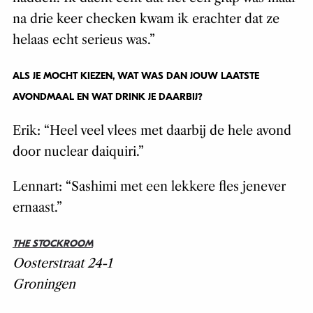
na drie keer checken kwam ik erachter dat ze
helaas echt serieus was.”
ALS JE MOCHT KIEZEN, WAT WAS DAN JOUW LAATSTE
AVONDMAAL EN WAT DRINK JE DAARBIJ?
Erik: “Heel veel vlees met daarbij de hele avond
door nuclear daiquiri.”
Lennart: “Sashimi met een lekkere fles jenever
ernaast.”
THE STOCKROOM
Oosterstraat 24-1
Groningen