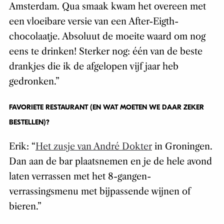
Amsterdam. Qua smaak kwam het overeen met
een vloeibare versie van een After-Eigth-
chocolaatje. Absoluut de moeite waard om nog
eens te drinken! Sterker nog: één van de beste
drankjes die ik de afgelopen vijf jaar heb
gedronken.”
FAVORIETE RESTAURANT (EN WAT MOETEN WE DAAR ZEKER
BESTELLEN)?
Erik: “
Het zusje van André Dokter
in Groningen.
Dan aan de bar plaatsnemen en je de hele avond
laten verrassen met het 8-gangen-
verrassingsmenu met bijpassende wijnen of
bieren.”