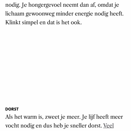
nodig. Je hongergevoel neemt dan af, omdat je
lichaam gewoonweg minder energie nodig heeft.
Klinkt simpel en dat is het ook.
DORST
Als het warm is, zweet je meer. Je lijf heeft meer
vocht nodig en dus heb je sneller dorst.
Veel