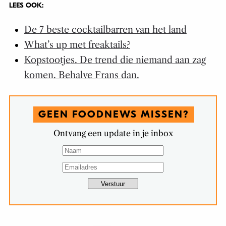
LEES OOK:
De 7 beste cocktailbarren van het land
What’s up met freaktails?
Kopstootjes. De trend die niemand aan zag
komen. Behalve Frans dan.
GEEN FOODNEWS MISSEN?
Ontvang een update in je inbox