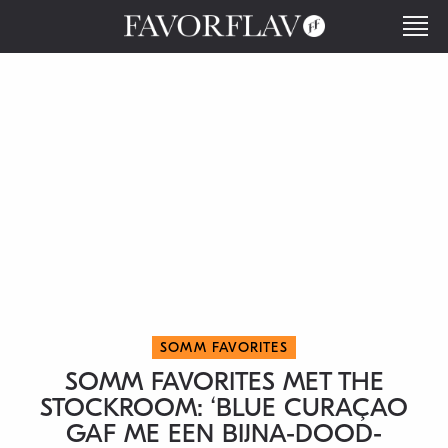
SOMM FAVORITES
SOMM FAVORITES MET THE
STOCKROOM: ‘BLUE CURAÇAO
GAF ME EEN BIJNA-DOOD-