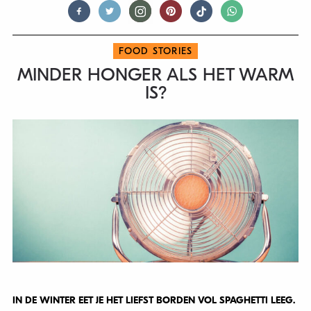
FOOD STORIES
MINDER HONGER ALS HET WARM
IS?
IN DE WINTER EET JE HET LIEFST BORDEN VOL SPAGHETTI LEEG.