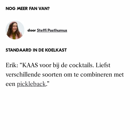
NOG MEER FAN VAN?
door
Steffi Posthumus
STANDAARD IN DE KOELKAST
Erik: “KAAS voor bij de cocktails. Liefst
verschillende soorten om te combineren met
een
pickleback
.”