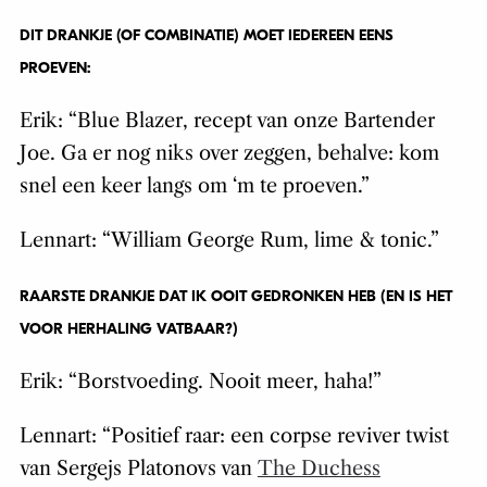
DIT DRANKJE (OF COMBINATIE) MOET IEDEREEN EENS
PROEVEN:
Erik: “Blue Blazer, recept van onze Bartender
Joe. Ga er nog niks over zeggen, behalve: kom
snel een keer langs om ‘m te proeven.”
Lennart: “William George Rum, lime & tonic.”
RAARSTE DRANKJE DAT IK OOIT GEDRONKEN HEB (EN IS HET
VOOR HERHALING VATBAAR?)
Erik: “Borstvoeding. Nooit meer, haha!”
Lennart: “Positief raar: een corpse reviver twist
van Sergejs Platonovs van
The Duchess