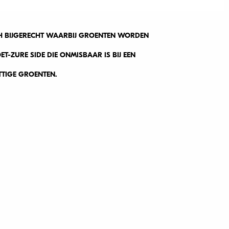
SCH BIJGERECHT WAARBIJ GROENTEN WORDEN
ET-ZURE SIDE DIE ONMISBAAR IS BIJ EEN
ITTIGE GROENTEN.