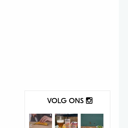
VOLG ONS