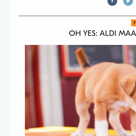
OH YES: ALDI MA