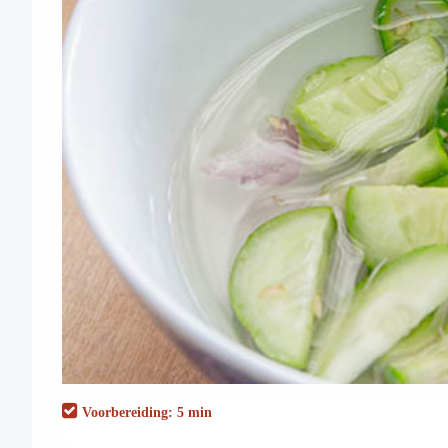
Voorbereiding: 5 min