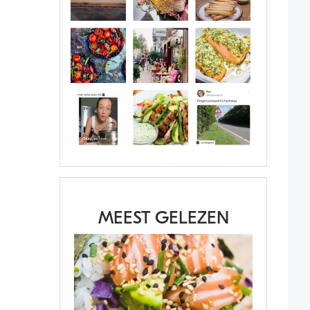
MEEST GELEZEN