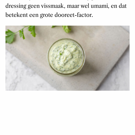
dressing geen vissmaak, maar wel umami, en dat
betekent een grote dooreet-factor.