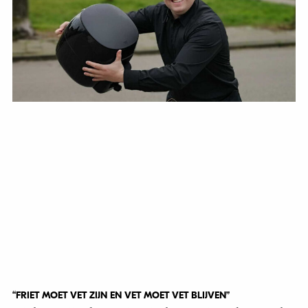
“FRIET MOET VET ZIJN EN VET MOET VET BLIJVEN”