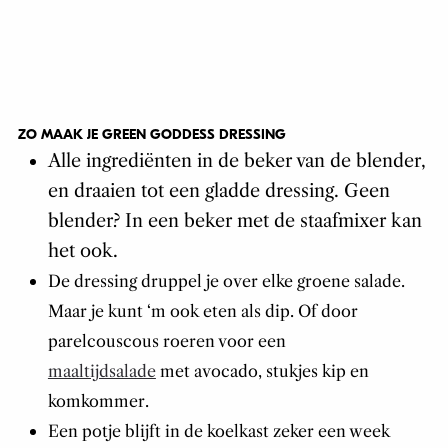
ZO MAAK JE GREEN GODDESS DRESSING
Alle ingrediënten in de beker van de blender,
en draaien tot een gladde dressing. Geen
blender? In een beker met de staafmixer kan
het ook.
De dressing druppel je over elke groene salade.
Maar je kunt ‘m ook eten als dip. Of door
parelcouscous roeren voor een
maaltijdsalade
met avocado, stukjes kip en
komkommer.
Een potje blijft in de koelkast zeker een week