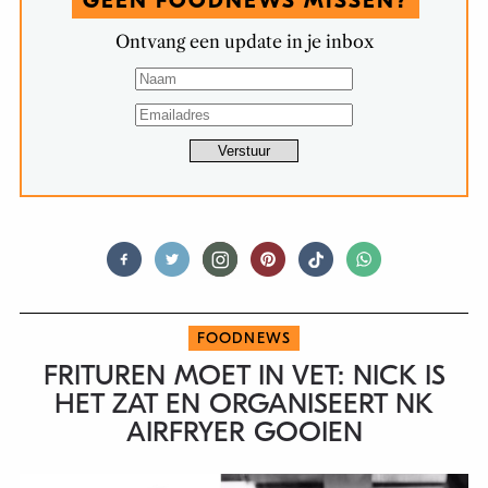
GEEN FOODNEWS MISSEN?
Ontvang een update in je inbox
FOODNEWS
FRITUREN MOET IN VET: NICK IS
HET ZAT EN ORGANISEERT NK
AIRFRYER GOOIEN