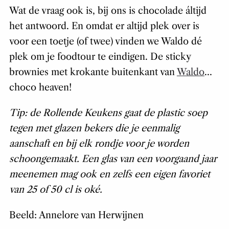
Wat de vraag ook is, bij ons is chocolade áltijd
het antwoord. En omdat er altijd plek over is
voor een toetje (of twee) vinden we Waldo dé
plek om je foodtour te eindigen. De sticky
brownies met krokante buitenkant van
Waldo
…
choco heaven
!
Tip: de Rollende Keukens gaat de plastic soep
tegen met glazen bekers die je eenmalig
aanschaft en bij elk rondje voor je worden
schoongemaakt. Een glas van een voorgaand jaar
meenemen mag ook en zelfs een eigen favoriet
van 25 of 50 cl is oké.
Beeld: Annelore van Herwijnen