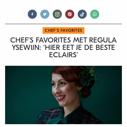
CHEF'S FAVORITES
CHEF’S FAVORITES MET REGULA
YSEWIJN: ‘HIER EET JE DE BESTE
ECLAIRS’