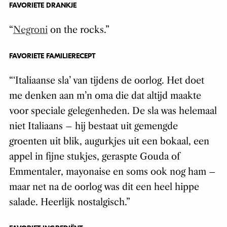
FAVORIETE DRANKJE
“
Negroni
on the rocks.”
FAVORIETE FAMILIERECEPT
“‘Italiaanse sla’ van tijdens de oorlog. Het doet
me denken aan m’n oma die dat altijd maakte
voor speciale gelegenheden. De sla was helemaal
niet Italiaans – hij bestaat uit gemengde
groenten uit blik, augurkjes uit een bokaal, een
appel in fijne stukjes, geraspte Gouda of
Emmentaler, mayonaise en soms ook nog ham –
maar net na de oorlog was dit een heel hippe
salade. Heerlijk nostalgisch.”