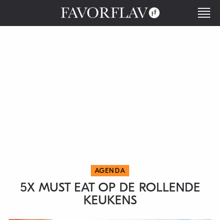
AGENDA
5X MUST EAT OP DE ROLLENDE
KEUKENS