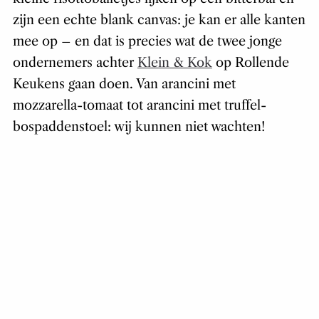
zijn een echte
blank canvas
: je kan er alle kanten
mee op – en dat is precies wat de twee jonge
ondernemers achter
Klein & Kok
op Rollende
Keukens gaan doen. Van arancini met
mozzarella-tomaat tot arancini met truffel-
bospaddenstoel: wij kunnen niet wachten!