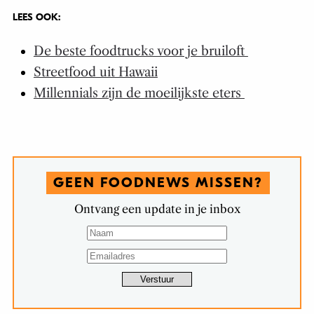
LEES OOK:
De beste foodtrucks voor je bruiloft
Streetfood uit Hawaii
Millennials zijn de moeilijkste eters
GEEN FOODNEWS MISSEN?
Ontvang een update in je inbox